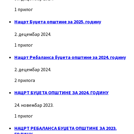
1 прилог
Нацрт Буџета општине за 2025. годину
2. децембар 2024.
1 прилог
Нацрт Ребаланса буџета општине за 2024. годину
2. децембар 2024.
2 прилога
НАЦРТ БУЏЕТА ОПШТИНЕ ЗА 2024. ГОДИНУ
24. новембар 2023.
1 прилог
НАЦРТ РЕБАЛАНСА БУЏЕТА ОПШТИНЕ ЗА 2023.
ГОДИНУ