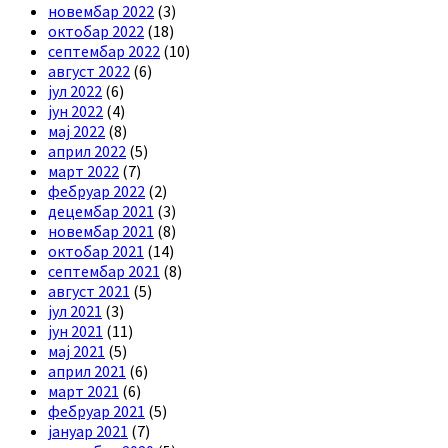
новембар 2022
(3)
октобар 2022
(18)
септембар 2022
(10)
август 2022
(6)
јул 2022
(6)
јун 2022
(4)
мај 2022
(8)
април 2022
(5)
март 2022
(7)
фебруар 2022
(2)
децембар 2021
(3)
новембар 2021
(8)
октобар 2021
(14)
септембар 2021
(8)
август 2021
(5)
јул 2021
(3)
јун 2021
(11)
мај 2021
(5)
април 2021
(6)
март 2021
(6)
фебруар 2021
(5)
јануар 2021
(7)