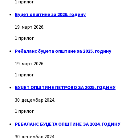
1 прилог
Буџет општине за 2026. годину
19. март 2026.
1 прилог
Ребаланс буџета општине за 2025. годину
19. март 2026.
1 прилог
БУЏЕТ ОПШТИНЕ ПЕТРОВО ЗА 2025. ГОДИНУ
30. децембар 2024.
1 прилог
РЕБАЛАНС БУЏЕТА ОПШТИНЕ ЗА 2024. ГОДИНУ
30. децембар 2024.