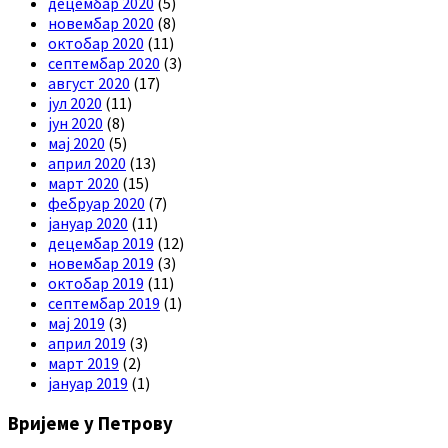
децембар 2020
(5)
новембар 2020
(8)
октобар 2020
(11)
септембар 2020
(3)
август 2020
(17)
јул 2020
(11)
јун 2020
(8)
мај 2020
(5)
април 2020
(13)
март 2020
(15)
фебруар 2020
(7)
јануар 2020
(11)
децембар 2019
(12)
новембар 2019
(3)
октобар 2019
(11)
септембар 2019
(1)
мај 2019
(3)
април 2019
(3)
март 2019
(2)
јануар 2019
(1)
Вријеме у Петрову