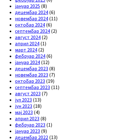
јануар 2025
(8)
децембар 2024
(6)
новембар 2024
(11)
октобар 2024
(6)
септембар 2024
(2)
август 2024
(2)
април 2024
(1)
март 2024
(2)
фебруар 2024
(6)
јануар 2024
(12)
децембар 2023
(8)
новембар 2023
(7)
октобар 2023
(19)
септембар 2023
(11)
август 2023
(7)
јул 2023
(13)
јун 2023
(18)
мај 2023
(4)
април 2023
(8)
фебруар 2023
(1)
јануар 2023
(9)
децембар 2022
(13)