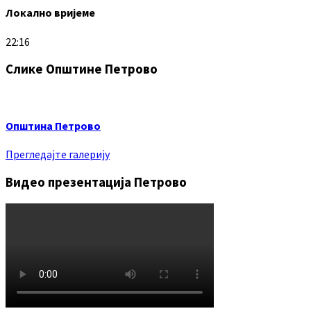
Локално вријеме
22:16
Слике Општине Петрово
Општина Петрово
Прегледајте галерију
Видео презентација Петрово