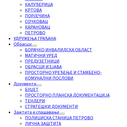
КАЛУЂЕРИЦА
КРТОВА
ПОРЈЕЧИНА
СОЧКОВАЦ
КАРАНОВАЦ
ПЕТРОВО
УДРУЖЕЊА ГРАЂАНА
Обрасци
БОРАЧКО ИНВАЛИДСКА ОБЛАСТ
МАТИЧНИ УРЕД
ПРЕДУЗЕТНИЦИ
ОБРАСЦИ ИЗЈАВА
ПРОСТОРНО УРЕЂЕЊЕ И СТАМБЕНО-
КОМУНАЛНИ ПОСЛОВИ
Документи
БУЏЕТ
ПРОСТОРНО ПЛАНСКА ДОКУМЕНТАЦИЈА
ТЕНДЕРИ
СТРАТЕШКИ ДОКУМЕНТИ
Зажтита и спашавање
ПОЛИЦИСКА СТАНИЦА ПЕТРОВО
ЛИЧНА ЗАШТИТА