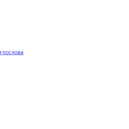
И ПОСЛОВИ