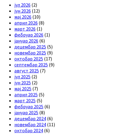
јул 2026
(2)
јун 2026
(12)
мај 2026
(10)
април 2026
(8)
март 2026
(1)
фебруар 2026
(1)
јануар 2026
(6)
децембар 2025
(5)
новембар 2025
(9)
октобар 2025
(17)
септембар 2025
(9)
август 2025
(7)
јул 2025
(2)
јун 2025
(2)
мај 2025
(7)
април 2025
(5)
март 2025
(5)
фебруар 2025
(6)
јануар 2025
(8)
децембар 2024
(6)
новембар 2024
(11)
октобар 2024
(6)