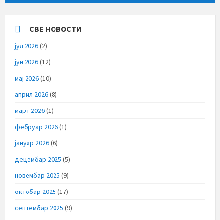
СВЕ НОВОСТИ
јул 2026
(2)
јун 2026
(12)
мај 2026
(10)
април 2026
(8)
март 2026
(1)
фебруар 2026
(1)
јануар 2026
(6)
децембар 2025
(5)
новембар 2025
(9)
октобар 2025
(17)
септембар 2025
(9)