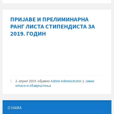
ПРИЈАВЕ И ПРЕЛИМИНАРНА
РАНГ ЛИСТА СТИПЕНДИСТА ЗА
2019. ГОДИН
2. април 2019.
објавио
Admin Administrator
у
Јавни
огласи и обавјештења
О НАМА