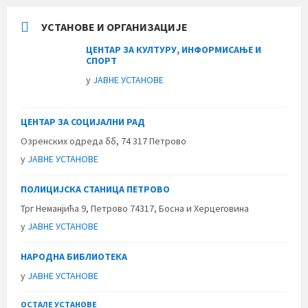
УСТАНОВЕ И ОРГАНИЗАЦИЈЕ
ЦЕНТАР ЗА КУЛТУРУ, ИНФОРМИСАЊЕ И
СПОРТ
у
ЈАВНЕ УСТАНОВЕ
ЦЕНТАР ЗА СОЦИЈАЛНИ РАД
Озренских одреда бб, 74 317 Петрово
у
ЈАВНЕ УСТАНОВЕ
ПОЛИЦИЈСКА СТАНИЦА ПЕТРОВО
Трг Неманјића 9, Петрово 74317, Босна и Херцеговина
у
ЈАВНЕ УСТАНОВЕ
НАРОДНА БИБЛИОТЕКА
у
ЈАВНЕ УСТАНОВЕ
ОСТАЛЕ УСТАНОВЕ