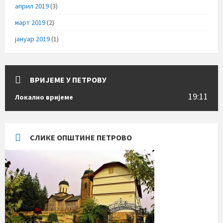
април 2019
(3)
март 2019
(2)
јануар 2019
(1)
ВРИЈЕМЕ У ПЕТРОВУ
19:11
Локално вријеме
СЛИКЕ ОПШТИНЕ ПЕТРОВО