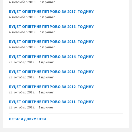
4. новембар 2019.
1 прилог
БУЏЕТ ОПШТИНЕ ПЕТРОВО ЗА 2017. ГОДИНУ
4. новембар 2019.
1 прилог
БУЏЕТ ОПШТИНЕ ПЕТРОВО ЗА 2016. ГОДИНУ
4. новембар 2019.
1 прилог
БУЏЕТ ОПШТИНЕ ПЕТРОВО ЗА 2015. ГОДИНУ
4. новембар 2019.
1 прилог
БУЏЕТ ОПШТИНЕ ПЕТРОВО ЗА 2014. ГОДИНУ
23. октобар 2019.
1 прилог
БУЏЕТ ОПШТИНЕ ПЕТРОВО ЗА 2013. ГОДИНУ
23. октобар 2019.
1 прилог
БУЏЕТ ОПШТИНЕ ПЕТРОВО ЗА 2012. ГОДИНУ
23. октобар 2019.
1 прилог
БУЏЕТ ОПШТИНЕ ПЕТРОВО ЗА 2011. ГОДИНУ
23. октобар 2019.
1 прилог
ОСТАЛИ ДОКУМЕНТИ