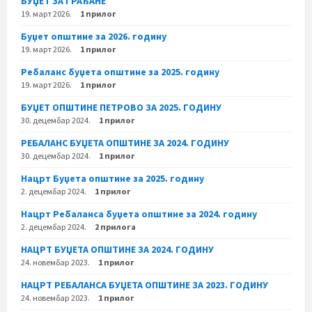
БУЏЕТ ЗА ГРАЂАНЕ
19. март 2026.
1 прилог
Буџет општине за 2026. годину
19. март 2026.
1 прилог
Ребаланс буџета општине за 2025. годину
19. март 2026.
1 прилог
БУЏЕТ ОПШТИНЕ ПЕТРОВО ЗА 2025. ГОДИНУ
30. децембар 2024.
1 прилог
РЕБАЛАНС БУЏЕТА ОПШТИНЕ ЗА 2024. ГОДИНУ
30. децембар 2024.
1 прилог
Нацрт Буџета општине за 2025. годину
2. децембар 2024.
1 прилог
Нацрт Ребаланса буџета општине за 2024. годину
2. децембар 2024.
2 прилога
НАЦРТ БУЏЕТА ОПШТИНЕ ЗА 2024. ГОДИНУ
24. новембар 2023.
1 прилог
НАЦРТ РЕБАЛАНСА БУЏЕТА ОПШТИНЕ ЗА 2023. ГОДИНУ
24. новембар 2023.
1 прилог