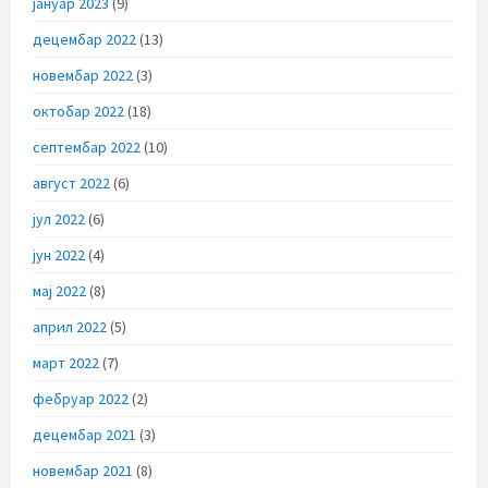
јануар 2023
(9)
децембар 2022
(13)
новембар 2022
(3)
октобар 2022
(18)
септембар 2022
(10)
август 2022
(6)
јул 2022
(6)
јун 2022
(4)
мај 2022
(8)
април 2022
(5)
март 2022
(7)
фебруар 2022
(2)
децембар 2021
(3)
новембар 2021
(8)