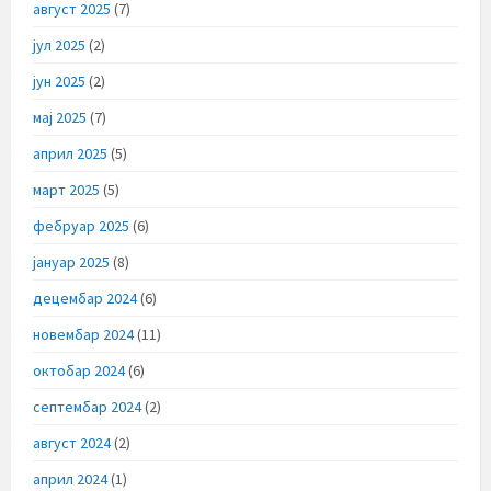
август 2025
(7)
јул 2025
(2)
јун 2025
(2)
мај 2025
(7)
април 2025
(5)
март 2025
(5)
фебруар 2025
(6)
јануар 2025
(8)
децембар 2024
(6)
новембар 2024
(11)
октобар 2024
(6)
септембар 2024
(2)
август 2024
(2)
април 2024
(1)