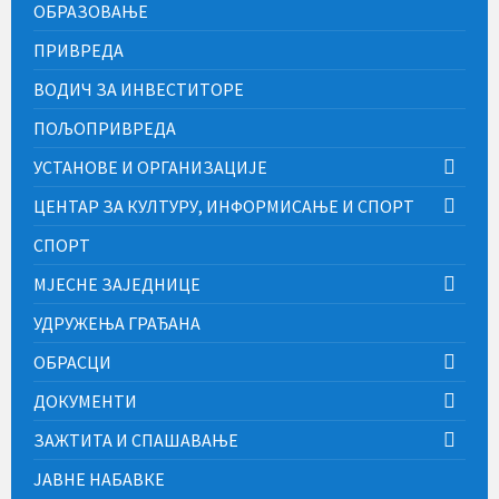
ОБРАЗОВАЊЕ
ПРИВРЕДА
ВОДИЧ ЗА ИНВЕСТИТОРЕ
ПОЉОПРИВРЕДА
УСТАНОВЕ И ОРГАНИЗАЦИЈЕ
ЦЕНТАР ЗА КУЛТУРУ, ИНФОРМИСАЊЕ И СПОРТ
СПОРТ
МЈЕСНЕ ЗАЈЕДНИЦЕ
УДРУЖЕЊА ГРАЂАНА
ОБРАСЦИ
ДОКУМЕНТИ
ЗАЖТИТА И СПАШАВАЊЕ
ЈАВНЕ НАБАВКЕ