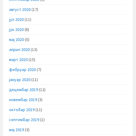
август 2020
(17)
јул 2020
(11)
јун 2020
(8)
мај 2020
(5)
април 2020
(13)
март 2020
(15)
фебруар 2020
(7)
јануар 2020
(11)
децембар 2019
(12)
новембар 2019
(3)
октобар 2019
(11)
септембар 2019
(1)
мај 2019
(3)