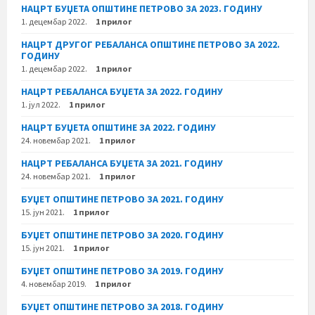
НАЦРТ БУЏЕТА ОПШТИНЕ ПЕТРОВО ЗА 2023. ГОДИНУ
1. децембар 2022.
1 прилог
НАЦРТ ДРУГОГ РЕБАЛАНСА ОПШТИНЕ ПЕТРОВО ЗА 2022.
ГОДИНУ
1. децембар 2022.
1 прилог
НАЦРТ РЕБАЛАНСА БУЏЕТА ЗА 2022. ГОДИНУ
1. јул 2022.
1 прилог
НАЦРТ БУЏЕТА ОПШТИНЕ ЗА 2022. ГОДИНУ
24. новембар 2021.
1 прилог
НАЦРТ РЕБАЛАНСА БУЏЕТА ЗА 2021. ГОДИНУ
24. новембар 2021.
1 прилог
БУЏЕТ ОПШТИНЕ ПЕТРОВО ЗА 2021. ГОДИНУ
15. јун 2021.
1 прилог
БУЏЕТ ОПШТИНЕ ПЕТРОВО ЗА 2020. ГОДИНУ
15. јун 2021.
1 прилог
БУЏЕТ ОПШТИНЕ ПЕТРОВО ЗА 2019. ГОДИНУ
4. новембар 2019.
1 прилог
БУЏЕТ ОПШТИНЕ ПЕТРОВО ЗА 2018. ГОДИНУ