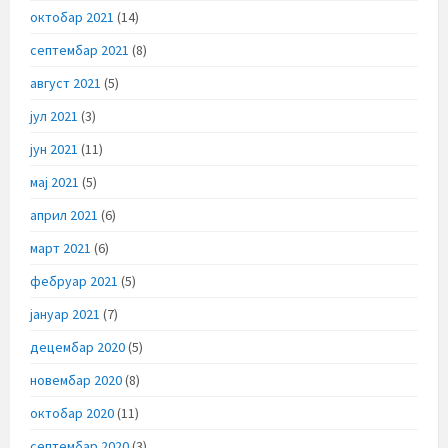
октобар 2021
(14)
септембар 2021
(8)
август 2021
(5)
јул 2021
(3)
јун 2021
(11)
мај 2021
(5)
април 2021
(6)
март 2021
(6)
фебруар 2021
(5)
јануар 2021
(7)
децембар 2020
(5)
новембар 2020
(8)
октобар 2020
(11)
септембар 2020
(3)