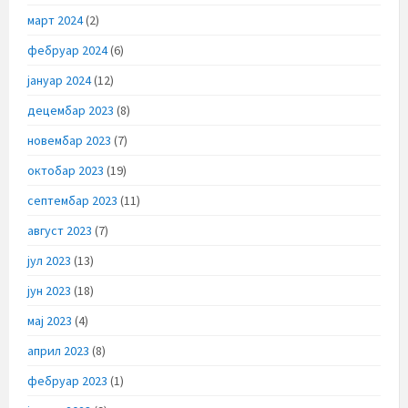
март 2024
(2)
фебруар 2024
(6)
јануар 2024
(12)
децембар 2023
(8)
новембар 2023
(7)
октобар 2023
(19)
септембар 2023
(11)
август 2023
(7)
јул 2023
(13)
јун 2023
(18)
мај 2023
(4)
април 2023
(8)
фебруар 2023
(1)