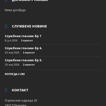
Нема догађаја
СЛУЖБЕНЕ НОВИНЕ
Службени гласник бр 7
8. јул 2026.
1 прилог
Службени гласник бр 6.
20. мај 2026.
1 прилог
Службени гласник бр 5.
20. мај 2026.
1 прилог
ПОГЛЕДАЈ СВЕ
КОНТАКТ
Озренских одреда 25
74317 Петрово