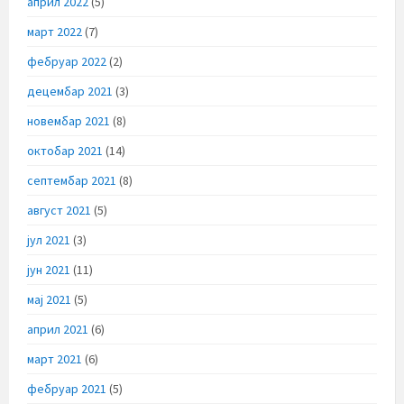
април 2022
(5)
март 2022
(7)
фебруар 2022
(2)
децембар 2021
(3)
новембар 2021
(8)
октобар 2021
(14)
септембар 2021
(8)
август 2021
(5)
јул 2021
(3)
јун 2021
(11)
мај 2021
(5)
април 2021
(6)
март 2021
(6)
фебруар 2021
(5)