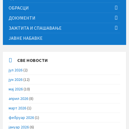
ОБРАСЦИ
ДОКУМЕНТИ
ЗАЖТИТА И СПАШАВАЊЕ
ЈАВНЕ НАБАВКЕ
СВЕ НОВОСТИ
јул 2026
(2)
јун 2026
(12)
мај 2026
(10)
април 2026
(8)
март 2026
(1)
фебруар 2026
(1)
јануар 2026
(6)