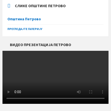
СЛИКЕ ОПШТИНЕ ПЕТРОВО
Општина Петрово
ПРЕГЛЕДАЈТЕ ГАЛЕРИЈУ
ВИДЕО ПРЕЗЕНТАЦИЈА ПЕТРОВО