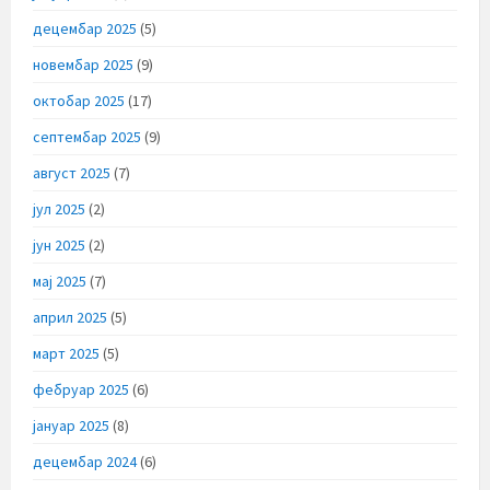
децембар 2025
(5)
новембар 2025
(9)
октобар 2025
(17)
септембар 2025
(9)
август 2025
(7)
јул 2025
(2)
јун 2025
(2)
мај 2025
(7)
април 2025
(5)
март 2025
(5)
фебруар 2025
(6)
јануар 2025
(8)
децембар 2024
(6)