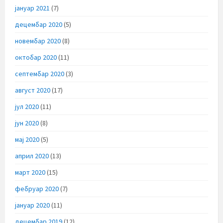
јануар 2021
(7)
децембар 2020
(5)
новембар 2020
(8)
октобар 2020
(11)
септембар 2020
(3)
август 2020
(17)
јул 2020
(11)
јун 2020
(8)
мај 2020
(5)
април 2020
(13)
март 2020
(15)
фебруар 2020
(7)
јануар 2020
(11)
децембар 2019
(12)