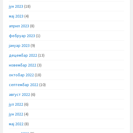
јун 2023
(18)
мај 2023
(4)
април 2023
(8)
фебруар 2023
(1)
јануар 2023
(9)
децембар 2022
(13)
новембар 2022
(3)
октобар 2022
(18)
септембар 2022
(10)
август 2022
(6)
јул 2022
(6)
јун 2022
(4)
мај 2022
(8)