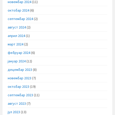
новембар 2024
(11)
октобар 2024
(6)
септембар 2024
(2)
август 2024
(2)
април 2024
(1)
март 2024
(2)
фебруар 2024
(6)
јануар 2024
(12)
децембар 2023
(8)
новембар 2023
(7)
октобар 2023
(19)
септембар 2023
(11)
август 2023
(7)
јул 2023
(13)