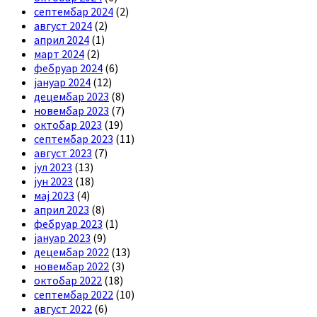
септембар 2024
(2)
август 2024
(2)
април 2024
(1)
март 2024
(2)
фебруар 2024
(6)
јануар 2024
(12)
децембар 2023
(8)
новембар 2023
(7)
октобар 2023
(19)
септембар 2023
(11)
август 2023
(7)
јул 2023
(13)
јун 2023
(18)
мај 2023
(4)
април 2023
(8)
фебруар 2023
(1)
јануар 2023
(9)
децембар 2022
(13)
новембар 2022
(3)
октобар 2022
(18)
септембар 2022
(10)
август 2022
(6)