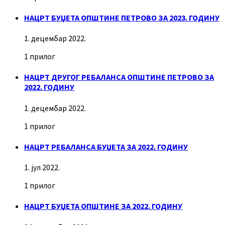
НАЦРТ БУЏЕТА ОПШТИНЕ ПЕТРОВО ЗА 2023. ГОДИНУ
1. децембар 2022.
1 прилог
НАЦРТ ДРУГОГ РЕБАЛАНСА ОПШТИНЕ ПЕТРОВО ЗА
2022. ГОДИНУ
1. децембар 2022.
1 прилог
НАЦРТ РЕБАЛАНСА БУЏЕТА ЗА 2022. ГОДИНУ
1. јул 2022.
1 прилог
НАЦРТ БУЏЕТА ОПШТИНЕ ЗА 2022. ГОДИНУ