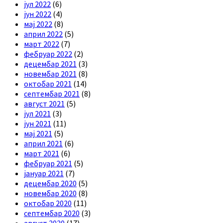
јул 2022
(6)
јун 2022
(4)
мај 2022
(8)
април 2022
(5)
март 2022
(7)
фебруар 2022
(2)
децембар 2021
(3)
новембар 2021
(8)
октобар 2021
(14)
септембар 2021
(8)
август 2021
(5)
јул 2021
(3)
јун 2021
(11)
мај 2021
(5)
април 2021
(6)
март 2021
(6)
фебруар 2021
(5)
јануар 2021
(7)
децембар 2020
(5)
новембар 2020
(8)
октобар 2020
(11)
септембар 2020
(3)
август 2020
(17)