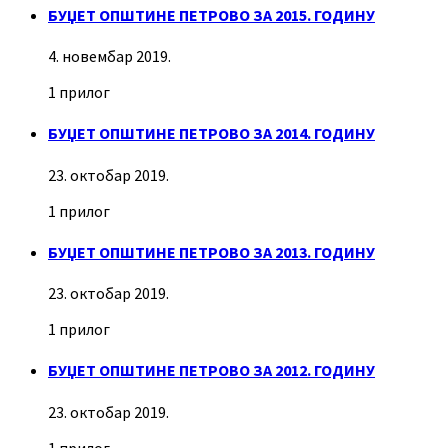
БУЏЕТ ОПШТИНЕ ПЕТРОВО ЗА 2015. ГОДИНУ
4. новембар 2019.
1 прилог
БУЏЕТ ОПШТИНЕ ПЕТРОВО ЗА 2014. ГОДИНУ
23. октобар 2019.
1 прилог
БУЏЕТ ОПШТИНЕ ПЕТРОВО ЗА 2013. ГОДИНУ
23. октобар 2019.
1 прилог
БУЏЕТ ОПШТИНЕ ПЕТРОВО ЗА 2012. ГОДИНУ
23. октобар 2019.
1 прилог