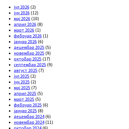
јул 2026
(2)
јун 2026
(12)
мај 2026
(10)
април 2026
(8)
март 2026
(1)
фебруар 2026
(1)
јануар 2026
(6)
децембар 2025
(5)
новембар 2025
(9)
октобар 2025
(17)
септембар 2025
(9)
август 2025
(7)
јул 2025
(2)
јун 2025
(2)
мај 2025
(7)
април 2025
(5)
март 2025
(5)
фебруар 2025
(6)
јануар 2025
(8)
децембар 2024
(6)
новембар 2024
(11)
октобар 2024
(6)