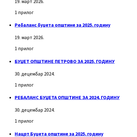
19. март 2026.
1 прилог
Ребаланс буџета општине за 2025. годину
19. март 2026.
1 прилог
БУЏЕТ ОПШТИНЕ ПЕТРОВО ЗА 2025. ГОДИНУ
30. децембар 2024.
1 прилог
РЕБАЛАНС БУЏЕТА ОПШТИНЕ ЗА 2024. ГОДИНУ
30. децембар 2024.
1 прилог
Нацрт Буџета општине за 2025. годину