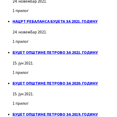
24. новембар 2021.
1 прилог
НАЦРТ РЕБАЛАНСА БУЏЕТА ЗА 2021. ГОДИНУ
24. новембар 2021.
1 прилог
БУЏЕТ ОПШТИНЕ ПЕТРОВО ЗА 2021. ГОДИНУ
15. јун 2021.
1 прилог
БУЏЕТ ОПШТИНЕ ПЕТРОВО ЗА 2020. ГОДИНУ
15. јун 2021.
1 прилог
БУЏЕТ ОПШТИНЕ ПЕТРОВО ЗА 2019. ГОДИНУ