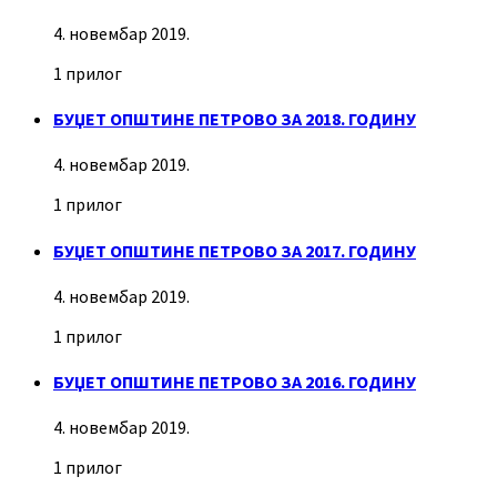
4. новембар 2019.
1 прилог
БУЏЕТ ОПШТИНЕ ПЕТРОВО ЗА 2018. ГОДИНУ
4. новембар 2019.
1 прилог
БУЏЕТ ОПШТИНЕ ПЕТРОВО ЗА 2017. ГОДИНУ
4. новембар 2019.
1 прилог
БУЏЕТ ОПШТИНЕ ПЕТРОВО ЗА 2016. ГОДИНУ
4. новембар 2019.
1 прилог