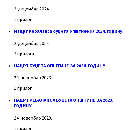
2. децембар 2024.
1 прилог
Нацрт Ребаланса буџета општине за 2024. годину
2. децембар 2024.
2 прилога
НАЦРТ БУЏЕТА ОПШТИНЕ ЗА 2024. ГОДИНУ
24. новембар 2023.
1 прилог
НАЦРТ РЕБАЛАНСА БУЏЕТА ОПШТИНЕ ЗА 2023.
ГОДИНУ
24. новембар 2023.
1 прилог