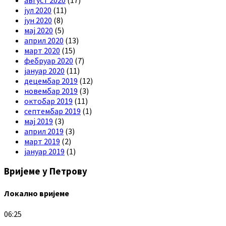
јул 2020
(11)
јун 2020
(8)
мај 2020
(5)
април 2020
(13)
март 2020
(15)
фебруар 2020
(7)
јануар 2020
(11)
децембар 2019
(12)
новембар 2019
(3)
октобар 2019
(11)
септембар 2019
(1)
мај 2019
(3)
април 2019
(3)
март 2019
(2)
јануар 2019
(1)
Вријеме у Петрову
Локално вријеме
06:25