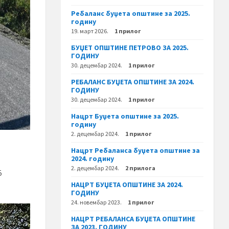
Ребаланс буџета општине за 2025.
годину
19. март 2026.
1 прилог
БУЏЕТ ОПШТИНЕ ПЕТРОВО ЗА 2025.
ГОДИНУ
30. децембар 2024.
1 прилог
РЕБАЛАНС БУЏЕТА ОПШТИНЕ ЗА 2024.
ГОДИНУ
30. децембар 2024.
1 прилог
Нацрт Буџета општине за 2025.
годину
2. децембар 2024.
1 прилог
Нацрт Ребаланса буџета општине за
2024. годину
2. децембар 2024.
2 прилога
5
НАЦРТ БУЏЕТА ОПШТИНЕ ЗА 2024.
ГОДИНУ
24. новембар 2023.
1 прилог
НАЦРТ РЕБАЛАНСА БУЏЕТА ОПШТИНЕ
ЗА 2023. ГОДИНУ