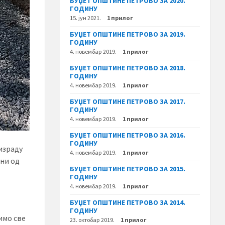
БУЏЕТ ОПШТИНЕ ПЕТРОВО ЗА 2020.
ГОДИНУ
15. јун 2021.
1 прилог
БУЏЕТ ОПШТИНЕ ПЕТРОВО ЗА 2019.
ГОДИНУ
4. новембар 2019.
1 прилог
БУЏЕТ ОПШТИНЕ ПЕТРОВО ЗА 2018.
ГОДИНУ
4. новембар 2019.
1 прилог
БУЏЕТ ОПШТИНЕ ПЕТРОВО ЗА 2017.
ГОДИНУ
4. новембар 2019.
1 прилог
БУЏЕТ ОПШТИНЕ ПЕТРОВО ЗА 2016.
ГОДИНУ
 израду
4. новембар 2019.
1 прилог
ни од
БУЏЕТ ОПШТИНЕ ПЕТРОВО ЗА 2015.
ГОДИНУ
4. новембар 2019.
1 прилог
БУЏЕТ ОПШТИНЕ ПЕТРОВО ЗА 2014.
ГОДИНУ
имо све
23. октобар 2019.
1 прилог