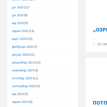
јул 2020
(11)
јун 2020
(8)
мај 2020
(5)
„ОЗРЕ
април 2020
(13)
март 2020
(15)
15. се
фебруар 2020
(7)
јануар 2020
(11)
децембар 2019
(12)
новембар 2019
(3)
октобар 2019
(11)
септембар 2019
(1)
мај 2019
(3)
ПОТП
април 2019
(3)