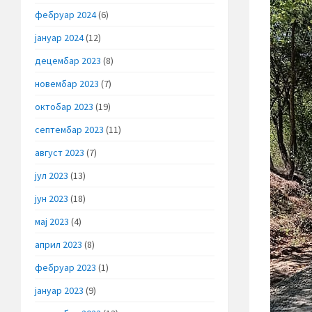
фебруар 2024
(6)
јануар 2024
(12)
децембар 2023
(8)
новембар 2023
(7)
октобар 2023
(19)
септембар 2023
(11)
август 2023
(7)
јул 2023
(13)
јун 2023
(18)
мај 2023
(4)
април 2023
(8)
фебруар 2023
(1)
јануар 2023
(9)