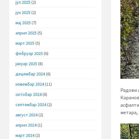
јул 2025
(2)
јун 2025
(2)
мај 2025
(7)
април 2025
(5)
март 2025
(5)
фебруар 2025
(6)
јануар 2025
(8)
децембар 2024
(6)
новембар 2024
(11)
Радови 
октобар 2024
(6)
Карановц
септембар 2024
(2)
асфалти
метара,
август 2024
(2)
април 2024
(1)
март 2024
(2)