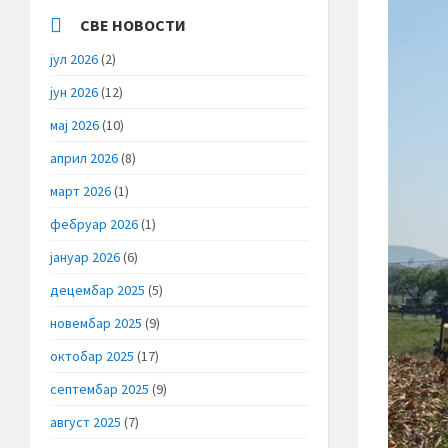
СВЕ НОВОСТИ
јул 2026
(2)
јун 2026
(12)
мај 2026
(10)
април 2026
(8)
март 2026
(1)
фебруар 2026
(1)
јануар 2026
(6)
децембар 2025
(5)
новембар 2025
(9)
октобар 2025
(17)
септембар 2025
(9)
август 2025
(7)