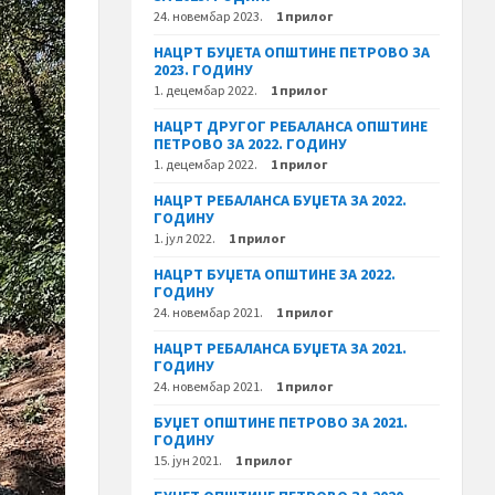
24. новембар 2023.
1 прилог
НАЦРТ БУЏЕТА ОПШТИНЕ ПЕТРОВО ЗА
2023. ГОДИНУ
1. децембар 2022.
1 прилог
НАЦРТ ДРУГОГ РЕБАЛАНСА ОПШТИНЕ
ПЕТРОВО ЗА 2022. ГОДИНУ
1. децембар 2022.
1 прилог
НАЦРТ РЕБАЛАНСА БУЏЕТА ЗА 2022.
ГОДИНУ
1. јул 2022.
1 прилог
НАЦРТ БУЏЕТА ОПШТИНЕ ЗА 2022.
ГОДИНУ
24. новембар 2021.
1 прилог
НАЦРТ РЕБАЛАНСА БУЏЕТА ЗА 2021.
ГОДИНУ
24. новембар 2021.
1 прилог
БУЏЕТ ОПШТИНЕ ПЕТРОВО ЗА 2021.
ГОДИНУ
15. јун 2021.
1 прилог