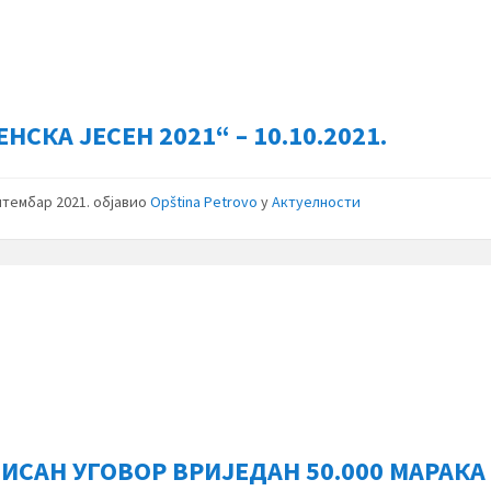
НСКА ЈЕСЕН 2021“ – 10.10.2021.
птембар 2021.
објавио
Opština Petrovo
у
Актуелности
ИСАН УГОВОР ВРИЈЕДАН 50.000 МАРАКА