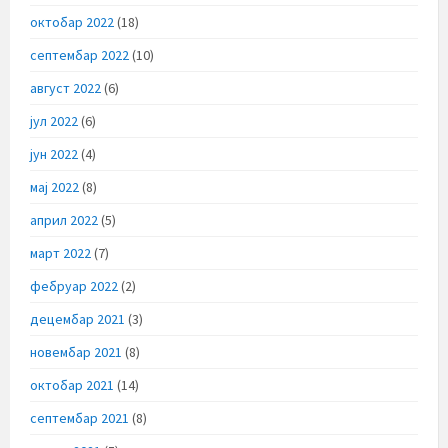
октобар 2022
(18)
септембар 2022
(10)
август 2022
(6)
јул 2022
(6)
јун 2022
(4)
мај 2022
(8)
април 2022
(5)
март 2022
(7)
фебруар 2022
(2)
децембар 2021
(3)
новембар 2021
(8)
октобар 2021
(14)
септембар 2021
(8)