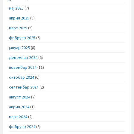
мај 2025
(7)
април 2025
(5)
март 2025
(5)
фебруар 2025
(6)
јануар 2025
(8)
децембар 2024
(6)
новембар 2024
(11)
октобар 2024
(6)
септембар 2024
(2)
август 2024
(2)
април 2024
(1)
март 2024
(2)
фебруар 2024
(6)