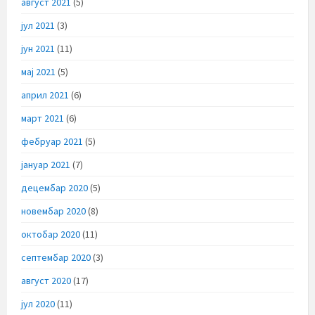
август 2021
(5)
јул 2021
(3)
јун 2021
(11)
мај 2021
(5)
април 2021
(6)
март 2021
(6)
фебруар 2021
(5)
јануар 2021
(7)
децембар 2020
(5)
новембар 2020
(8)
октобар 2020
(11)
септембар 2020
(3)
август 2020
(17)
јул 2020
(11)