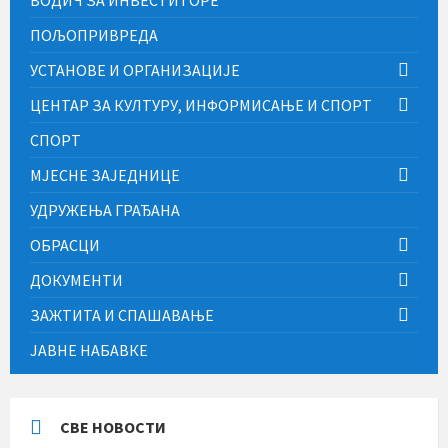
ВОДИЧ ЗА ИНВЕСТИТОРЕ
ПОЉОПРИВРЕДА
УСТАНОВЕ И ОРГАНИЗАЦИЈЕ
ЦЕНТАР ЗА КУЛТУРУ, ИНФОРМИСАЊЕ И СПОРТ
СПОРТ
МЈЕСНЕ ЗАЈЕДНИЦЕ
УДРУЖЕЊА ГРАЂАНА
ОБРАСЦИ
ДОКУМЕНТИ
ЗАЖТИТА И СПАШАВАЊЕ
ЈАВНЕ НАБАВКЕ
СВЕ НОВОСТИ