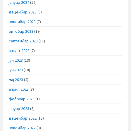
јануар 2024
(12)
децембар 2023
(8)
новембар 2023
(7)
октобар 2023
(19)
септембар 2023
(11)
август 2023
(7)
јул 2023
(13)
јун 2023
(18)
мај 2023
(4)
април 2023
(8)
фебруар 2023
(1)
јануар 2023
(9)
децембар 2022
(13)
новембар 2022
(3)