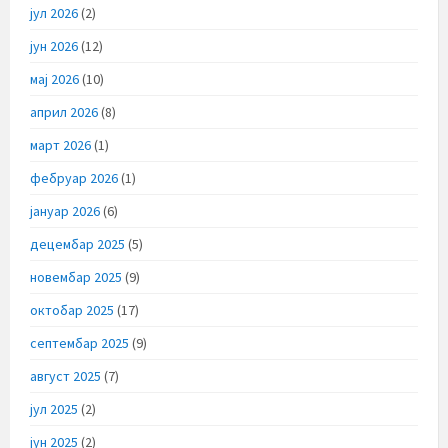
јул 2026
(2)
јун 2026
(12)
мај 2026
(10)
април 2026
(8)
март 2026
(1)
фебруар 2026
(1)
јануар 2026
(6)
децембар 2025
(5)
новембар 2025
(9)
октобар 2025
(17)
септембар 2025
(9)
август 2025
(7)
јул 2025
(2)
јун 2025
(2)