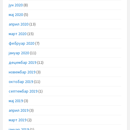
јун 2020
(8)
мај 2020
(5)
април 2020
(13)
март 2020
(15)
фебруар 2020
(7)
јануар 2020
(11)
децембар 2019
(12)
новембар 2019
(3)
октобар 2019
(11)
септембар 2019
(1)
мај 2019
(3)
април 2019
(3)
март 2019
(2)
јануар 2019
(1)