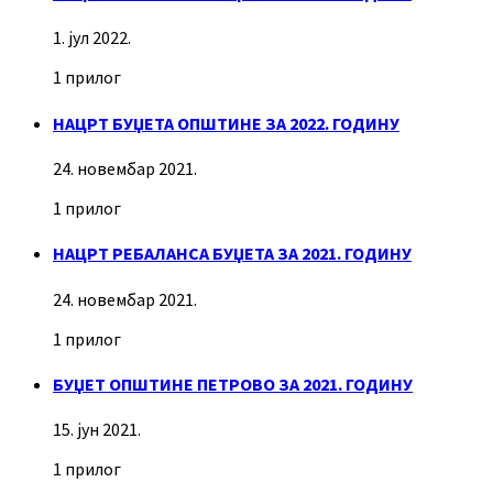
1. јул 2022.
1 прилог
НАЦРТ БУЏЕТА ОПШТИНЕ ЗА 2022. ГОДИНУ
24. новембар 2021.
1 прилог
НАЦРТ РЕБАЛАНСА БУЏЕТА ЗА 2021. ГОДИНУ
24. новембар 2021.
1 прилог
БУЏЕТ ОПШТИНЕ ПЕТРОВО ЗА 2021. ГОДИНУ
15. јун 2021.
1 прилог