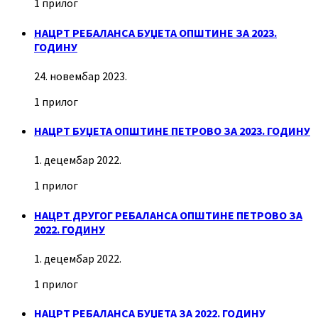
1 прилог
НАЦРТ РЕБАЛАНСА БУЏЕТА ОПШТИНЕ ЗА 2023.
ГОДИНУ
24. новембар 2023.
1 прилог
НАЦРТ БУЏЕТА ОПШТИНЕ ПЕТРОВО ЗА 2023. ГОДИНУ
1. децембар 2022.
1 прилог
НАЦРТ ДРУГОГ РЕБАЛАНСА ОПШТИНЕ ПЕТРОВО ЗА
2022. ГОДИНУ
1. децембар 2022.
1 прилог
НАЦРТ РЕБАЛАНСА БУЏЕТА ЗА 2022. ГОДИНУ