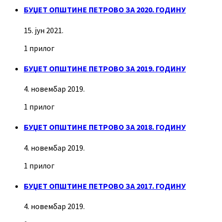
БУЏЕТ ОПШТИНЕ ПЕТРОВО ЗА 2020. ГОДИНУ
15. јун 2021.
1 прилог
БУЏЕТ ОПШТИНЕ ПЕТРОВО ЗА 2019. ГОДИНУ
4. новембар 2019.
1 прилог
БУЏЕТ ОПШТИНЕ ПЕТРОВО ЗА 2018. ГОДИНУ
4. новембар 2019.
1 прилог
БУЏЕТ ОПШТИНЕ ПЕТРОВО ЗА 2017. ГОДИНУ
4. новембар 2019.