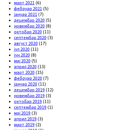
март 2021
(6)
фебруар 2021
(5)
јануар 2021
(7)
децембар 2020
(5)
новембар 2020
(8)
октобар 2020
(11)
септембар 2020
(3)
август 2020
(17)
јул 2020
(11)
јун 2020
(8)
мај 2020
(5)
април 2020
(13)
март 2020
(15)
фебруар 2020
(7)
јануар 2020
(11)
децембар 2019
(12)
новембар 2019
(3)
октобар 2019
(11)
септембар 2019
(1)
мај 2019
(3)
април 2019
(3)
март 2019
(2)