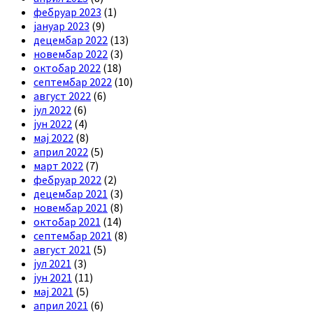
фебруар 2023
(1)
јануар 2023
(9)
децембар 2022
(13)
новембар 2022
(3)
октобар 2022
(18)
септембар 2022
(10)
август 2022
(6)
јул 2022
(6)
јун 2022
(4)
мај 2022
(8)
април 2022
(5)
март 2022
(7)
фебруар 2022
(2)
децембар 2021
(3)
новембар 2021
(8)
октобар 2021
(14)
септембар 2021
(8)
август 2021
(5)
јул 2021
(3)
јун 2021
(11)
мај 2021
(5)
април 2021
(6)