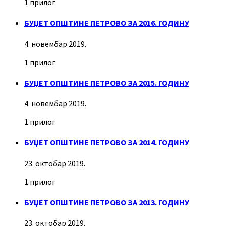
1 прилог
БУЏЕТ ОПШТИНЕ ПЕТРОВО ЗА 2016. ГОДИНУ
4. новембар 2019.
1 прилог
БУЏЕТ ОПШТИНЕ ПЕТРОВО ЗА 2015. ГОДИНУ
4. новембар 2019.
1 прилог
БУЏЕТ ОПШТИНЕ ПЕТРОВО ЗА 2014. ГОДИНУ
23. октобар 2019.
1 прилог
БУЏЕТ ОПШТИНЕ ПЕТРОВО ЗА 2013. ГОДИНУ
23. октобар 2019.