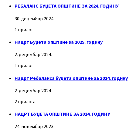
РЕБАЛАНС БУЏЕТА ОПШТИНЕ ЗА 2024. ГОДИНУ
30. децембар 2024.
1 прилог
Нацрт Буџета општине за 2025. годину
2. децембар 2024.
1 прилог
Нацрт Ребаланса буџета општине за 2024. годину
2. децембар 2024.
2 прилога
НАЦРТ БУЏЕТА ОПШТИНЕ ЗА 2024. ГОДИНУ
24. новембар 2023.