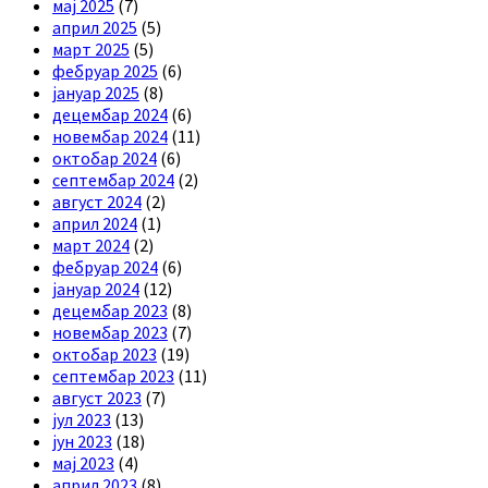
мај 2025
(7)
април 2025
(5)
март 2025
(5)
фебруар 2025
(6)
јануар 2025
(8)
децембар 2024
(6)
новембар 2024
(11)
октобар 2024
(6)
септембар 2024
(2)
август 2024
(2)
април 2024
(1)
март 2024
(2)
фебруар 2024
(6)
јануар 2024
(12)
децембар 2023
(8)
новембар 2023
(7)
октобар 2023
(19)
септембар 2023
(11)
август 2023
(7)
јул 2023
(13)
јун 2023
(18)
мај 2023
(4)
април 2023
(8)