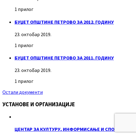
1 прилог
БУЏЕТ ОПШТИНЕ ПЕТРОВО ЗА 2012. ГОДИНУ
23. октобар 2019.
1 прилог
БУЏЕТ ОПШТИНЕ ПЕТРОВО ЗА 2011. ГОДИНУ
23. октобар 2019.
1 прилог
Остали документи
УСТАНОВЕ И ОРГАНИЗАЦИЈЕ
ЦЕНТАР ЗА КУЛТУРУ, ИНФОРМИСАЊЕ И СПОРТ