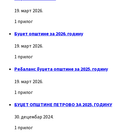
19. март 2026.
1 прилог
Буџет општине за 2026. годину
19. март 2026.
1 прилог
Ребаланс буџета општине за 2025. годину
19. март 2026.
1 прилог
БУЏЕТ ОПШТИНЕ ПЕТРОВО ЗА 2025. ГОДИНУ
30. децембар 2024.
1 прилог