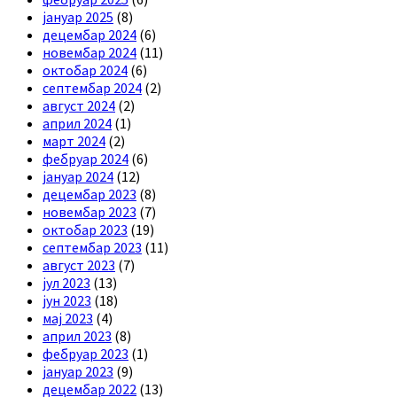
јануар 2025
(8)
децембар 2024
(6)
новембар 2024
(11)
октобар 2024
(6)
септембар 2024
(2)
август 2024
(2)
април 2024
(1)
март 2024
(2)
фебруар 2024
(6)
јануар 2024
(12)
децембар 2023
(8)
новембар 2023
(7)
октобар 2023
(19)
септембар 2023
(11)
август 2023
(7)
јул 2023
(13)
јун 2023
(18)
мај 2023
(4)
април 2023
(8)
фебруар 2023
(1)
јануар 2023
(9)
децембар 2022
(13)