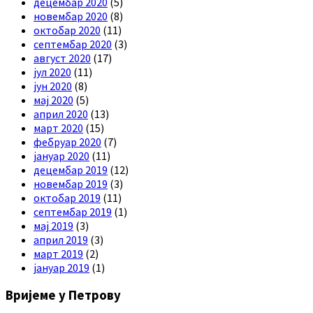
децембар 2020
(5)
новембар 2020
(8)
октобар 2020
(11)
септембар 2020
(3)
август 2020
(17)
јул 2020
(11)
јун 2020
(8)
мај 2020
(5)
април 2020
(13)
март 2020
(15)
фебруар 2020
(7)
јануар 2020
(11)
децембар 2019
(12)
новембар 2019
(3)
октобар 2019
(11)
септембар 2019
(1)
мај 2019
(3)
април 2019
(3)
март 2019
(2)
јануар 2019
(1)
Вријеме у Петрову