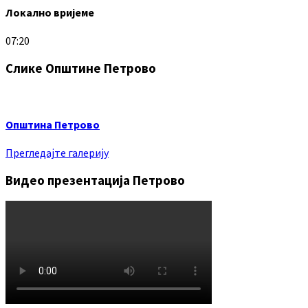
Локално вријеме
07:20
Слике Општине Петрово
Општина Петрово
Прегледајте галерију
Видео презентација Петрово