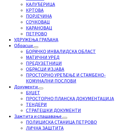
КАЛУЂЕРИЦА
КРТОВА
ПОРЈЕЧИНА
СОЧКОВАЦ
КАРАНОВАЦ
ПЕТРОВО
УДРУЖЕЊА ГРАЂАНА
Обрасци
БОРАЧКО ИНВАЛИДСКА ОБЛАСТ
МАТИЧНИ УРЕД
ПРЕДУЗЕТНИЦИ
ОБРАСЦИ ИЗЈАВА
ПРОСТОРНО УРЕЂЕЊЕ И СТАМБЕНО-
КОМУНАЛНИ ПОСЛОВИ
Документи
БУЏЕТ
ПРОСТОРНО ПЛАНСКА ДОКУМЕНТАЦИЈА
ТЕНДЕРИ
СТРАТЕШКИ ДОКУМЕНТИ
Зажтита и спашавање
ПОЛИЦИСКА СТАНИЦА ПЕТРОВО
ЛИЧНА ЗАШТИТА