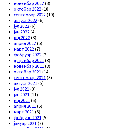
новембар 2022
(3)
октобар 2022
(18)
септембар 2022
(10)
август 2022
(6)
јул 2022
(6)
јун 2022
(4)
мај 2022
(8)
април 2022
(5)
март 2022
(7)
фебруар 2022
(2)
децембар 2021
(3)
новембар 2021
(8)
октобар 2021
(14)
септембар 2021
(8)
август 2021
(5)
јул 2021
(3)
јун 2021
(11)
мај 2021
(5)
април 2021
(6)
март 2021
(6)
фебруар 2021
(5)
јануар 2021
(7)