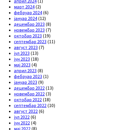
април 2024
(1)
март 2024
(2)
фебруар 2024
(6)
јануар 2024
(12)
децембар 2023
(8)
новембар 2023
(7)
октобар 2023
(19)
септембар 2023
(11)
август 2023
(7)
јул 2023
(13)
јун 2023
(18)
мај 2023
(4)
април 2023
(8)
фебруар 2023
(1)
јануар 2023
(9)
децембар 2022
(13)
новембар 2022
(3)
октобар 2022
(18)
септембар 2022
(10)
август 2022
(6)
јул 2022
(6)
јун 2022
(4)
мај 2022
(8)