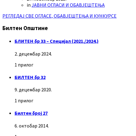
in
ЈАВНИ ОГЛАСИ И ОБАВЈЕШТЕЊА
РЕГЛЕДАЈ СВЕ ОГЛАСЕ, ОБАВЈЕШТЕЊА И КУНКУРСЕ
Билтен Општине
БЛИТЕН бр 33 – Специјал (2021./2024.)
2. децембар 2024.
1 прилог
БИЛТЕН бр 32
9. децембар 2020.
1 прилог
Билтен број 27
6. октобар 2014.