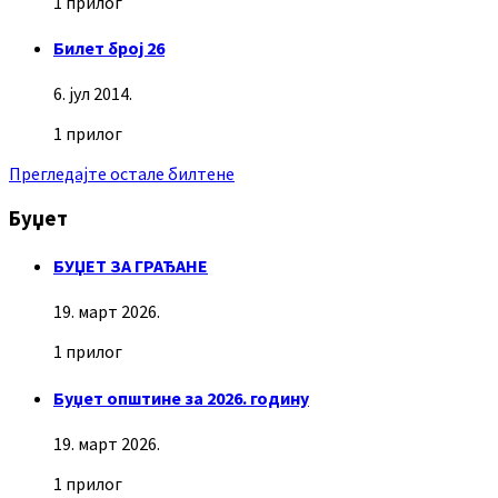
1 прилог
Билет број 26
6. јул 2014.
1 прилог
Прегледајте остале билтене
Буџет
БУЏЕТ ЗА ГРАЂАНЕ
19. март 2026.
1 прилог
Буџет општине за 2026. годину
19. март 2026.
1 прилог