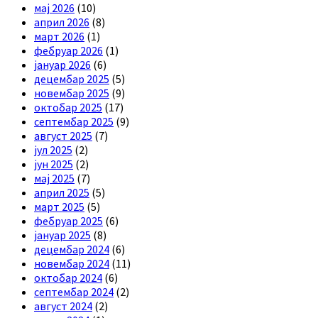
мај 2026
(10)
април 2026
(8)
март 2026
(1)
фебруар 2026
(1)
јануар 2026
(6)
децембар 2025
(5)
новембар 2025
(9)
октобар 2025
(17)
септембар 2025
(9)
август 2025
(7)
јул 2025
(2)
јун 2025
(2)
мај 2025
(7)
април 2025
(5)
март 2025
(5)
фебруар 2025
(6)
јануар 2025
(8)
децембар 2024
(6)
новембар 2024
(11)
октобар 2024
(6)
септембар 2024
(2)
август 2024
(2)