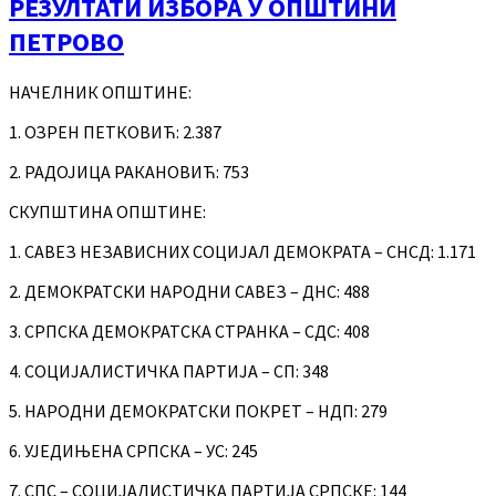
РЕЗУЛТАТИ ИЗБОРА У ОПШТИНИ
ПЕТРОВО
НАЧЕЛНИК ОПШТИНЕ:
1. ОЗРЕН ПЕТКОВИЋ: 2.387
2. РАДОЈИЦА РАКАНОВИЋ: 753
СКУПШТИНА ОПШТИНЕ:
1. САВЕЗ НЕЗАВИСНИХ СОЦИЈАЛ ДЕМОКРАТА – СНСД: 1.171
2. ДЕМОКРАТСКИ НАРОДНИ САВЕЗ – ДНС: 488
3. СРПСКА ДЕМОКРАТСКА СТРАНКА – СДС: 408
4. СОЦИЈАЛИСТИЧКА ПАРТИЈА – СП: 348
5. НАРОДНИ ДЕМОКРАТСКИ ПОКРЕТ – НДП: 279
6. УЈЕДИЊЕНА СРПСКА – УС: 245
7. СПС – СОЦИЈАЛИСТИЧКА ПАРТИЈА СРПСКЕ: 144