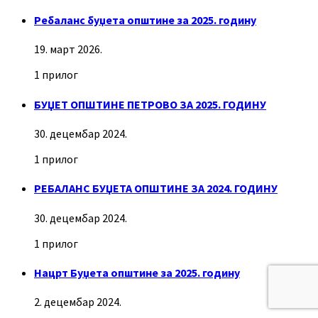
Ребаланс буџета општине за 2025. годину
19. март 2026.
1 прилог
БУЏЕТ ОПШТИНЕ ПЕТРОВО ЗА 2025. ГОДИНУ
30. децембар 2024.
1 прилог
РЕБАЛАНС БУЏЕТА ОПШТИНЕ ЗА 2024. ГОДИНУ
30. децембар 2024.
1 прилог
Нацрт Буџета општине за 2025. годину
2. децембар 2024.