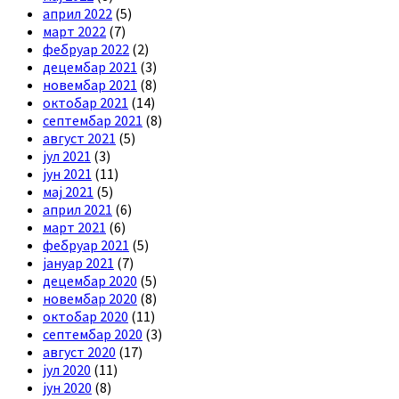
април 2022
(5)
март 2022
(7)
фебруар 2022
(2)
децембар 2021
(3)
новембар 2021
(8)
октобар 2021
(14)
септембар 2021
(8)
август 2021
(5)
јул 2021
(3)
јун 2021
(11)
мај 2021
(5)
април 2021
(6)
март 2021
(6)
фебруар 2021
(5)
јануар 2021
(7)
децембар 2020
(5)
новембар 2020
(8)
октобар 2020
(11)
септембар 2020
(3)
август 2020
(17)
јул 2020
(11)
јун 2020
(8)