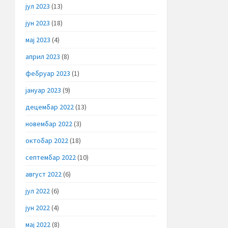
јул 2023
(13)
јун 2023
(18)
мај 2023
(4)
април 2023
(8)
фебруар 2023
(1)
јануар 2023
(9)
децембар 2022
(13)
новембар 2022
(3)
октобар 2022
(18)
септембар 2022
(10)
август 2022
(6)
јул 2022
(6)
јун 2022
(4)
мај 2022
(8)