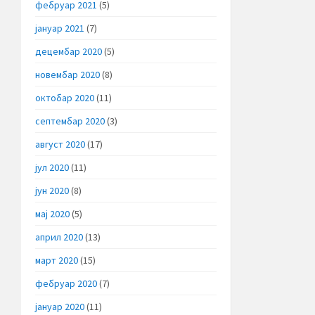
фебруар 2021
(5)
јануар 2021
(7)
децембар 2020
(5)
новембар 2020
(8)
октобар 2020
(11)
септембар 2020
(3)
август 2020
(17)
јул 2020
(11)
јун 2020
(8)
мај 2020
(5)
април 2020
(13)
март 2020
(15)
фебруар 2020
(7)
јануар 2020
(11)