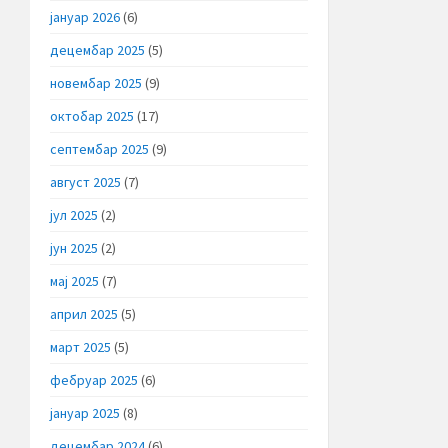
јануар 2026
(6)
децембар 2025
(5)
новембар 2025
(9)
октобар 2025
(17)
септембар 2025
(9)
август 2025
(7)
јул 2025
(2)
јун 2025
(2)
мај 2025
(7)
април 2025
(5)
март 2025
(5)
фебруар 2025
(6)
јануар 2025
(8)
децембар 2024
(6)