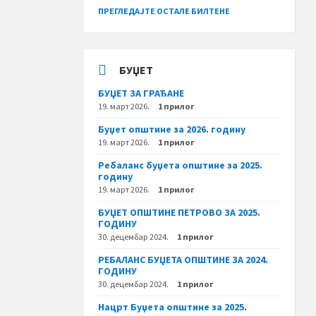
ПРЕГЛЕДАЈТЕ ОСТАЛЕ БИЛТЕНЕ
БУЏЕТ
БУЏЕТ ЗА ГРАЂАНЕ
19. март 2026.
1 прилог
Буџет општине за 2026. годину
19. март 2026.
1 прилог
Ребаланс буџета општине за 2025.
годину
19. март 2026.
1 прилог
БУЏЕТ ОПШТИНЕ ПЕТРОВО ЗА 2025.
ГОДИНУ
30. децембар 2024.
1 прилог
РЕБАЛАНС БУЏЕТА ОПШТИНЕ ЗА 2024.
ГОДИНУ
30. децембар 2024.
1 прилог
Нацрт Буџета општине за 2025.