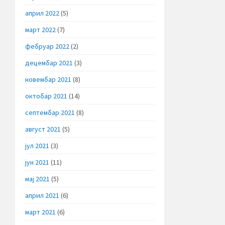
април 2022
(5)
март 2022
(7)
фебруар 2022
(2)
децембар 2021
(3)
новембар 2021
(8)
октобар 2021
(14)
септембар 2021
(8)
август 2021
(5)
јул 2021
(3)
јун 2021
(11)
мај 2021
(5)
април 2021
(6)
март 2021
(6)