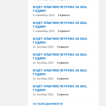
БУЏЕТ ОПШТИНЕ ПЕТРОВО ЗА 2016.
ГОДИНУ
4. новембар 2019.
1 прилог
БУЏЕТ ОПШТИНЕ ПЕТРОВО ЗА 2015.
ГОДИНУ
4. новембар 2019.
1 прилог
БУЏЕТ ОПШТИНЕ ПЕТРОВО ЗА 2014.
ГОДИНУ
23. октобар 2019.
1 прилог
БУЏЕТ ОПШТИНЕ ПЕТРОВО ЗА 2013.
ГОДИНУ
23. октобар 2019.
1 прилог
БУЏЕТ ОПШТИНЕ ПЕТРОВО ЗА 2012.
ГОДИНУ
23. октобар 2019.
1 прилог
БУЏЕТ ОПШТИНЕ ПЕТРОВО ЗА 2011.
ГОДИНУ
23. октобар 2019.
1 прилог
ОСТАЛИ ДОКУМЕНТИ