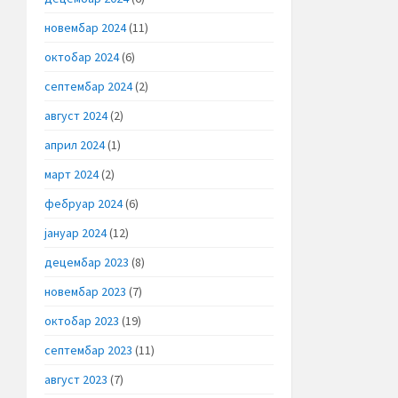
новембар 2024
(11)
октобар 2024
(6)
септембар 2024
(2)
август 2024
(2)
април 2024
(1)
март 2024
(2)
фебруар 2024
(6)
јануар 2024
(12)
децембар 2023
(8)
новембар 2023
(7)
октобар 2023
(19)
септембар 2023
(11)
август 2023
(7)