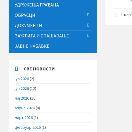
УДРУЖЕЊА ГРАЂАНА
ОБРАСЦИ
2. мар
ДОКУМЕНТИ
ЗАЖТИТА И СПАШАВАЊЕ
ЈАВНЕ НАБАВКЕ
СВЕ НОВОСТИ
јул 2026
(2)
јун 2026
(12)
мај 2026
(10)
април 2026
(8)
март 2026
(1)
фебруар 2026
(1)