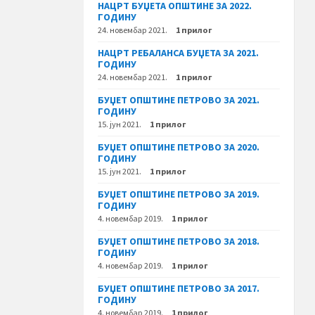
НАЦРТ БУЏЕТА ОПШТИНЕ ЗА 2022.
ГОДИНУ
24. новембар 2021.
1 прилог
НАЦРТ РЕБАЛАНСА БУЏЕТА ЗА 2021.
ГОДИНУ
24. новембар 2021.
1 прилог
БУЏЕТ ОПШТИНЕ ПЕТРОВО ЗА 2021.
ГОДИНУ
15. јун 2021.
1 прилог
БУЏЕТ ОПШТИНЕ ПЕТРОВО ЗА 2020.
ГОДИНУ
15. јун 2021.
1 прилог
БУЏЕТ ОПШТИНЕ ПЕТРОВО ЗА 2019.
ГОДИНУ
4. новембар 2019.
1 прилог
БУЏЕТ ОПШТИНЕ ПЕТРОВО ЗА 2018.
ГОДИНУ
4. новембар 2019.
1 прилог
БУЏЕТ ОПШТИНЕ ПЕТРОВО ЗА 2017.
ГОДИНУ
4. новембар 2019.
1 прилог