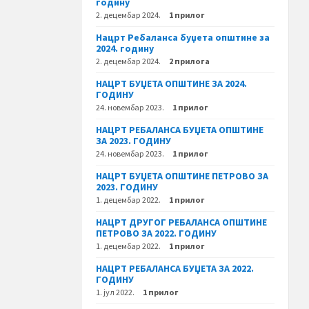
годину
2. децембар 2024.
1 прилог
Нацрт Ребаланса буџета општине за
2024. годину
2. децембар 2024.
2 прилога
НАЦРТ БУЏЕТА ОПШТИНЕ ЗА 2024.
ГОДИНУ
24. новембар 2023.
1 прилог
НАЦРТ РЕБАЛАНСА БУЏЕТА ОПШТИНЕ
ЗА 2023. ГОДИНУ
24. новембар 2023.
1 прилог
НАЦРТ БУЏЕТА ОПШТИНЕ ПЕТРОВО ЗА
2023. ГОДИНУ
1. децембар 2022.
1 прилог
НАЦРТ ДРУГОГ РЕБАЛАНСА ОПШТИНЕ
ПЕТРОВО ЗА 2022. ГОДИНУ
1. децембар 2022.
1 прилог
НАЦРТ РЕБАЛАНСА БУЏЕТА ЗА 2022.
ГОДИНУ
1. јул 2022.
1 прилог