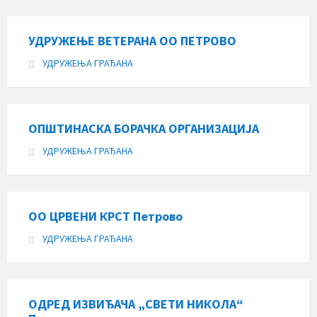
УДРУЖЕЊЕ ВЕТЕРАНА ОО ПЕТРОВО
УДРУЖЕЊА ГРАЂАНА
ОПШТИНАСКА БОРАЧКА ОРГАНИЗАЦИЈА
УДРУЖЕЊА ГРАЂАНА
ОО ЦРВЕНИ КРСТ Петрово
УДРУЖЕЊА ГРАЂАНА
ОДРЕД ИЗВИЂАЧА „СВЕТИ НИКОЛА“