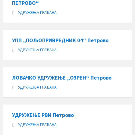
ПЕТРОВО“
УДРУЖЕЊА ГРАЂАНА
УПП „ПОЉОПРИВРЕДНИК 04“ Петрово
УДРУЖЕЊА ГРАЂАНА
ЛОВАЧКО УДРУЖЕЊЕ „ОЗРЕН“ Петрово
УДРУЖЕЊА ГРАЂАНА
УДРУЖЕЊЕ РВИ Петрово
УДРУЖЕЊА ГРАЂАНА