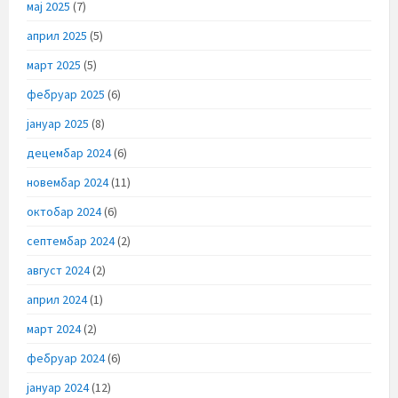
мај 2025
(7)
април 2025
(5)
март 2025
(5)
фебруар 2025
(6)
јануар 2025
(8)
децембар 2024
(6)
новембар 2024
(11)
октобар 2024
(6)
септембар 2024
(2)
август 2024
(2)
април 2024
(1)
март 2024
(2)
фебруар 2024
(6)
јануар 2024
(12)