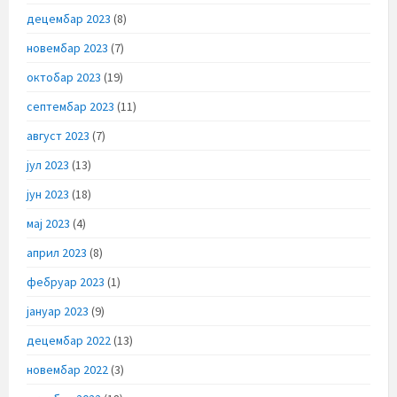
децембар 2023
(8)
новембар 2023
(7)
октобар 2023
(19)
септембар 2023
(11)
август 2023
(7)
јул 2023
(13)
јун 2023
(18)
мај 2023
(4)
април 2023
(8)
фебруар 2023
(1)
јануар 2023
(9)
децембар 2022
(13)
новембар 2022
(3)