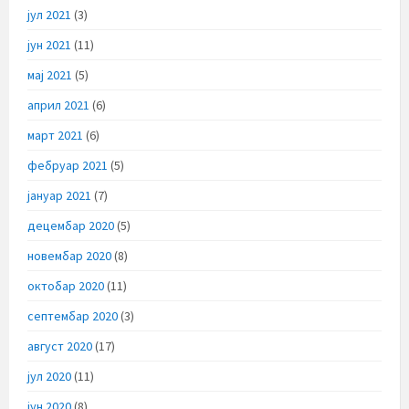
јул 2021
(3)
јун 2021
(11)
мај 2021
(5)
април 2021
(6)
март 2021
(6)
фебруар 2021
(5)
јануар 2021
(7)
децембар 2020
(5)
новембар 2020
(8)
октобар 2020
(11)
септембар 2020
(3)
август 2020
(17)
јул 2020
(11)
јун 2020
(8)