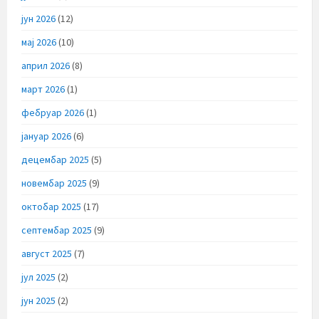
јун 2026
(12)
мај 2026
(10)
април 2026
(8)
март 2026
(1)
фебруар 2026
(1)
јануар 2026
(6)
децембар 2025
(5)
новембар 2025
(9)
октобар 2025
(17)
септембар 2025
(9)
август 2025
(7)
јул 2025
(2)
јун 2025
(2)