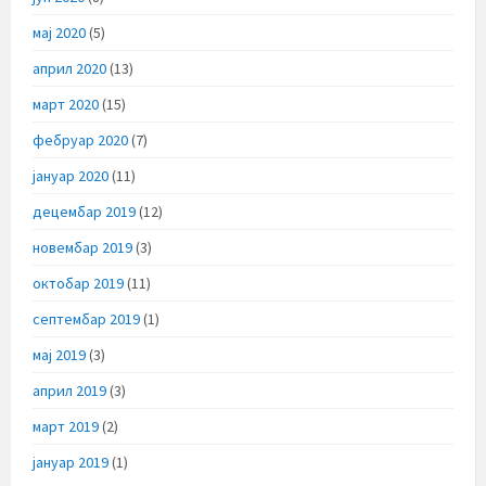
мај 2020
(5)
април 2020
(13)
март 2020
(15)
фебруар 2020
(7)
јануар 2020
(11)
децембар 2019
(12)
новембар 2019
(3)
октобар 2019
(11)
септембар 2019
(1)
мај 2019
(3)
април 2019
(3)
март 2019
(2)
јануар 2019
(1)