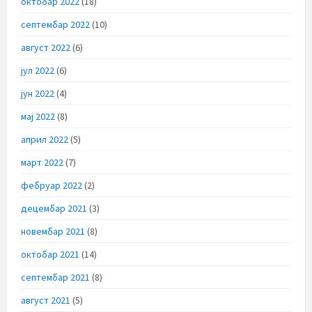
октобар 2022
(18)
септембар 2022
(10)
август 2022
(6)
јул 2022
(6)
јун 2022
(4)
мај 2022
(8)
април 2022
(5)
март 2022
(7)
фебруар 2022
(2)
децембар 2021
(3)
новембар 2021
(8)
октобар 2021
(14)
септембар 2021
(8)
август 2021
(5)