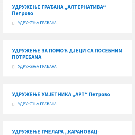
УДРУЖЕЊЕ ГРАЂАНА „АЛТЕРНАТИВА“
Петрово
УДРУЖЕЊА ГРАЂАНА
УДРУЖЕЊЕ ЗА ПОМОЋ ДЈЕЦИ СА ПОСЕБНИМ
ПОТРЕБАМА
УДРУЖЕЊА ГРАЂАНА
УДРУЖЕЊЕ УМЈЕТНИКА „АРТ“ Петрово
УДРУЖЕЊА ГРАЂАНА
УДРУЖЕЊЕ ПЧЕЛАРА „КАРАНОВАЦ-