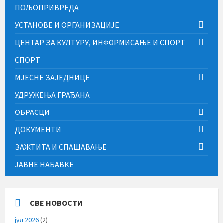
ПОЉОПРИВРЕДА
УСТАНОВЕ И ОРГАНИЗАЦИЈЕ
ЦЕНТАР ЗА КУЛТУРУ, ИНФОРМИСАЊЕ И СПОРТ
СПОРТ
МЈЕСНЕ ЗАЈЕДНИЦЕ
УДРУЖЕЊА ГРАЂАНА
ОБРАСЦИ
ДОКУМЕНТИ
ЗАЖТИТА И СПАШАВАЊЕ
ЈАВНЕ НАБАВКЕ
СВЕ НОВОСТИ
јул 2026
(2)