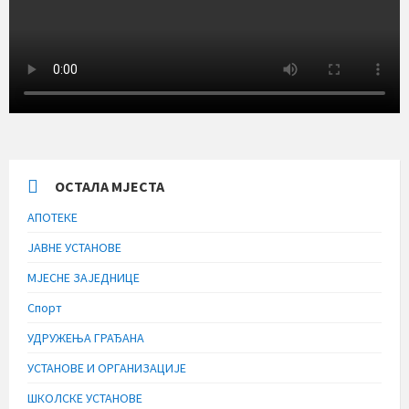
ОСТАЛА МЈЕСТА
АПОТЕКЕ
ЈАВНЕ УСТАНОВЕ
МЈЕСНЕ ЗАЈЕДНИЦЕ
Спорт
УДРУЖЕЊА ГРАЂАНА
УСТАНОВЕ И ОРГАНИЗАЦИЈЕ
ШКОЛСКЕ УСТАНОВЕ