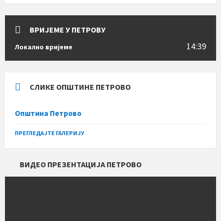
ВРИЈЕМЕ У ПЕТРОВУ
14:39
Локално вријеме
СЛИКЕ ОПШТИНЕ ПЕТРОВО
Општина Петрово
ПРЕГЛЕДАЈТЕ ГАЛЕРИЈУ
ВИДЕО ПРЕЗЕНТАЦИЈА ПЕТРОВО