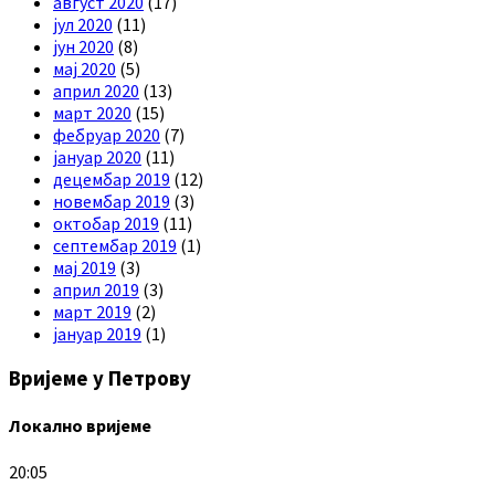
август 2020
(17)
јул 2020
(11)
јун 2020
(8)
мај 2020
(5)
април 2020
(13)
март 2020
(15)
фебруар 2020
(7)
јануар 2020
(11)
децембар 2019
(12)
новембар 2019
(3)
октобар 2019
(11)
септембар 2019
(1)
мај 2019
(3)
април 2019
(3)
март 2019
(2)
јануар 2019
(1)
Вријеме у Петрову
Локално вријеме
20:05