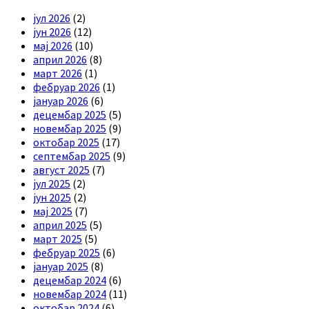
јул 2026
(2)
јун 2026
(12)
мај 2026
(10)
април 2026
(8)
март 2026
(1)
фебруар 2026
(1)
јануар 2026
(6)
децембар 2025
(5)
новембар 2025
(9)
октобар 2025
(17)
септембар 2025
(9)
август 2025
(7)
јул 2025
(2)
јун 2025
(2)
мај 2025
(7)
април 2025
(5)
март 2025
(5)
фебруар 2025
(6)
јануар 2025
(8)
децембар 2024
(6)
новембар 2024
(11)
октобар 2024
(6)