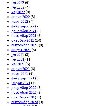
јул 2022
(6)
јун 2022
(4)
мај 2022
(8)
април 2022
(5)
март 2022
(7)
фебруар 2022
(2)
децембар 2021
(3)
новембар 2021
(8)
октобар 2021
(14)
септембар 2021
(8)
август 2021
(5)
јул 2021
(3)
јун 2021
(11)
мај 2021
(5)
април 2021
(6)
март 2021
(6)
фебруар 2021
(5)
јануар 2021
(7)
децембар 2020
(5)
новембар 2020
(8)
октобар 2020
(11)
септембар 2020
(3)