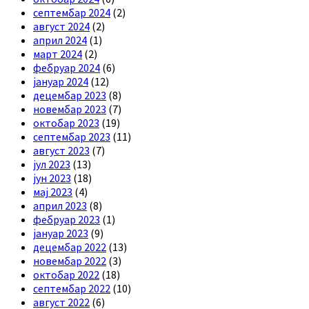
септембар 2024
(2)
август 2024
(2)
април 2024
(1)
март 2024
(2)
фебруар 2024
(6)
јануар 2024
(12)
децембар 2023
(8)
новембар 2023
(7)
октобар 2023
(19)
септембар 2023
(11)
август 2023
(7)
јул 2023
(13)
јун 2023
(18)
мај 2023
(4)
април 2023
(8)
фебруар 2023
(1)
јануар 2023
(9)
децембар 2022
(13)
новембар 2022
(3)
октобар 2022
(18)
септембар 2022
(10)
август 2022
(6)