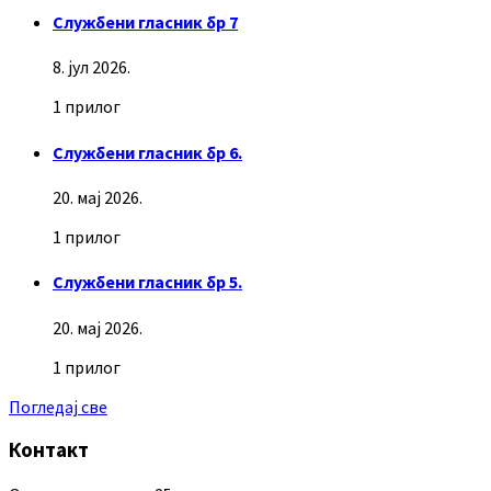
Службени гласник бр 7
8. јул 2026.
1 прилог
Службени гласник бр 6.
20. мај 2026.
1 прилог
Службени гласник бр 5.
20. мај 2026.
1 прилог
Погледај све
Контакт