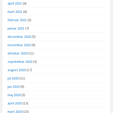
april 2021
(6)
mart 2021
(6)
februar 2021
(5)
januar 2021
(7)
decembar 2020
(5)
novembar 2020
(8)
oktobar 2020
(11)
septembar 2020
(3)
avgust 2020
(17)
jul 2020
(11)
jun 2020
(8)
maj 2020
(5)
april 2020
(13)
mart 2020
(15)