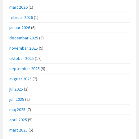
mart 2026
(1)
februar 2026
(1)
januar 2026
(6)
decembar 2025
(5)
novembar 2025
(9)
oktobar 2025
(17)
septembar 2025
(9)
avgust 2025
(7)
jul 2025
(2)
jun 2025
(2)
maj 2025
(7)
april 2025
(5)
mart 2025
(5)