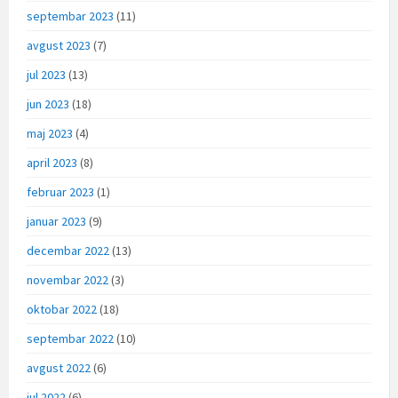
septembar 2023
(11)
avgust 2023
(7)
jul 2023
(13)
jun 2023
(18)
maj 2023
(4)
april 2023
(8)
februar 2023
(1)
januar 2023
(9)
decembar 2022
(13)
novembar 2022
(3)
oktobar 2022
(18)
septembar 2022
(10)
avgust 2022
(6)
jul 2022
(6)