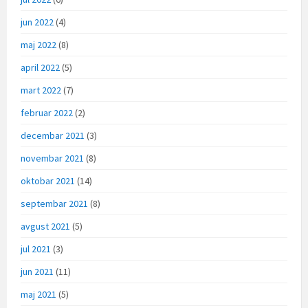
jun 2022
(4)
maj 2022
(8)
april 2022
(5)
mart 2022
(7)
februar 2022
(2)
decembar 2021
(3)
novembar 2021
(8)
oktobar 2021
(14)
septembar 2021
(8)
avgust 2021
(5)
jul 2021
(3)
jun 2021
(11)
maj 2021
(5)