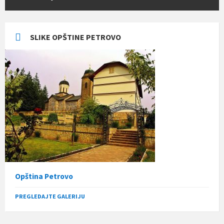
SLIKE OPŠTINE PETROVO
Opština Petrovo
PREGLEDAJTE GALERIJU