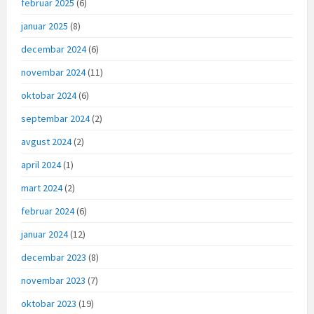
februar 2025
(6)
januar 2025
(8)
decembar 2024
(6)
novembar 2024
(11)
oktobar 2024
(6)
septembar 2024
(2)
avgust 2024
(2)
april 2024
(1)
mart 2024
(2)
februar 2024
(6)
januar 2024
(12)
decembar 2023
(8)
novembar 2023
(7)
oktobar 2023
(19)