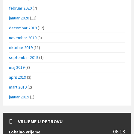
februar 2020
(7)
januar 2020
(11)
decembar 2019
(12)
novembar 2019
(3)
oktobar 2019
(11)
septembar 2019
(1)
maj 2019
(3)
april 2019
(3)
mart 2019
(2)
januar 2019
(1)
VRIJEME U PETROVU
06:18
Lokalno vrijeme