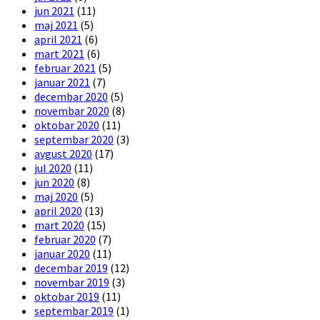
jun 2021
(11)
maj 2021
(5)
april 2021
(6)
mart 2021
(6)
februar 2021
(5)
januar 2021
(7)
decembar 2020
(5)
novembar 2020
(8)
oktobar 2020
(11)
septembar 2020
(3)
avgust 2020
(17)
jul 2020
(11)
jun 2020
(8)
maj 2020
(5)
april 2020
(13)
mart 2020
(15)
februar 2020
(7)
januar 2020
(11)
decembar 2019
(12)
novembar 2019
(3)
oktobar 2019
(11)
septembar 2019
(1)