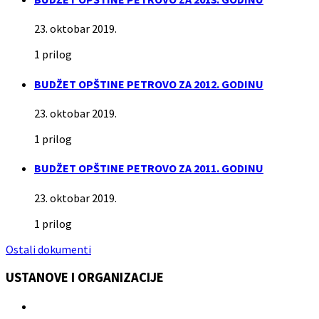
23. oktobar 2019.
1 prilog
BUDŽET OPŠTINE PETROVO ZA 2012. GODINU
23. oktobar 2019.
1 prilog
BUDŽET OPŠTINE PETROVO ZA 2011. GODINU
23. oktobar 2019.
1 prilog
Ostali dokumenti
USTANOVE I ORGANIZACIJE