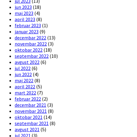
jul 2023
(13)
jun 2023
(18)
maj 2023
(4)
april 2023
(8)
februar 2023
(1)
januar 2023
(9)
decembar 2022
(13)
novembar 2022
(3)
oktobar 2022
(18)
septembar 2022
(10)
avgust 2022
(6)
jul 2022
(6)
jun 2022
(4)
maj 2022
(8)
april 2022
(5)
mart 2022
(7)
februar 2022
(2)
decembar 2021
(3)
novembar 2021
(8)
oktobar 2021
(14)
septembar 2021
(8)
avgust 2021
(5)
jul 2021
(3)