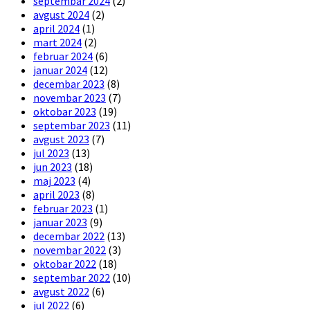
septembar 2024
(2)
avgust 2024
(2)
april 2024
(1)
mart 2024
(2)
februar 2024
(6)
januar 2024
(12)
decembar 2023
(8)
novembar 2023
(7)
oktobar 2023
(19)
septembar 2023
(11)
avgust 2023
(7)
jul 2023
(13)
jun 2023
(18)
maj 2023
(4)
april 2023
(8)
februar 2023
(1)
januar 2023
(9)
decembar 2022
(13)
novembar 2022
(3)
oktobar 2022
(18)
septembar 2022
(10)
avgust 2022
(6)
jul 2022
(6)