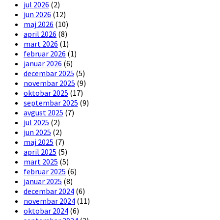
jul 2026
(2)
jun 2026
(12)
maj 2026
(10)
april 2026
(8)
mart 2026
(1)
februar 2026
(1)
januar 2026
(6)
decembar 2025
(5)
novembar 2025
(9)
oktobar 2025
(17)
septembar 2025
(9)
avgust 2025
(7)
jul 2025
(2)
jun 2025
(2)
maj 2025
(7)
april 2025
(5)
mart 2025
(5)
februar 2025
(6)
januar 2025
(8)
decembar 2024
(6)
novembar 2024
(11)
oktobar 2024
(6)