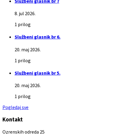
Službeni glasnik br 7
8. jul 2026.
1 prilog
Službeni glasnik br 6.
20. maj 2026.
1 prilog
Službeni glasnik br 5.
20. maj 2026.
1 prilog
Pogledaj sve
Kontakt
Ozrenskih odreda 25