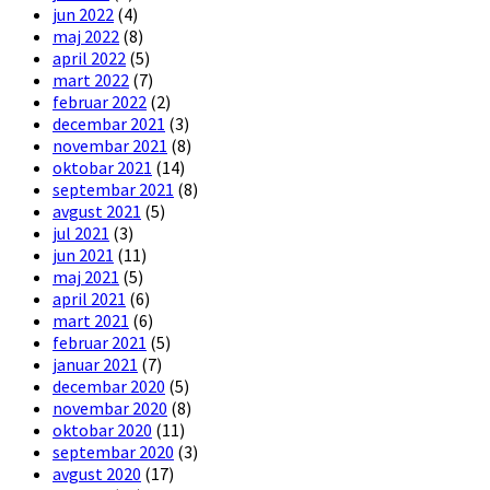
jun 2022
(4)
maj 2022
(8)
april 2022
(5)
mart 2022
(7)
februar 2022
(2)
decembar 2021
(3)
novembar 2021
(8)
oktobar 2021
(14)
septembar 2021
(8)
avgust 2021
(5)
jul 2021
(3)
jun 2021
(11)
maj 2021
(5)
april 2021
(6)
mart 2021
(6)
februar 2021
(5)
januar 2021
(7)
decembar 2020
(5)
novembar 2020
(8)
oktobar 2020
(11)
septembar 2020
(3)
avgust 2020
(17)