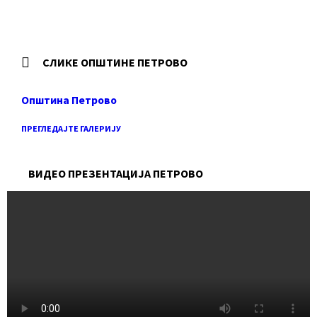
СЛИКЕ ОПШТИНЕ ПЕТРОВО
Општина Петрово
ПРЕГЛЕДАЈТЕ ГАЛЕРИЈУ
ВИДЕО ПРЕЗЕНТАЦИЈА ПЕТРОВО