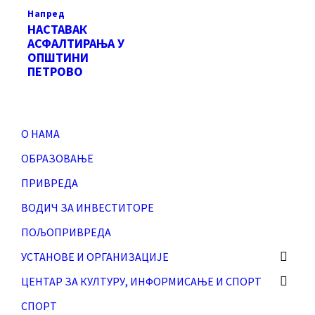
Напред
НАСТАВАК
АСФАЛТИРАЊА У
ОПШТИНИ
ПЕТРОВО
О НАМА
ОБРАЗОВАЊЕ
ПРИВРЕДА
ВОДИЧ ЗА ИНВЕСТИТОРЕ
ПОЉОПРИВРЕДА
УСТАНОВЕ И ОРГАНИЗАЦИЈЕ
ЦЕНТАР ЗА КУЛТУРУ, ИНФОРМИСАЊЕ И СПОРТ
СПОРТ