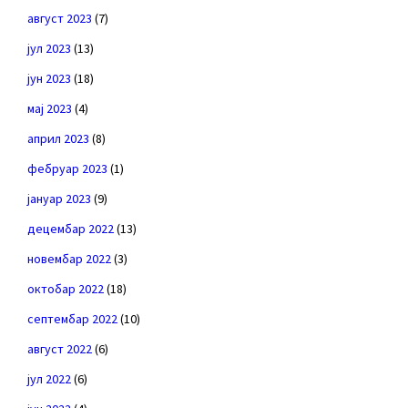
август 2023
(7)
јул 2023
(13)
јун 2023
(18)
мај 2023
(4)
април 2023
(8)
фебруар 2023
(1)
јануар 2023
(9)
децембар 2022
(13)
новембар 2022
(3)
октобар 2022
(18)
септембар 2022
(10)
август 2022
(6)
јул 2022
(6)