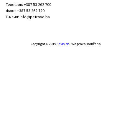
Телефон: +387 53 262 700
Факс: +387 53 262 720
Е-маил: info@petrovo.ba
Copyright © 2019
EdVision
. Sva prava sadržana.