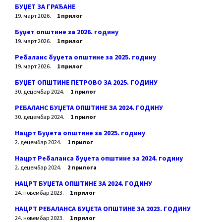
БУЏЕТ ЗА ГРАЂАНЕ
19. март 2026.
1 прилог
Буџет општине за 2026. годину
19. март 2026.
1 прилог
Ребаланс буџета општине за 2025. годину
19. март 2026.
1 прилог
БУЏЕТ ОПШТИНЕ ПЕТРОВО ЗА 2025. ГОДИНУ
30. децембар 2024.
1 прилог
РЕБАЛАНС БУЏЕТА ОПШТИНЕ ЗА 2024. ГОДИНУ
30. децембар 2024.
1 прилог
Нацрт Буџета општине за 2025. годину
2. децембар 2024.
1 прилог
Нацрт Ребаланса буџета општине за 2024. годину
2. децембар 2024.
2 прилога
НАЦРТ БУЏЕТА ОПШТИНЕ ЗА 2024. ГОДИНУ
24. новембар 2023.
1 прилог
НАЦРТ РЕБАЛАНСА БУЏЕТА ОПШТИНЕ ЗА 2023. ГОДИНУ
24. новембар 2023.
1 прилог