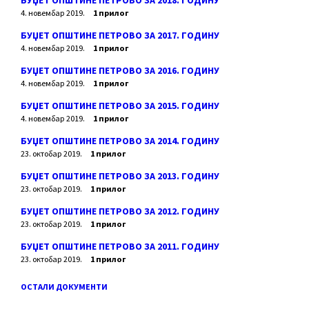
БУЏЕТ ОПШТИНЕ ПЕТРОВО ЗА 2018. ГОДИНУ
4. новембар 2019.
1 прилог
БУЏЕТ ОПШТИНЕ ПЕТРОВО ЗА 2017. ГОДИНУ
4. новембар 2019.
1 прилог
БУЏЕТ ОПШТИНЕ ПЕТРОВО ЗА 2016. ГОДИНУ
4. новембар 2019.
1 прилог
БУЏЕТ ОПШТИНЕ ПЕТРОВО ЗА 2015. ГОДИНУ
4. новембар 2019.
1 прилог
БУЏЕТ ОПШТИНЕ ПЕТРОВО ЗА 2014. ГОДИНУ
23. октобар 2019.
1 прилог
БУЏЕТ ОПШТИНЕ ПЕТРОВО ЗА 2013. ГОДИНУ
23. октобар 2019.
1 прилог
БУЏЕТ ОПШТИНЕ ПЕТРОВО ЗА 2012. ГОДИНУ
23. октобар 2019.
1 прилог
БУЏЕТ ОПШТИНЕ ПЕТРОВО ЗА 2011. ГОДИНУ
23. октобар 2019.
1 прилог
ОСТАЛИ ДОКУМЕНТИ