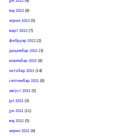
јун 2022
(4)
мај 2022
(8)
април 2022
(5)
март 2022
(7)
фебруар 2022
(2)
децембар 2021
(3)
новембар 2021
(8)
октобар 2021
(14)
септембар 2021
(8)
август 2021
(5)
јул 2021
(3)
јун 2021
(11)
мај 2021
(5)
април 2021
(6)