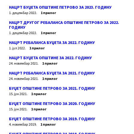
НАЦРТ БУЏЕТА ОПШТИНЕ ПЕТРОВО ЗА 2023. ГОДИНУ
1. децембар 2022.
1 прилог
НАЦРТ ДРУГОГ РЕБАЛАНСА ОПШТИНЕ ПЕТРОВО ЗА 2022.
ГОДИНУ
1. децембар 2022.
1 прилог
НАЦРТ РЕБАЛАНСА БУЏЕТА ЗА 2022. ГОДИНУ
1. јул 2022.
1 прилог
НАЦРТ БУЏЕТА ОПШТИНЕ ЗА 2022. ГОДИНУ
24. новембар 2021.
1 прилог
НАЦРТ РЕБАЛАНСА БУЏЕТА ЗА 2021. ГОДИНУ
24. новембар 2021.
1 прилог
БУЏЕТ ОПШТИНЕ ПЕТРОВО ЗА 2021. ГОДИНУ
15. јун 2021.
1 прилог
БУЏЕТ ОПШТИНЕ ПЕТРОВО ЗА 2020. ГОДИНУ
15. јун 2021.
1 прилог
БУЏЕТ ОПШТИНЕ ПЕТРОВО ЗА 2019. ГОДИНУ
4. новембар 2019.
1 прилог