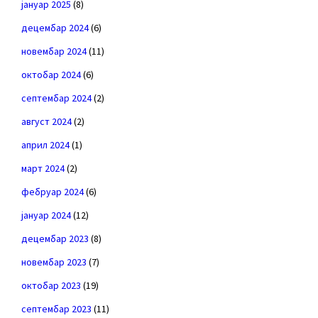
јануар 2025
(8)
децембар 2024
(6)
новембар 2024
(11)
октобар 2024
(6)
септембар 2024
(2)
август 2024
(2)
април 2024
(1)
март 2024
(2)
фебруар 2024
(6)
јануар 2024
(12)
децембар 2023
(8)
новембар 2023
(7)
октобар 2023
(19)
септембар 2023
(11)