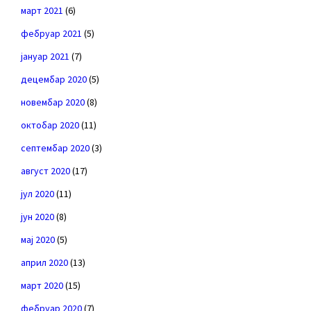
март 2021
(6)
фебруар 2021
(5)
јануар 2021
(7)
децембар 2020
(5)
новембар 2020
(8)
октобар 2020
(11)
септембар 2020
(3)
август 2020
(17)
јул 2020
(11)
јун 2020
(8)
мај 2020
(5)
април 2020
(13)
март 2020
(15)
фебруар 2020
(7)