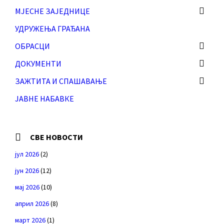
МЈЕСНЕ ЗАЈЕДНИЦЕ
УДРУЖЕЊА ГРАЂАНА
ОБРАСЦИ
ДОКУМЕНТИ
ЗАЖТИТА И СПАШАВАЊЕ
ЈАВНЕ НАБАВКЕ
СВЕ НОВОСТИ
јул 2026
(2)
јун 2026
(12)
мај 2026
(10)
април 2026
(8)
март 2026
(1)