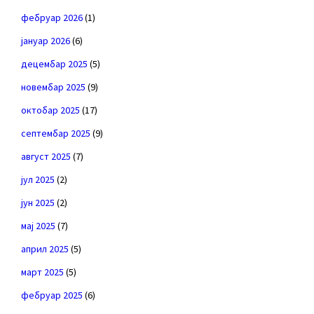
фебруар 2026
(1)
јануар 2026
(6)
децембар 2025
(5)
новембар 2025
(9)
октобар 2025
(17)
септембар 2025
(9)
август 2025
(7)
јул 2025
(2)
јун 2025
(2)
мај 2025
(7)
април 2025
(5)
март 2025
(5)
фебруар 2025
(6)