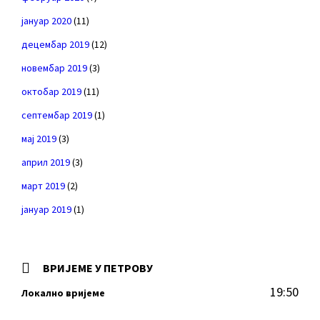
јануар 2020
(11)
децембар 2019
(12)
новембар 2019
(3)
октобар 2019
(11)
септембар 2019
(1)
мај 2019
(3)
април 2019
(3)
март 2019
(2)
јануар 2019
(1)
ВРИЈЕМЕ У ПЕТРОВУ
19:50
Локално вријеме