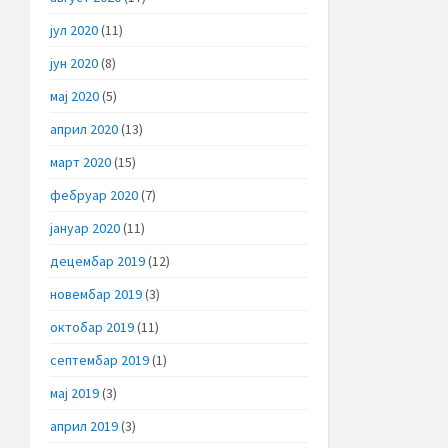
јул 2020
(11)
јун 2020
(8)
мај 2020
(5)
април 2020
(13)
март 2020
(15)
фебруар 2020
(7)
јануар 2020
(11)
децембар 2019
(12)
новембар 2019
(3)
октобар 2019
(11)
септембар 2019
(1)
мај 2019
(3)
април 2019
(3)