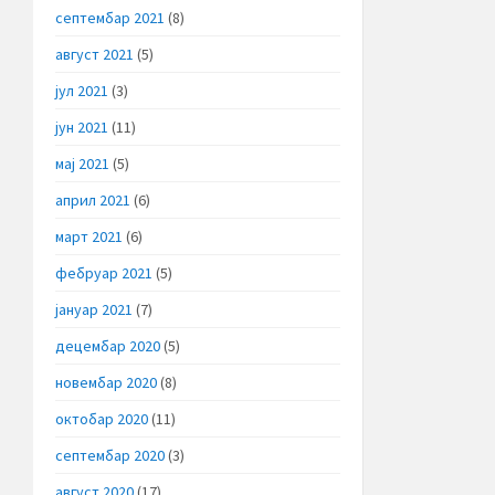
септембар 2021
(8)
август 2021
(5)
јул 2021
(3)
јун 2021
(11)
мај 2021
(5)
април 2021
(6)
март 2021
(6)
фебруар 2021
(5)
јануар 2021
(7)
децембар 2020
(5)
новембар 2020
(8)
октобар 2020
(11)
септембар 2020
(3)
август 2020
(17)