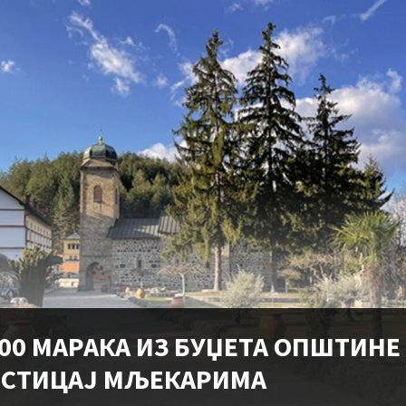
000 МАРАКА ИЗ БУЏЕТА ОПШТИНЕ
СТИЦАЈ МЉЕКАРИМА