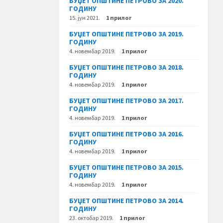
БУЏЕТ ОПШТИНЕ ПЕТРОВО ЗА 2020.
ГОДИНУ
15. јун 2021.
1 прилог
БУЏЕТ ОПШТИНЕ ПЕТРОВО ЗА 2019.
ГОДИНУ
4. новембар 2019.
1 прилог
БУЏЕТ ОПШТИНЕ ПЕТРОВО ЗА 2018.
ГОДИНУ
4. новембар 2019.
1 прилог
БУЏЕТ ОПШТИНЕ ПЕТРОВО ЗА 2017.
ГОДИНУ
4. новембар 2019.
1 прилог
БУЏЕТ ОПШТИНЕ ПЕТРОВО ЗА 2016.
ГОДИНУ
4. новембар 2019.
1 прилог
БУЏЕТ ОПШТИНЕ ПЕТРОВО ЗА 2015.
ГОДИНУ
4. новембар 2019.
1 прилог
БУЏЕТ ОПШТИНЕ ПЕТРОВО ЗА 2014.
ГОДИНУ
23. октобар 2019.
1 прилог