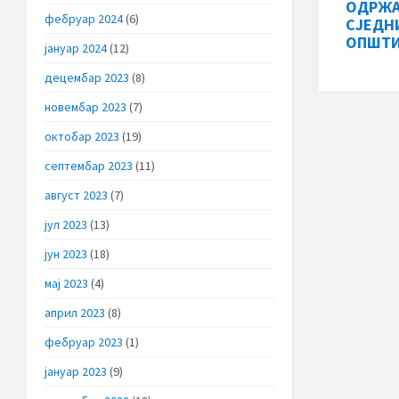
ОДРЖА
фебруар 2024
(6)
СЈЕДН
ОПШТ
јануар 2024
(12)
децембар 2023
(8)
новембар 2023
(7)
октобар 2023
(19)
септембар 2023
(11)
август 2023
(7)
јул 2023
(13)
јун 2023
(18)
мај 2023
(4)
април 2023
(8)
фебруар 2023
(1)
јануар 2023
(9)