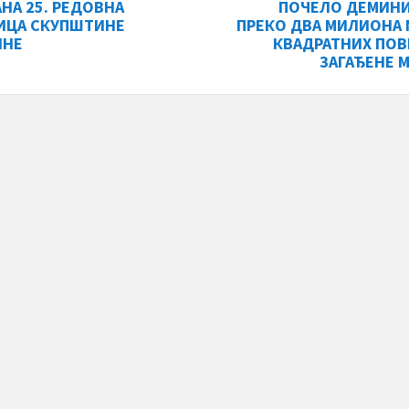
НА 25. РЕДОВНА
ПОЧЕЛО ДЕМИНИ
ИЦА СКУПШТИНЕ
ПРЕКО ДВА МИЛИОНА 
ИНЕ
КВАДРАТНИХ ПО
ЗАГАЂЕНЕ 