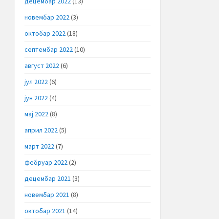
децембар 2022
(13)
новембар 2022
(3)
октобар 2022
(18)
септембар 2022
(10)
август 2022
(6)
јул 2022
(6)
јун 2022
(4)
мај 2022
(8)
април 2022
(5)
март 2022
(7)
фебруар 2022
(2)
децембар 2021
(3)
новембар 2021
(8)
октобар 2021
(14)