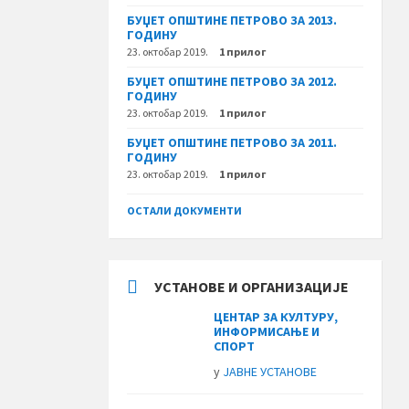
БУЏЕТ ОПШТИНЕ ПЕТРОВО ЗА 2013.
ГОДИНУ
23. октобар 2019.
1 прилог
БУЏЕТ ОПШТИНЕ ПЕТРОВО ЗА 2012.
ГОДИНУ
23. октобар 2019.
1 прилог
БУЏЕТ ОПШТИНЕ ПЕТРОВО ЗА 2011.
ГОДИНУ
23. октобар 2019.
1 прилог
ОСТАЛИ ДОКУМЕНТИ
УСТАНОВЕ И ОРГАНИЗАЦИЈЕ
ЦЕНТАР ЗА КУЛТУРУ,
ИНФОРМИСАЊЕ И
СПОРТ
у
ЈАВНЕ УСТАНОВЕ