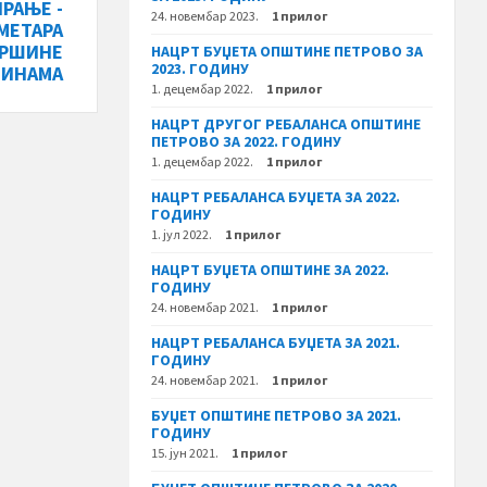
РАЊЕ -
24. новембар 2023.
1 прилог
МЕТАРА
ВРШИНЕ
НАЦРТ БУЏЕТА ОПШТИНЕ ПЕТРОВО ЗА
2023. ГОДИНУ
МИНАМА
1. децембар 2022.
1 прилог
НАЦРТ ДРУГОГ РЕБАЛАНСА ОПШТИНЕ
ПЕТРОВО ЗА 2022. ГОДИНУ
1. децембар 2022.
1 прилог
НАЦРТ РЕБАЛАНСА БУЏЕТА ЗА 2022.
ГОДИНУ
1. јул 2022.
1 прилог
НАЦРТ БУЏЕТА ОПШТИНЕ ЗА 2022.
ГОДИНУ
24. новембар 2021.
1 прилог
НАЦРТ РЕБАЛАНСА БУЏЕТА ЗА 2021.
ГОДИНУ
24. новембар 2021.
1 прилог
БУЏЕТ ОПШТИНЕ ПЕТРОВО ЗА 2021.
ГОДИНУ
15. јун 2021.
1 прилог