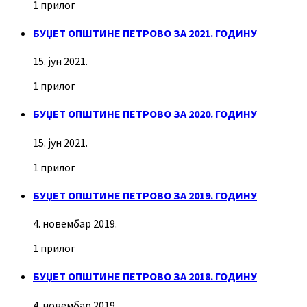
1 прилог
БУЏЕТ ОПШТИНЕ ПЕТРОВО ЗА 2021. ГОДИНУ
15. јун 2021.
1 прилог
БУЏЕТ ОПШТИНЕ ПЕТРОВО ЗА 2020. ГОДИНУ
15. јун 2021.
1 прилог
БУЏЕТ ОПШТИНЕ ПЕТРОВО ЗА 2019. ГОДИНУ
4. новембар 2019.
1 прилог
БУЏЕТ ОПШТИНЕ ПЕТРОВО ЗА 2018. ГОДИНУ
4. новембар 2019.