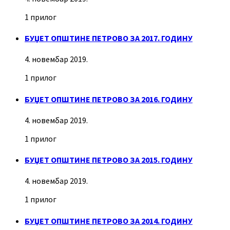
1 прилог
БУЏЕТ ОПШТИНЕ ПЕТРОВО ЗА 2017. ГОДИНУ
4. новембар 2019.
1 прилог
БУЏЕТ ОПШТИНЕ ПЕТРОВО ЗА 2016. ГОДИНУ
4. новембар 2019.
1 прилог
БУЏЕТ ОПШТИНЕ ПЕТРОВО ЗА 2015. ГОДИНУ
4. новембар 2019.
1 прилог
БУЏЕТ ОПШТИНЕ ПЕТРОВО ЗА 2014. ГОДИНУ