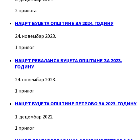
2 прилога
НАЦРТ БУЏЕТА ОПШТИНЕ ЗА 2024. ГОДИНУ
24. новембар 2023.
1 прилог
НАЦРТ РЕБАЛАНСА БУЏЕТА ОПШТИНЕ ЗА 2023.
ГОДИНУ
24. новембар 2023.
1 прилог
НАЦРТ БУЏЕТА ОПШТИНЕ ПЕТРОВО ЗА 2023. ГОДИНУ
1. децембар 2022.
1 прилог