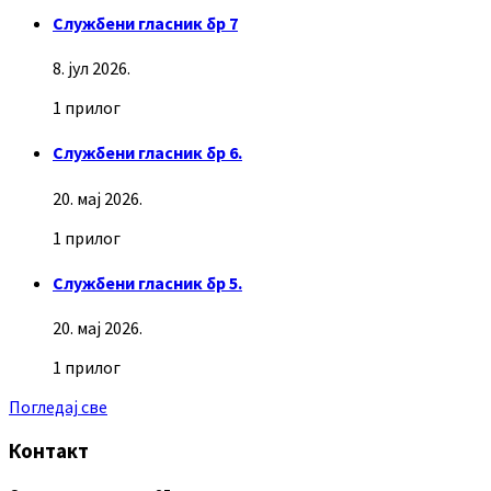
Службени гласник бр 7
8. јул 2026.
1 прилог
Службени гласник бр 6.
20. мај 2026.
1 прилог
Службени гласник бр 5.
20. мај 2026.
1 прилог
Погледај све
Контакт