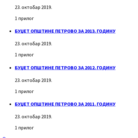
23. октобар 2019.
1 прилог
БУЏЕТ ОПШТИНЕ ПЕТРОВО ЗА 2013. ГОДИНУ
23. октобар 2019.
1 прилог
БУЏЕТ ОПШТИНЕ ПЕТРОВО ЗА 2012. ГОДИНУ
23. октобар 2019.
1 прилог
БУЏЕТ ОПШТИНЕ ПЕТРОВО ЗА 2011. ГОДИНУ
23. октобар 2019.
1 прилог