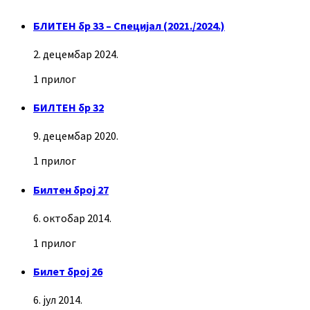
БЛИТЕН бр 33 – Специјал (2021./2024.)
2. децембар 2024.
1 прилог
БИЛТЕН бр 32
9. децембар 2020.
1 прилог
Билтен број 27
6. октобар 2014.
1 прилог
Билет број 26
6. јул 2014.