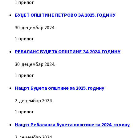
1 прилог
БУЏЕТ ОПШТИНЕ ПЕТРОВО ЗА 2025. ГОДИНУ
30. децембар 2024.
1 прилог
РЕБАЛАНС БУЏЕТА ОПШТИНЕ ЗА 2024. ГОДИНУ
30. децембар 2024.
1 прилог
Нацрт Буџета општине за 2025. годину
2. децембар 2024.
1 прилог
Нацрт Ребаланса буџета општине за 2024. годину
2. децембар 2024.