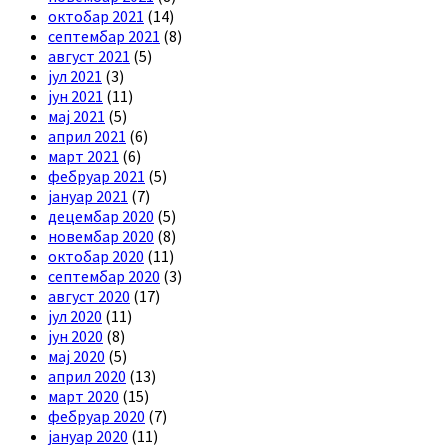
октобар 2021
(14)
септембар 2021
(8)
август 2021
(5)
јул 2021
(3)
јун 2021
(11)
мај 2021
(5)
април 2021
(6)
март 2021
(6)
фебруар 2021
(5)
јануар 2021
(7)
децембар 2020
(5)
новембар 2020
(8)
октобар 2020
(11)
септембар 2020
(3)
август 2020
(17)
јул 2020
(11)
јун 2020
(8)
мај 2020
(5)
април 2020
(13)
март 2020
(15)
фебруар 2020
(7)
јануар 2020
(11)