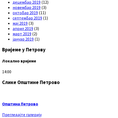
децембар 2019
(12)
новембар 2019
(3)
октобар 2019
(11)
септембар 2019
(1)
мај 2019
(3)
април 2019
(3)
март 2019
(2)
јануар 2019
(1)
Вријеме у Петрову
Локално вријеме
14:00
Слике Општине Петрово
Општина Петрово
Прегледајте галерију