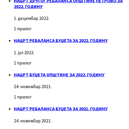
НАЦРТ ДРУГОГ РЕБАЛАНСА ОПШТИНЕ ПЕТРОВО ЗА
2022. ГОДИНУ
1. децембар 2022.
1 прилог
НАЦРТ РЕБАЛАНСА БУЏЕТА ЗА 2022. ГОДИНУ
1. јул 2022.
1 прилог
НАЦРТ БУЏЕТА ОПШТИНЕ ЗА 2022. ГОДИНУ
24. новембар 2021.
1 прилог
НАЦРТ РЕБАЛАНСА БУЏЕТА ЗА 2021. ГОДИНУ
24. новембар 2021.