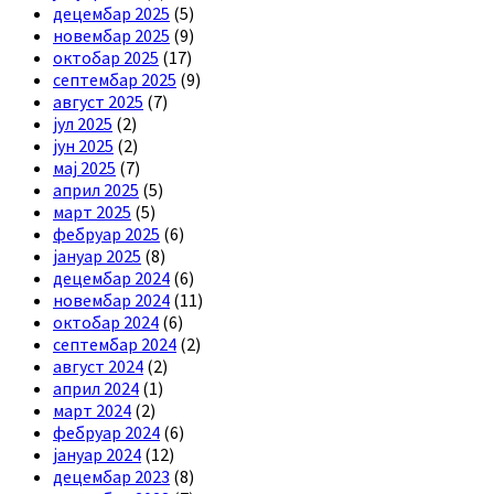
децембар 2025
(5)
новембар 2025
(9)
октобар 2025
(17)
септембар 2025
(9)
август 2025
(7)
јул 2025
(2)
јун 2025
(2)
мај 2025
(7)
април 2025
(5)
март 2025
(5)
фебруар 2025
(6)
јануар 2025
(8)
децембар 2024
(6)
новембар 2024
(11)
октобар 2024
(6)
септембар 2024
(2)
август 2024
(2)
април 2024
(1)
март 2024
(2)
фебруар 2024
(6)
јануар 2024
(12)
децембар 2023
(8)