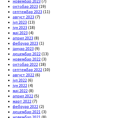
новембар 2023
(7)
октобар 2023
(19)
септембар 2023
(11)
август 2023
(7)
јул 2023
(13)
јун 2023
(18)
мај 2023
(4)
април 2023
(8)
фебруар 2023
(1)
јануар 2023
(9)
децембар 2022
(13)
новембар 2022
(3)
октобар 2022
(18)
септембар 2022
(10)
август 2022
(6)
јул 2022
(6)
јун 2022
(4)
мај 2022
(8)
април 2022
(5)
март 2022
(7)
фебруар 2022
(2)
децембар 2021
(3)
новембар 2021
(8)