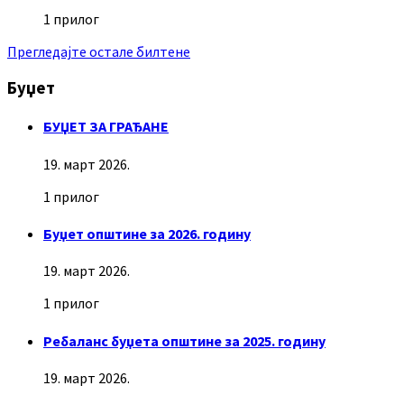
1 прилог
Прегледајте остале билтене
Буџет
БУЏЕТ ЗА ГРАЂАНЕ
19. март 2026.
1 прилог
Буџет општине за 2026. годину
19. март 2026.
1 прилог
Ребаланс буџета општине за 2025. годину
19. март 2026.