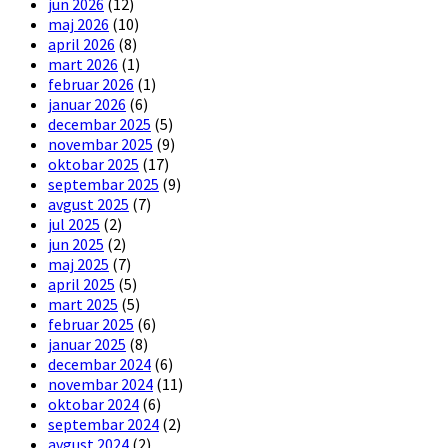
jun 2026
(12)
maj 2026
(10)
april 2026
(8)
mart 2026
(1)
februar 2026
(1)
januar 2026
(6)
decembar 2025
(5)
novembar 2025
(9)
oktobar 2025
(17)
septembar 2025
(9)
avgust 2025
(7)
jul 2025
(2)
jun 2025
(2)
maj 2025
(7)
april 2025
(5)
mart 2025
(5)
februar 2025
(6)
januar 2025
(8)
decembar 2024
(6)
novembar 2024
(11)
oktobar 2024
(6)
septembar 2024
(2)
avgust 2024
(2)