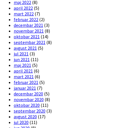
maj 2022
(8)
april 2022
(5)
mart 2022
(7)
februar 2022
(2)
decembar 2021
(3)
novembar 2021
(8)
oktobar 2021
(14)
septembar 2021
(8)
avgust 2021
(5)
jul 2021
(3)
jun 2021
(11)
maj 2021
(5)
april 2021
(6)
mart 2021
(6)
februar 2021
(5)
januar 2021
(7)
decembar 2020
(5)
novembar 2020
(8)
oktobar 2020
(11)
septembar 2020
(3)
avgust 2020
(17)
jul 2020
(11)