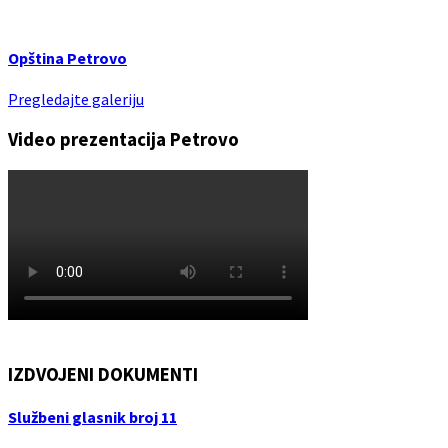
Opština Petrovo
Pregledajte galeriju
Video prezentacija Petrovo
IZDVOJENI DOKUMENTI
Službeni glasnik broj 11