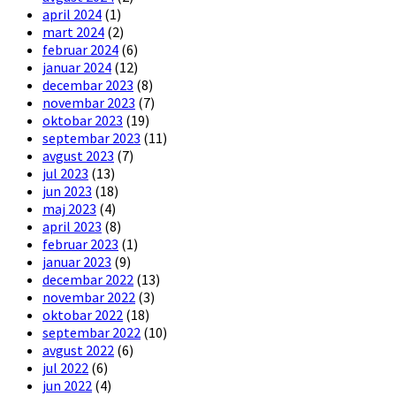
april 2024
(1)
mart 2024
(2)
februar 2024
(6)
januar 2024
(12)
decembar 2023
(8)
novembar 2023
(7)
oktobar 2023
(19)
septembar 2023
(11)
avgust 2023
(7)
jul 2023
(13)
jun 2023
(18)
maj 2023
(4)
april 2023
(8)
februar 2023
(1)
januar 2023
(9)
decembar 2022
(13)
novembar 2022
(3)
oktobar 2022
(18)
septembar 2022
(10)
avgust 2022
(6)
jul 2022
(6)
jun 2022
(4)