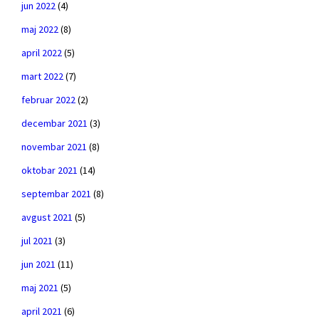
jun 2022
(4)
maj 2022
(8)
april 2022
(5)
mart 2022
(7)
februar 2022
(2)
decembar 2021
(3)
novembar 2021
(8)
oktobar 2021
(14)
septembar 2021
(8)
avgust 2021
(5)
jul 2021
(3)
jun 2021
(11)
maj 2021
(5)
april 2021
(6)