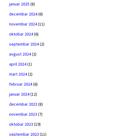
januar 2025
(8)
decembar 2024
(6)
novembar 2024
(11)
oktobar 2024
(6)
septembar 2024
(2)
avgust 2024
(2)
april 2024
(1)
mart 2024
(2)
februar 2024
(6)
januar 2024
(12)
decembar 2023
(8)
novembar 2023
(7)
oktobar 2023
(19)
septembar 2023
(11)