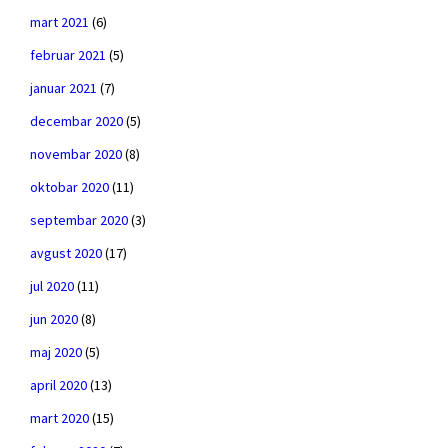
mart 2021
(6)
februar 2021
(5)
januar 2021
(7)
decembar 2020
(5)
novembar 2020
(8)
oktobar 2020
(11)
septembar 2020
(3)
avgust 2020
(17)
jul 2020
(11)
jun 2020
(8)
maj 2020
(5)
april 2020
(13)
mart 2020
(15)