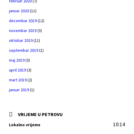
februar 2020
(7)
januar 2020
(11)
decembar 2019
(12)
novembar 2019
(3)
oktobar 2019
(11)
septembar 2019
(1)
maj 2019
(3)
april 2019
(3)
mart 2019
(2)
januar 2019
(1)
VRIJEME U PETROVU
10:14
Lokalno vrijeme