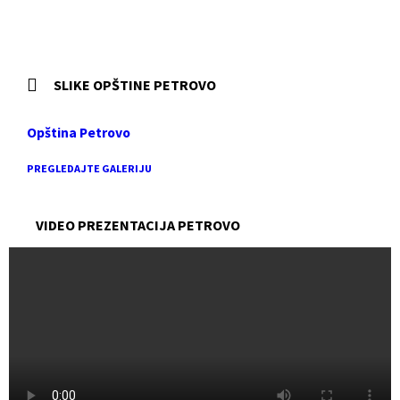
SLIKE OPŠTINE PETROVO
Opština Petrovo
PREGLEDAJTE GALERIJU
VIDEO PREZENTACIJA PETROVO