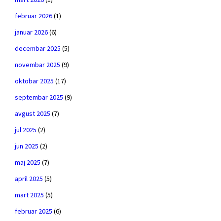
februar 2026
(1)
januar 2026
(6)
decembar 2025
(5)
novembar 2025
(9)
oktobar 2025
(17)
septembar 2025
(9)
avgust 2025
(7)
jul 2025
(2)
jun 2025
(2)
maj 2025
(7)
april 2025
(5)
mart 2025
(5)
februar 2025
(6)