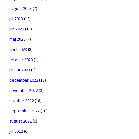
avgust 2023
(7)
jul 2023
(13)
jun 2023
(18)
maj 2023
(4)
april 2023
(8)
februar 2023
(1)
januar 2023
(9)
decembar 2022
(13)
novembar 2022
(3)
oktobar 2022
(18)
septembar 2022
(10)
avgust 2022
(6)
jul 2022
(6)