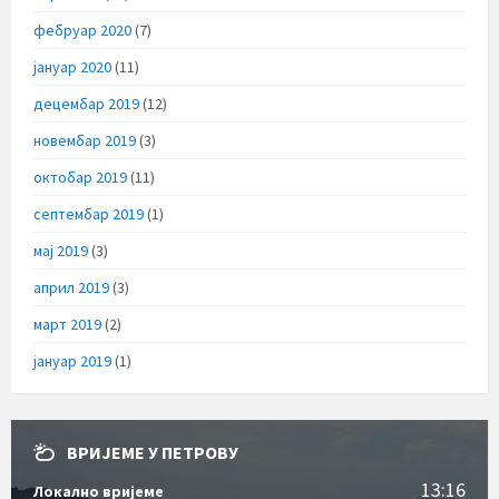
фебруар 2020
(7)
јануар 2020
(11)
децембар 2019
(12)
новембар 2019
(3)
октобар 2019
(11)
септембар 2019
(1)
мај 2019
(3)
април 2019
(3)
март 2019
(2)
јануар 2019
(1)
ВРИЈЕМЕ У ПЕТРОВУ
13:16
Локално вријеме