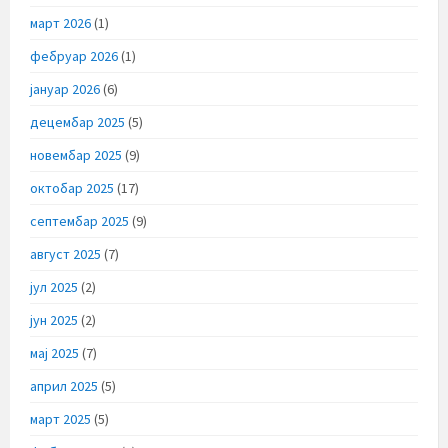
март 2026
(1)
фебруар 2026
(1)
јануар 2026
(6)
децембар 2025
(5)
новембар 2025
(9)
октобар 2025
(17)
септембар 2025
(9)
август 2025
(7)
јул 2025
(2)
јун 2025
(2)
мај 2025
(7)
април 2025
(5)
март 2025
(5)