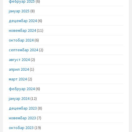
фебруар 2025
(6)
јануар 2025
(8)
децембар 2024
(6)
новембар 2024
(11)
октобар 2024
(6)
септембар 2024
(2)
август 2024
(2)
април 2024
(1)
март 2024
(2)
фебруар 2024
(6)
јануар 2024
(12)
децембар 2023
(8)
новембар 2023
(7)
октобар 2023
(19)