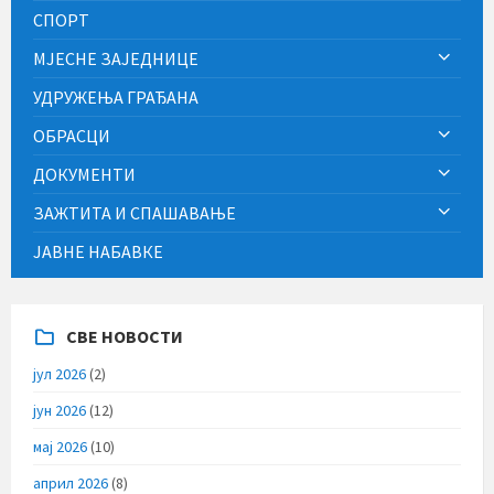
СПОРТ
МЈЕСНЕ ЗАЈЕДНИЦЕ
УДРУЖЕЊА ГРАЂАНА
ОБРАСЦИ
ДОКУМЕНТИ
ЗАЖТИТА И СПАШАВАЊЕ
ЈАВНЕ НАБАВКЕ
СВЕ НОВОСТИ
јул 2026
(2)
јун 2026
(12)
мај 2026
(10)
април 2026
(8)