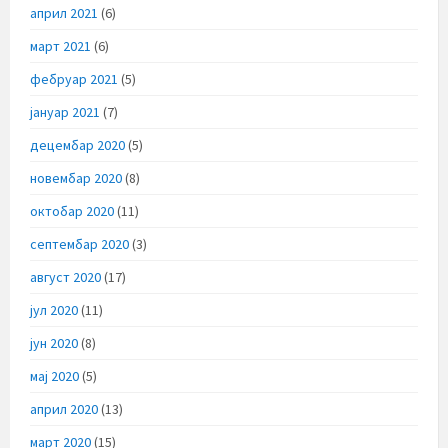
април 2021
(6)
март 2021
(6)
фебруар 2021
(5)
јануар 2021
(7)
децембар 2020
(5)
новембар 2020
(8)
октобар 2020
(11)
септембар 2020
(3)
август 2020
(17)
јул 2020
(11)
јун 2020
(8)
мај 2020
(5)
април 2020
(13)
март 2020
(15)