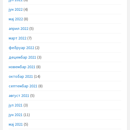
јун 2022
(4)
мај 2022
(8)
април 2022
(5)
март 2022
(7)
фебруар 2022
(2)
децембар 2021
(3)
новембар 2021
(8)
октобар 2021
(14)
септембар 2021
(8)
август 2021
(5)
јул 2021
(3)
јун 2021
(11)
мај 2021
(5)