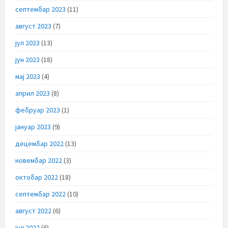
септембар 2023
(11)
август 2023
(7)
јул 2023
(13)
јун 2023
(18)
мај 2023
(4)
април 2023
(8)
фебруар 2023
(1)
јануар 2023
(9)
децембар 2022
(13)
новембар 2022
(3)
октобар 2022
(18)
септембар 2022
(10)
август 2022
(6)
јул 2022
(6)