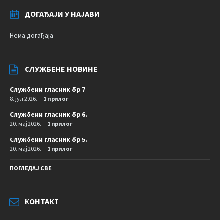
ДОГАЂАЈИ У НАЈАВИ
Нема догађаја
СЛУЖБЕНЕ НОВИНЕ
Службени гласник бр 7
8. јул 2026.
1 прилог
Службени гласник бр 6.
20. мај 2026.
1 прилог
Службени гласник бр 5.
20. мај 2026.
1 прилог
ПОГЛЕДАЈ СВЕ
КОНТАКТ