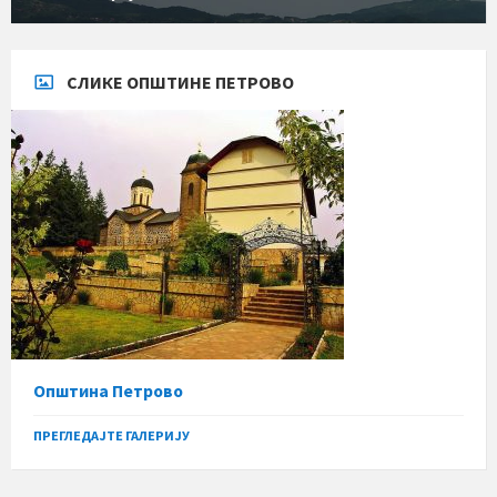
СЛИКЕ ОПШТИНЕ ПЕТРОВО
Општина Петрово
ПРЕГЛЕДАЈТЕ ГАЛЕРИЈУ