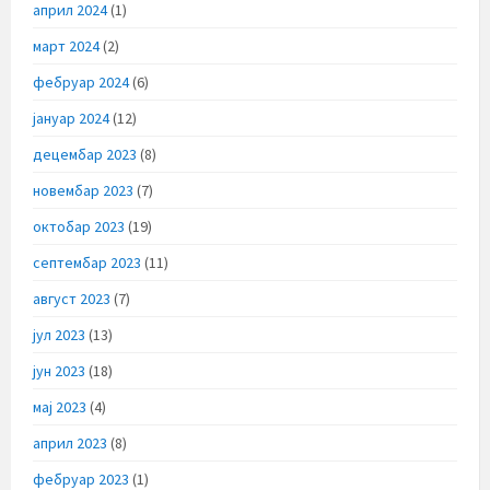
април 2024
(1)
март 2024
(2)
фебруар 2024
(6)
јануар 2024
(12)
децембар 2023
(8)
новембар 2023
(7)
октобар 2023
(19)
септембар 2023
(11)
август 2023
(7)
јул 2023
(13)
јун 2023
(18)
мај 2023
(4)
април 2023
(8)
фебруар 2023
(1)