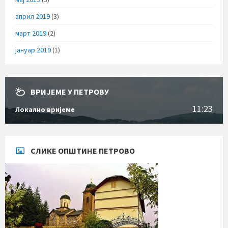
април 2019
(3)
март 2019
(2)
јануар 2019
(1)
ВРИЈЕМЕ У ПЕТРОВУ
11:23
Локално вријеме
СЛИКЕ ОПШТИНЕ ПЕТРОВО