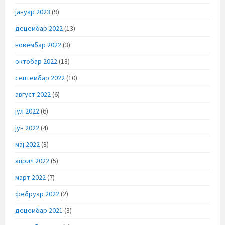
јануар 2023
(9)
децембар 2022
(13)
новембар 2022
(3)
октобар 2022
(18)
септембар 2022
(10)
август 2022
(6)
јул 2022
(6)
јун 2022
(4)
мај 2022
(8)
април 2022
(5)
март 2022
(7)
фебруар 2022
(2)
децембар 2021
(3)