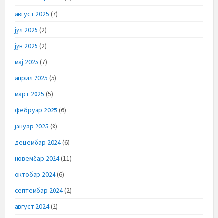
август 2025
(7)
јул 2025
(2)
јун 2025
(2)
мај 2025
(7)
април 2025
(5)
март 2025
(5)
фебруар 2025
(6)
јануар 2025
(8)
децембар 2024
(6)
новембар 2024
(11)
октобар 2024
(6)
септембар 2024
(2)
август 2024
(2)