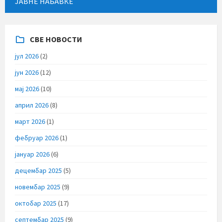
ЈАВНЕ НАБАВКЕ
СВЕ НОВОСТИ
јул 2026
(2)
јун 2026
(12)
мај 2026
(10)
април 2026
(8)
март 2026
(1)
фебруар 2026
(1)
јануар 2026
(6)
децембар 2025
(5)
новембар 2025
(9)
октобар 2025
(17)
септембар 2025
(9)