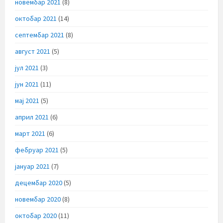
новембар 2021
(8)
октобар 2021
(14)
септембар 2021
(8)
август 2021
(5)
јул 2021
(3)
јун 2021
(11)
мај 2021
(5)
април 2021
(6)
март 2021
(6)
фебруар 2021
(5)
јануар 2021
(7)
децембар 2020
(5)
новембар 2020
(8)
октобар 2020
(11)