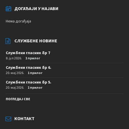
ДОГАЂАЈИ У НАЈАВИ
Нема догађаја
СЛУЖБЕНЕ НОВИНЕ
Службени гласник бр 7
8. јул 2026.
1 прилог
Службени гласник бр 6.
20. мај 2026.
1 прилог
Службени гласник бр 5.
20. мај 2026.
1 прилог
ПОГЛЕДАЈ СВЕ
КОНТАКТ