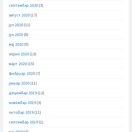
септембар 2020
(3)
август 2020
(17)
јул 2020
(11)
јун 2020
(8)
мај 2020
(5)
април 2020
(13)
март 2020
(15)
фебруар 2020
(7)
јануар 2020
(11)
децембар 2019
(12)
новембар 2019
(3)
октобар 2019
(11)
септембар 2019
(1)
мај 2019
(3)