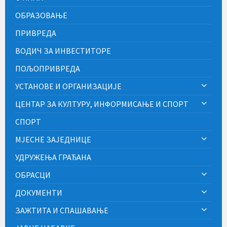
ОБРАЗОВАЊЕ
ПРИВРЕДА
ВОДИЧ ЗА ИНВЕСТИТОРЕ
ПОЉОПРИВРЕДА
УСТАНОВЕ И ОРГАНИЗАЦИЈЕ
ЦЕНТАР ЗА КУЛТУРУ, ИНФОРМИСАЊЕ И СПОРТ
СПОРТ
МЈЕСНЕ ЗАЈЕДНИЦЕ
УДРУЖЕЊА ГРАЂАНА
ОБРАСЦИ
ДОКУМЕНТИ
ЗАЖТИТА И СПАШАВАЊЕ