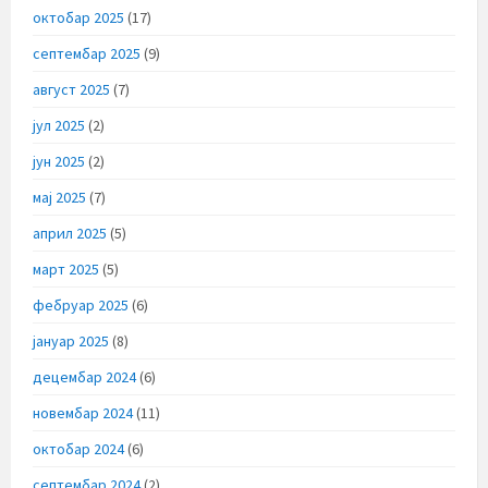
октобар 2025
(17)
септембар 2025
(9)
август 2025
(7)
јул 2025
(2)
јун 2025
(2)
мај 2025
(7)
април 2025
(5)
март 2025
(5)
фебруар 2025
(6)
јануар 2025
(8)
децембар 2024
(6)
новембар 2024
(11)
октобар 2024
(6)
септембар 2024
(2)