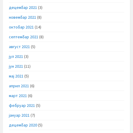
децембар 2021
(3)
новембар 2021
(8)
октобар 2021
(14)
септембар 2021
(8)
август 2021
(5)
јул 2021
(3)
јун 2021
(11)
мај 2021
(5)
април 2021
(6)
март 2021
(6)
фебруар 2021
(5)
јануар 2021
(7)
децембар 2020
(5)