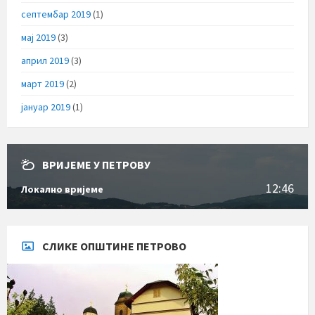
септембар 2019
(1)
мај 2019
(3)
април 2019
(3)
март 2019
(2)
јануар 2019
(1)
ВРИЈЕМЕ У ПЕТРОВУ
12:46
Локално вријеме
СЛИКЕ ОПШТИНЕ ПЕТРОВО