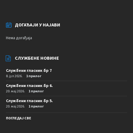
ДОГАЂАЈИ У НАЈАВИ
Нема догађаја
СЛУЖБЕНЕ НОВИНЕ
Службени гласник бр 7
8. јул 2026.
1 прилог
Службени гласник бр 6.
20. мај 2026.
1 прилог
Службени гласник бр 5.
20. мај 2026.
1 прилог
ПОГЛЕДАЈ СВЕ