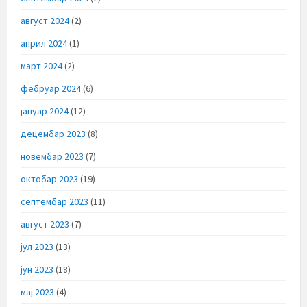
август 2024
(2)
април 2024
(1)
март 2024
(2)
фебруар 2024
(6)
јануар 2024
(12)
децембар 2023
(8)
новембар 2023
(7)
октобар 2023
(19)
септембар 2023
(11)
август 2023
(7)
јул 2023
(13)
јун 2023
(18)
мај 2023
(4)