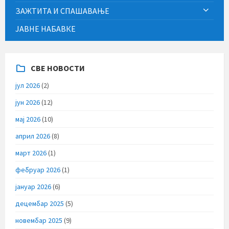
ЗАЖТИТА И СПАШАВАЊЕ
ЈАВНЕ НАБАВКЕ
СВЕ НОВОСТИ
јул 2026
(2)
јун 2026
(12)
мај 2026
(10)
април 2026
(8)
март 2026
(1)
фебруар 2026
(1)
јануар 2026
(6)
децембар 2025
(5)
новембар 2025
(9)