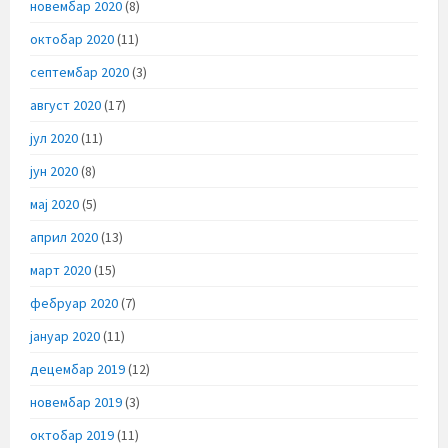
новембар 2020
(8)
октобар 2020
(11)
септембар 2020
(3)
август 2020
(17)
јул 2020
(11)
јун 2020
(8)
мај 2020
(5)
април 2020
(13)
март 2020
(15)
фебруар 2020
(7)
јануар 2020
(11)
децембар 2019
(12)
новембар 2019
(3)
октобар 2019
(11)