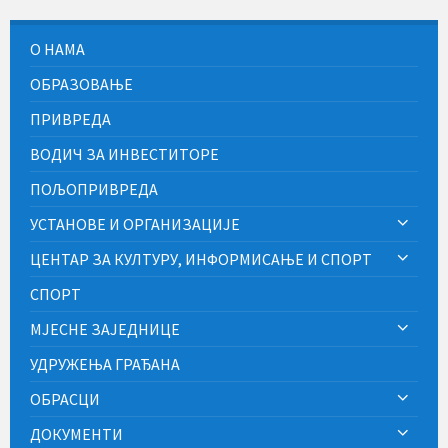
О НАМА
ОБРАЗОВАЊЕ
ПРИВРЕДА
ВОДИЧ ЗА ИНВЕСТИТОРЕ
ПОЉОПРИВРЕДА
УСТАНОВЕ И ОРГАНИЗАЦИЈЕ
ЦЕНТАР ЗА КУЛТУРУ, ИНФОРМИСАЊЕ И СПОРТ
СПОРТ
МЈЕСНЕ ЗАЈЕДНИЦЕ
УДРУЖЕЊА ГРАЂАНА
ОБРАСЦИ
ДОКУМЕНТИ