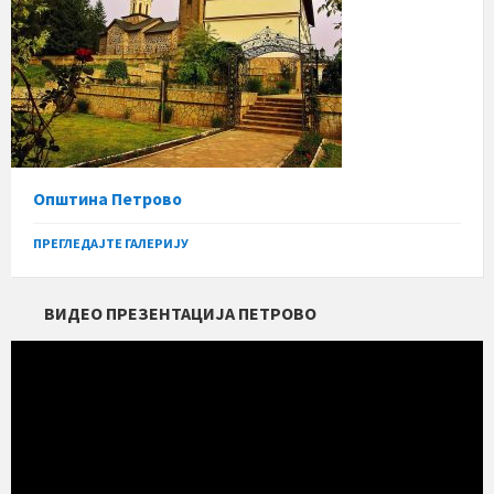
Општина Петрово
ПРЕГЛЕДАЈТЕ ГАЛЕРИЈУ
ВИДЕО ПРЕЗЕНТАЦИЈА ПЕТРОВО
Прегледач
видео
записа