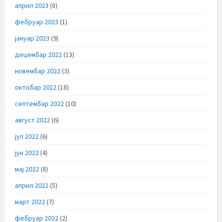
април 2023
(8)
фебруар 2023
(1)
јануар 2023
(9)
децембар 2022
(13)
новембар 2022
(3)
октобар 2022
(18)
септембар 2022
(10)
август 2022
(6)
јул 2022
(6)
јун 2022
(4)
мај 2022
(8)
април 2022
(5)
март 2022
(7)
фебруар 2022
(2)