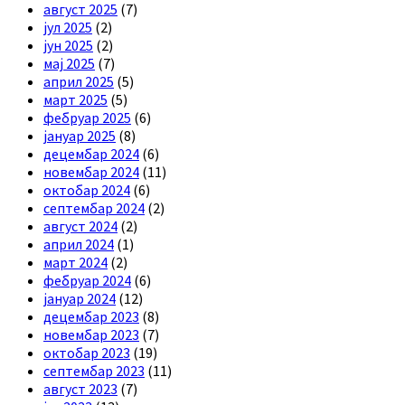
август 2025
(7)
јул 2025
(2)
јун 2025
(2)
мај 2025
(7)
април 2025
(5)
март 2025
(5)
фебруар 2025
(6)
јануар 2025
(8)
децембар 2024
(6)
новембар 2024
(11)
октобар 2024
(6)
септембар 2024
(2)
август 2024
(2)
април 2024
(1)
март 2024
(2)
фебруар 2024
(6)
јануар 2024
(12)
децембар 2023
(8)
новембар 2023
(7)
октобар 2023
(19)
септембар 2023
(11)
август 2023
(7)