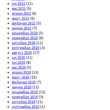
јун 2021
(11)
мај 2021
(5)
април 2021
(6)
март 2021
(6)
фебруар 2021
(5)
јануар 2021
(7)
децембар 2020
(5)
новембар 2020
(8)
октобар 2020
(11)
септембар 2020
(3)
август 2020
(17)
јул 2020
(11)
јун 2020
(8)
мај 2020
(5)
април 2020
(13)
март 2020
(15)
фебруар 2020
(7)
јануар 2020
(11)
децембар 2019
(12)
новембар 2019
(3)
октобар 2019
(11)
септембар 2019
(1)