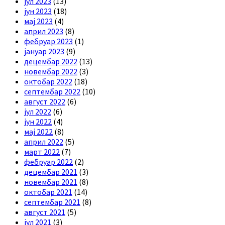
јул 2023
(13)
јун 2023
(18)
мај 2023
(4)
април 2023
(8)
фебруар 2023
(1)
јануар 2023
(9)
децембар 2022
(13)
новембар 2022
(3)
октобар 2022
(18)
септембар 2022
(10)
август 2022
(6)
јул 2022
(6)
јун 2022
(4)
мај 2022
(8)
април 2022
(5)
март 2022
(7)
фебруар 2022
(2)
децембар 2021
(3)
новембар 2021
(8)
октобар 2021
(14)
септембар 2021
(8)
август 2021
(5)
јул 2021
(3)