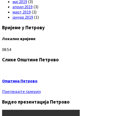
мај 2019
(3)
април 2019
(3)
март 2019
(2)
јануар 2019
(1)
Вријеме у Петрову
Локално вријеме
08:54
Слике Општине Петрово
Општина Петрово
Прегледајте галерију
Видео презентација Петрово