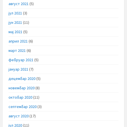
август 2021
(5)
јул 2021
(3)
јун 2021
(11)
мај 2021
(5)
април 2021
(6)
март 2021
(6)
фебруар 2021
(5)
јануар 2021
(7)
децембар 2020
(5)
новембар 2020
(8)
октобар 2020
(11)
септембар 2020
(3)
август 2020
(17)
јул 2020
(11)