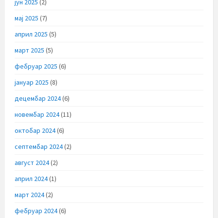
јун 2025
(2)
мај 2025
(7)
април 2025
(5)
март 2025
(5)
фебруар 2025
(6)
јануар 2025
(8)
децембар 2024
(6)
новембар 2024
(11)
октобар 2024
(6)
септембар 2024
(2)
август 2024
(2)
април 2024
(1)
март 2024
(2)
фебруар 2024
(6)