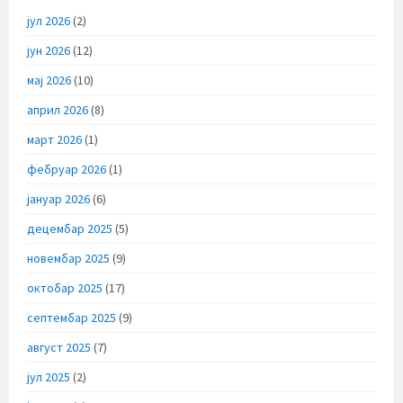
јул 2026
(2)
јун 2026
(12)
мај 2026
(10)
април 2026
(8)
март 2026
(1)
фебруар 2026
(1)
јануар 2026
(6)
децембар 2025
(5)
новембар 2025
(9)
октобар 2025
(17)
септембар 2025
(9)
август 2025
(7)
јул 2025
(2)