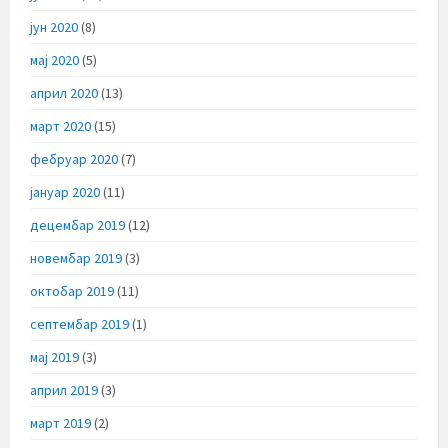
јун 2020
(8)
мај 2020
(5)
април 2020
(13)
март 2020
(15)
фебруар 2020
(7)
јануар 2020
(11)
децембар 2019
(12)
новембар 2019
(3)
октобар 2019
(11)
септембар 2019
(1)
мај 2019
(3)
април 2019
(3)
март 2019
(2)