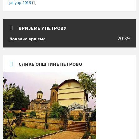
јануар 2019
(1)
ВРИЈЕМЕ У ПЕТРОВУ
20:39
Локално вријеме
СЛИКЕ ОПШТИНЕ ПЕТРОВО