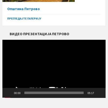
Општина Петрово
ПРЕГЛЕДАЈТЕ ГАЛЕРИЈУ
ВИДЕО ПРЕЗЕНТАЦИЈА ПЕТРОВО
Прегледач
видео
записа
00:00
05:17