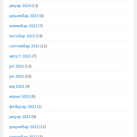
јануар 2024
(12)
децембар 2023
(8)
новембар 2023
(7)
октобар 2023
(19)
септембар 2023
(11)
август 2023
(7)
јул 2023
(13)
јун 2023
(18)
мај 2023
(4)
април 2023
(8)
фебруар 2023
(1)
јануар 2023
(9)
децембар 2022
(13)
новембар 2022
(3)