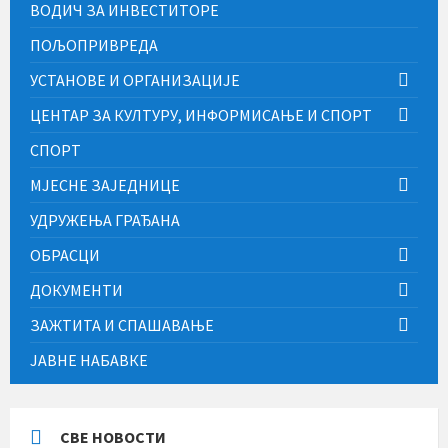
ВОДИЧ ЗА ИНВЕСТИТОРЕ
ПОЉОПРИВРЕДА
УСТАНОВЕ И ОРГАНИЗАЦИЈЕ
ЦЕНТАР ЗА КУЛТУРУ, ИНФОРМИСАЊЕ И СПОРТ
СПОРТ
МЈЕСНЕ ЗАЈЕДНИЦЕ
УДРУЖЕЊА ГРАЂАНА
ОБРАСЦИ
ДОКУМЕНТИ
ЗАЖТИТА И СПАШАВАЊЕ
ЈАВНЕ НАБАВКЕ
СВЕ НОВОСТИ