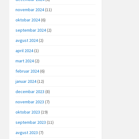
novembar 2024
(11)
oktobar 2024
(6)
septembar 2024
(2)
avgust 2024
(2)
april 2024
(1)
mart 2024
(2)
februar 2024
(6)
januar 2024
(12)
decembar 2023
(8)
novembar 2023
(7)
oktobar 2023
(19)
septembar 2023
(11)
avgust 2023
(7)