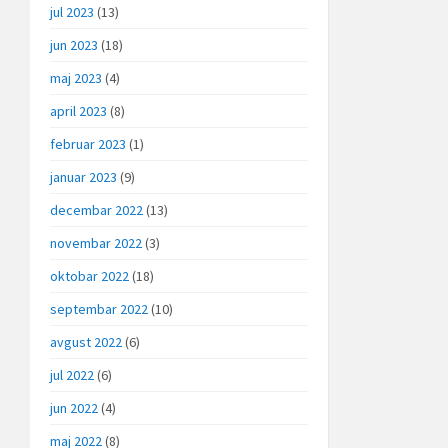
jul 2023
(13)
jun 2023
(18)
maj 2023
(4)
april 2023
(8)
februar 2023
(1)
januar 2023
(9)
decembar 2022
(13)
novembar 2022
(3)
oktobar 2022
(18)
septembar 2022
(10)
avgust 2022
(6)
jul 2022
(6)
jun 2022
(4)
maj 2022
(8)