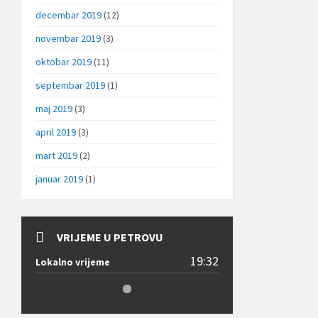
decembar 2019
(12)
novembar 2019
(3)
oktobar 2019
(11)
septembar 2019
(1)
maj 2019
(3)
april 2019
(3)
mart 2019
(2)
januar 2019
(1)
VRIJEME U PETROVU
19:32
Lokalno vrijeme