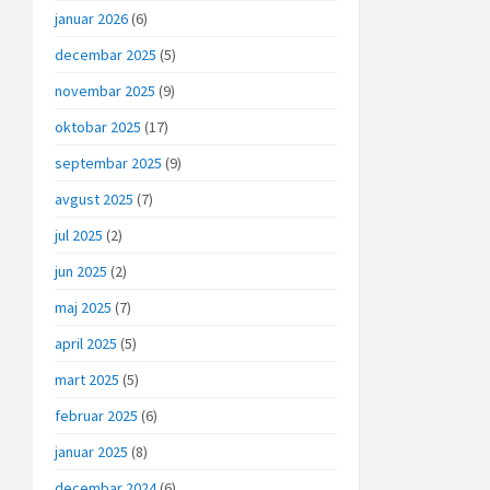
januar 2026
(6)
decembar 2025
(5)
novembar 2025
(9)
oktobar 2025
(17)
septembar 2025
(9)
avgust 2025
(7)
jul 2025
(2)
jun 2025
(2)
maj 2025
(7)
april 2025
(5)
mart 2025
(5)
februar 2025
(6)
januar 2025
(8)
decembar 2024
(6)