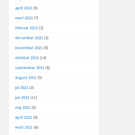
april 2022
(5)
mart 2022
(7)
februar 2022
(2)
decembar 2021
(3)
novembar 2021
(8)
oktobar 2021
(14)
septembar 2021
(8)
avgust 2021
(5)
jul 2021
(3)
jun 2021
(11)
maj 2021
(5)
april 2021
(6)
mart 2021
(6)