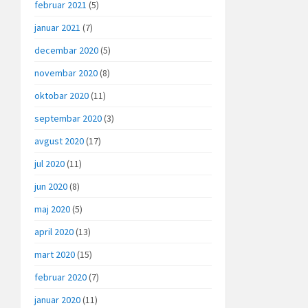
februar 2021
(5)
januar 2021
(7)
decembar 2020
(5)
novembar 2020
(8)
oktobar 2020
(11)
septembar 2020
(3)
avgust 2020
(17)
jul 2020
(11)
jun 2020
(8)
maj 2020
(5)
april 2020
(13)
mart 2020
(15)
februar 2020
(7)
januar 2020
(11)