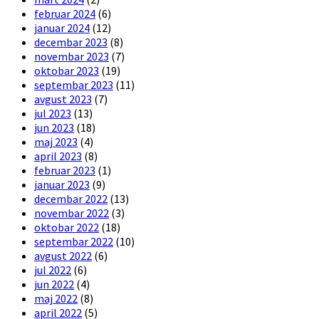
februar 2024
(6)
januar 2024
(12)
decembar 2023
(8)
novembar 2023
(7)
oktobar 2023
(19)
septembar 2023
(11)
avgust 2023
(7)
jul 2023
(13)
jun 2023
(18)
maj 2023
(4)
april 2023
(8)
februar 2023
(1)
januar 2023
(9)
decembar 2022
(13)
novembar 2022
(3)
oktobar 2022
(18)
septembar 2022
(10)
avgust 2022
(6)
jul 2022
(6)
jun 2022
(4)
maj 2022
(8)
april 2022
(5)