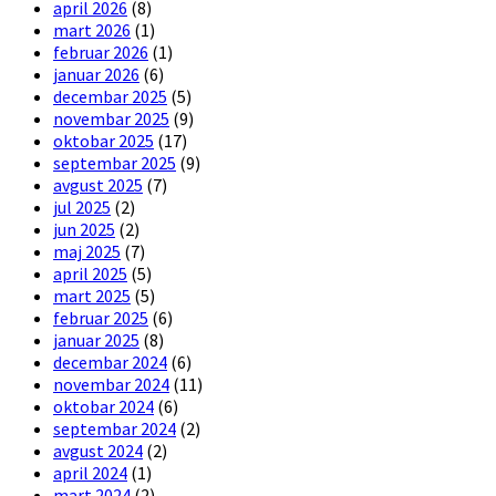
april 2026
(8)
mart 2026
(1)
februar 2026
(1)
januar 2026
(6)
decembar 2025
(5)
novembar 2025
(9)
oktobar 2025
(17)
septembar 2025
(9)
avgust 2025
(7)
jul 2025
(2)
jun 2025
(2)
maj 2025
(7)
april 2025
(5)
mart 2025
(5)
februar 2025
(6)
januar 2025
(8)
decembar 2024
(6)
novembar 2024
(11)
oktobar 2024
(6)
septembar 2024
(2)
avgust 2024
(2)
april 2024
(1)
mart 2024
(2)