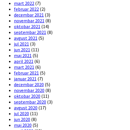
mart 2022
(7)
februar 2022
(2)
decembar 2021
(3)
novembar 2021
(8)
oktobar 2021
(14)
septembar 2021
(8)
avgust 2021
(5)
jul 2021
(3)
jun 2021
(11)
maj 2021
(5)
april 2021
(6)
mart 2021
(6)
februar 2021
(5)
januar 2021
(7)
decembar 2020
(5)
novembar 2020
(8)
oktobar 2020
(11)
septembar 2020
(3)
avgust 2020
(17)
jul 2020
(11)
jun 2020
(8)
maj 2020
(5)