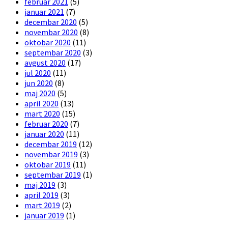
februar 2021
(5)
januar 2021
(7)
decembar 2020
(5)
novembar 2020
(8)
oktobar 2020
(11)
septembar 2020
(3)
avgust 2020
(17)
jul 2020
(11)
jun 2020
(8)
maj 2020
(5)
april 2020
(13)
mart 2020
(15)
februar 2020
(7)
januar 2020
(11)
decembar 2019
(12)
novembar 2019
(3)
oktobar 2019
(11)
septembar 2019
(1)
maj 2019
(3)
april 2019
(3)
mart 2019
(2)
januar 2019
(1)