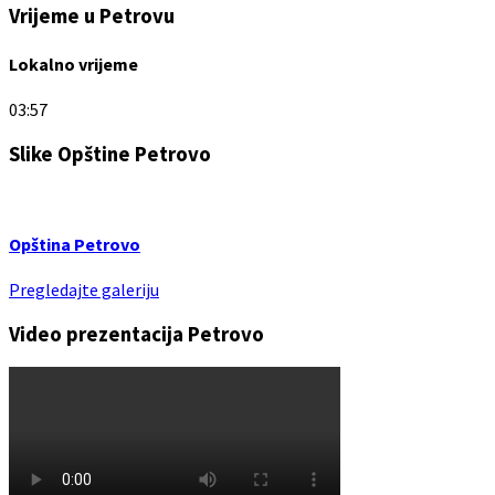
Vrijeme u Petrovu
Lokalno vrijeme
03:57
Slike Opštine Petrovo
Opština Petrovo
Pregledajte galeriju
Video prezentacija Petrovo