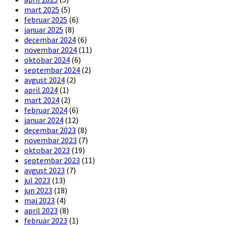
mart 2025
(5)
februar 2025
(6)
januar 2025
(8)
decembar 2024
(6)
novembar 2024
(11)
oktobar 2024
(6)
septembar 2024
(2)
avgust 2024
(2)
april 2024
(1)
mart 2024
(2)
februar 2024
(6)
januar 2024
(12)
decembar 2023
(8)
novembar 2023
(7)
oktobar 2023
(19)
septembar 2023
(11)
avgust 2023
(7)
jul 2023
(13)
jun 2023
(18)
maj 2023
(4)
april 2023
(8)
februar 2023
(1)