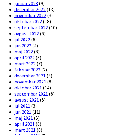
januar 2023
(9)
decembar 2022
(13)
novembar 2022
(3)
oktobar 2022
(18)
septembar 2022
(10)
avgust 2022
(6)
jul 2022
(6)
jun 2022
(4)
maj 2022
(8)
april 2022
(5)
mart 2022
(7)
februar 2022
(2)
decembar 2021
(3)
novembar 2021
(8)
oktobar 2021
(14)
septembar 2021
(8)
avgust 2021
(5)
jul 2021
(3)
jun 2021
(11)
maj 2021
(5)
april 2021
(6)
mart 2021
(6)