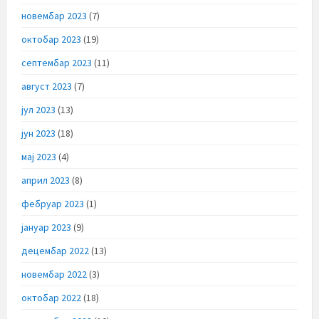
новембар 2023
(7)
октобар 2023
(19)
септембар 2023
(11)
август 2023
(7)
јул 2023
(13)
јун 2023
(18)
мај 2023
(4)
април 2023
(8)
фебруар 2023
(1)
јануар 2023
(9)
децембар 2022
(13)
новембар 2022
(3)
октобар 2022
(18)