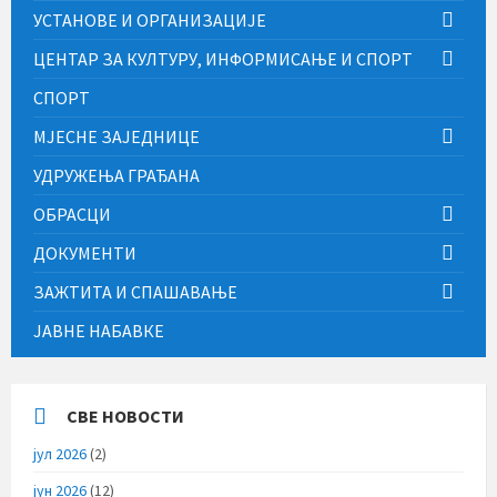
УСТАНОВЕ И ОРГАНИЗАЦИЈЕ
ЦЕНТАР ЗА КУЛТУРУ, ИНФОРМИСАЊЕ И СПОРТ
СПОРТ
МЈЕСНЕ ЗАЈЕДНИЦЕ
УДРУЖЕЊА ГРАЂАНА
ОБРАСЦИ
ДОКУМЕНТИ
ЗАЖТИТА И СПАШАВАЊЕ
ЈАВНЕ НАБАВКЕ
СВЕ НОВОСТИ
јул 2026
(2)
јун 2026
(12)