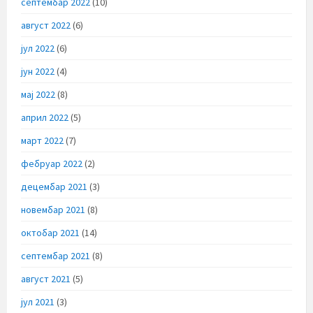
септембар 2022
(10)
август 2022
(6)
јул 2022
(6)
јун 2022
(4)
мај 2022
(8)
април 2022
(5)
март 2022
(7)
фебруар 2022
(2)
децембар 2021
(3)
новембар 2021
(8)
октобар 2021
(14)
септембар 2021
(8)
август 2021
(5)
јул 2021
(3)