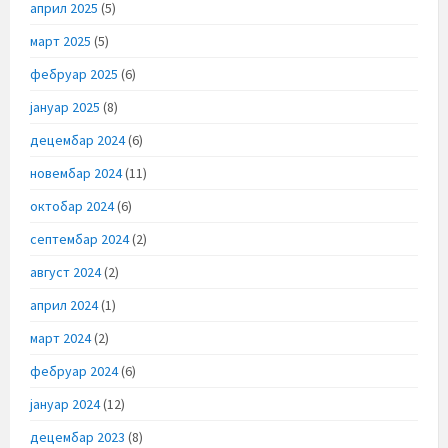
април 2025
(5)
март 2025
(5)
фебруар 2025
(6)
јануар 2025
(8)
децембар 2024
(6)
новембар 2024
(11)
октобар 2024
(6)
септембар 2024
(2)
август 2024
(2)
април 2024
(1)
март 2024
(2)
фебруар 2024
(6)
јануар 2024
(12)
децембар 2023
(8)