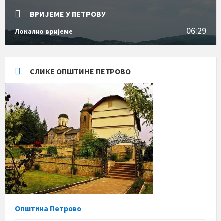
ВРИЈЕМЕ У ПЕТРОВУ
06:29
Локално вријеме
СЛИКЕ ОПШТИНЕ ПЕТРОВО
Општина Петрово