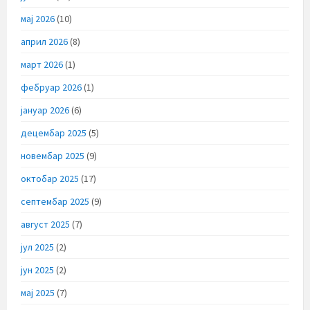
мај 2026
(10)
април 2026
(8)
март 2026
(1)
фебруар 2026
(1)
јануар 2026
(6)
децембар 2025
(5)
новембар 2025
(9)
октобар 2025
(17)
септембар 2025
(9)
август 2025
(7)
јул 2025
(2)
јун 2025
(2)
мај 2025
(7)