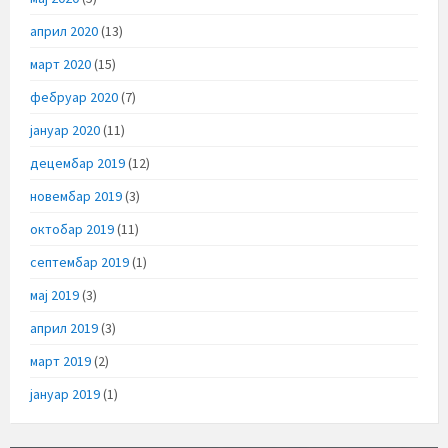
април 2020
(13)
март 2020
(15)
фебруар 2020
(7)
јануар 2020
(11)
децембар 2019
(12)
новембар 2019
(3)
октобар 2019
(11)
септембар 2019
(1)
мај 2019
(3)
април 2019
(3)
март 2019
(2)
јануар 2019
(1)