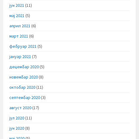
јун 2021
(11)
мај 2021
(5)
април 2021
(6)
март 2021
(6)
фебруар 2021
(5)
јануар 2021
(7)
децембар 2020
(5)
новембар 2020
(8)
октобар 2020
(11)
септембар 2020
(3)
август 2020
(17)
јул 2020
(11)
јун 2020
(8)
мај 2020
(5)