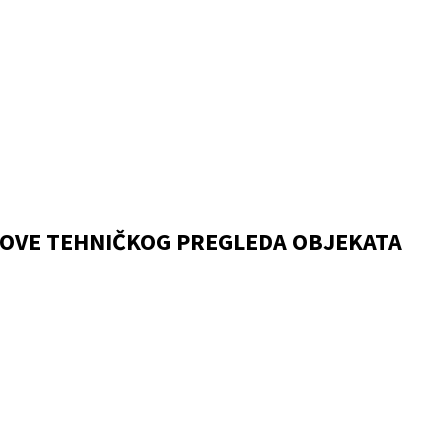
OSLOVE TEHNIČKOG PREGLEDA OBJEKATA