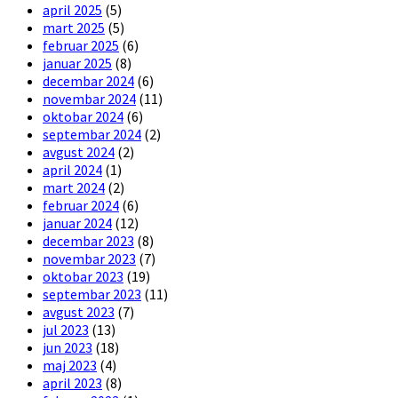
april 2025
(5)
mart 2025
(5)
februar 2025
(6)
januar 2025
(8)
decembar 2024
(6)
novembar 2024
(11)
oktobar 2024
(6)
septembar 2024
(2)
avgust 2024
(2)
april 2024
(1)
mart 2024
(2)
februar 2024
(6)
januar 2024
(12)
decembar 2023
(8)
novembar 2023
(7)
oktobar 2023
(19)
septembar 2023
(11)
avgust 2023
(7)
jul 2023
(13)
jun 2023
(18)
maj 2023
(4)
april 2023
(8)