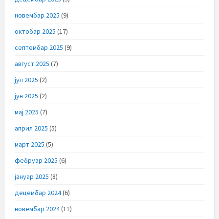
новембар 2025
(9)
октобар 2025
(17)
септембар 2025
(9)
август 2025
(7)
јул 2025
(2)
јун 2025
(2)
мај 2025
(7)
април 2025
(5)
март 2025
(5)
фебруар 2025
(6)
јануар 2025
(8)
децембар 2024
(6)
новембар 2024
(11)