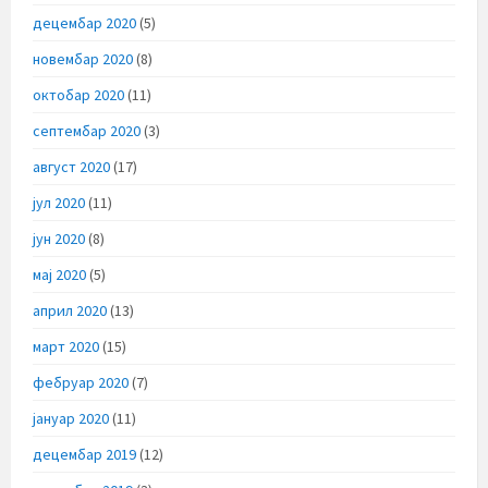
децембар 2020
(5)
новембар 2020
(8)
октобар 2020
(11)
септембар 2020
(3)
август 2020
(17)
јул 2020
(11)
јун 2020
(8)
мај 2020
(5)
април 2020
(13)
март 2020
(15)
фебруар 2020
(7)
јануар 2020
(11)
децембар 2019
(12)