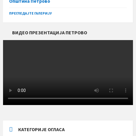
Општина Петрово
ПРЕГЛЕДАЈТЕ ГАЛЕРИЈУ
ВИДЕО ПРЕЗЕНТАЦИЈА ПЕТРОВО
КАТЕГОРИЈЕ ОГЛАСА