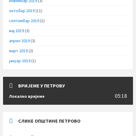
новембар 2019
(3)
октобар 2019
(11)
септембар 2019
(1)
мај 2019
(3)
април 2019
(3)
март 2019
(2)
јануар 2019
(1)
ВРИЈЕМЕ У ПЕТРОВУ
05:18
Локално вријеме
СЛИКЕ ОПШТИНЕ ПЕТРОВО