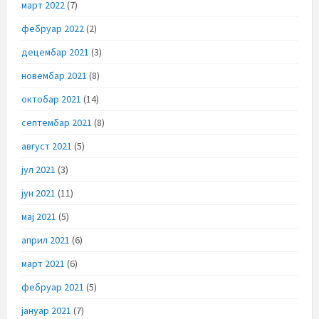
март 2022
(7)
фебруар 2022
(2)
децембар 2021
(3)
новембар 2021
(8)
октобар 2021
(14)
септембар 2021
(8)
август 2021
(5)
јул 2021
(3)
јун 2021
(11)
мај 2021
(5)
април 2021
(6)
март 2021
(6)
фебруар 2021
(5)
јануар 2021
(7)