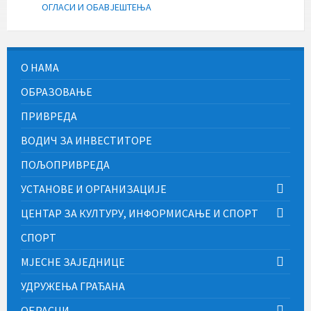
ОГЛАСИ И ОБАВЈЕШТЕЊА
О НАМА
ОБРАЗОВАЊЕ
ПРИВРЕДА
ВОДИЧ ЗА ИНВЕСТИТОРЕ
ПОЉОПРИВРЕДА
УСТАНОВЕ И ОРГАНИЗАЦИЈЕ
ЦЕНТАР ЗА КУЛТУРУ, ИНФОРМИСАЊЕ И СПОРТ
СПОРТ
МЈЕСНЕ ЗАЈЕДНИЦЕ
УДРУЖЕЊА ГРАЂАНА
ОБРАСЦИ