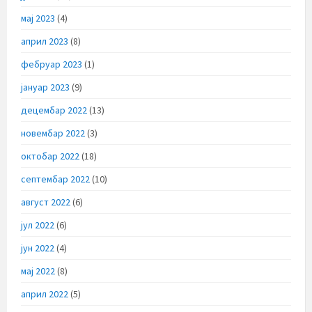
мај 2023
(4)
април 2023
(8)
фебруар 2023
(1)
јануар 2023
(9)
децембар 2022
(13)
новембар 2022
(3)
октобар 2022
(18)
септембар 2022
(10)
август 2022
(6)
јул 2022
(6)
јун 2022
(4)
мај 2022
(8)
април 2022
(5)