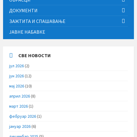
ДОКУМЕНТИ
ЗАЖТИТА И СПАШАВАЊЕ
ЈАВНЕ НАБАВКЕ
СВЕ НОВОСТИ
јул 2026
(2)
јун 2026
(12)
мај 2026
(10)
април 2026
(8)
март 2026
(1)
фебруар 2026
(1)
јануар 2026
(6)
децембар 2025
(5)