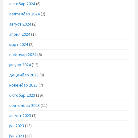
октобар 2024
(6)
септембар 2024
(2)
август 2024
(2)
април 2024
(1)
март 2024
(2)
фебруар 2024
(6)
јануар 2024
(12)
децембар 2023
(8)
новембар 2023
(7)
октобар 2023
(19)
септембар 2023
(11)
август 2023
(7)
јул 2023
(13)
јун 2023
(18)