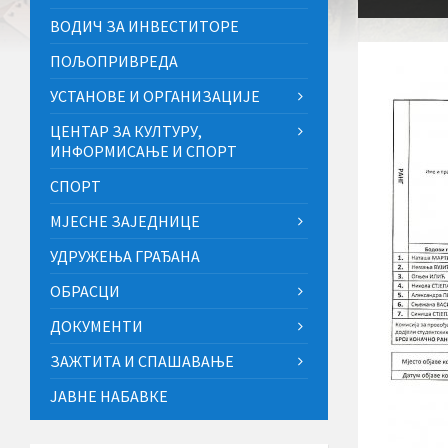
ВОДИЧ ЗА ИНВЕСТИТОРЕ
ПОЉОПРИВРЕДА
УСТАНОВЕ И ОРГАНИЗАЦИЈЕ
ЦЕНТАР ЗА КУЛТУРУ,
ИНФОРМИСАЊЕ И СПОРТ
СПОРТ
МЈЕСНЕ ЗАЈЕДНИЦЕ
УДРУЖЕЊА ГРАЂАНА
ОБРАСЦИ
ДОКУМЕНТИ
ЗАЖТИТА И СПАШАВАЊЕ
ЈАВНЕ НАБАВКЕ