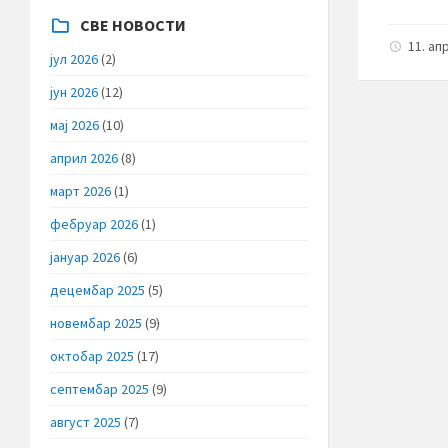
СВЕ НОВОСТИ
11. ап
јул 2026
(2)
јун 2026
(12)
мај 2026
(10)
април 2026
(8)
март 2026
(1)
фебруар 2026
(1)
јануар 2026
(6)
децембар 2025
(5)
новембар 2025
(9)
октобар 2025
(17)
септембар 2025
(9)
август 2025
(7)