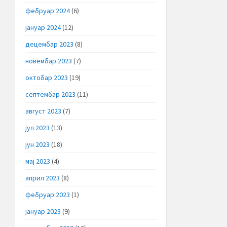
фебруар 2024
(6)
јануар 2024
(12)
децембар 2023
(8)
новембар 2023
(7)
октобар 2023
(19)
септембар 2023
(11)
август 2023
(7)
јул 2023
(13)
јун 2023
(18)
мај 2023
(4)
април 2023
(8)
фебруар 2023
(1)
јануар 2023
(9)