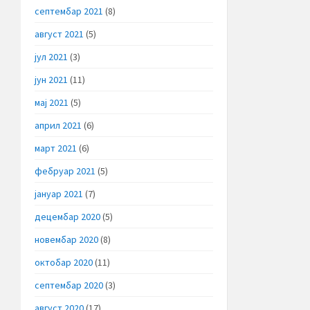
септембар 2021
(8)
август 2021
(5)
јул 2021
(3)
јун 2021
(11)
мај 2021
(5)
април 2021
(6)
март 2021
(6)
фебруар 2021
(5)
јануар 2021
(7)
децембар 2020
(5)
новембар 2020
(8)
октобар 2020
(11)
септембар 2020
(3)
август 2020
(17)