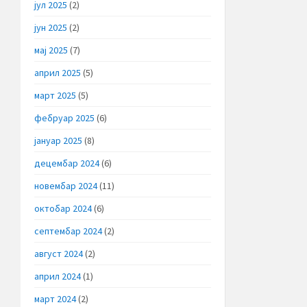
јул 2025
(2)
јун 2025
(2)
мај 2025
(7)
април 2025
(5)
март 2025
(5)
фебруар 2025
(6)
јануар 2025
(8)
децембар 2024
(6)
новембар 2024
(11)
октобар 2024
(6)
септембар 2024
(2)
август 2024
(2)
април 2024
(1)
март 2024
(2)