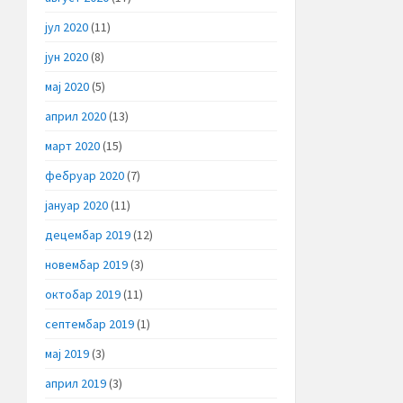
јул 2020
(11)
јун 2020
(8)
мај 2020
(5)
април 2020
(13)
март 2020
(15)
фебруар 2020
(7)
јануар 2020
(11)
децембар 2019
(12)
новембар 2019
(3)
октобар 2019
(11)
септембар 2019
(1)
мај 2019
(3)
април 2019
(3)