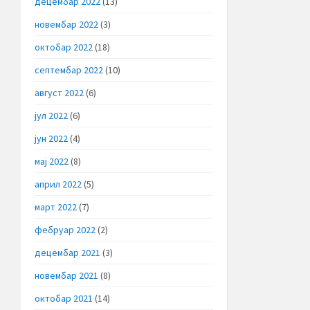
децембар 2022
(13)
новембар 2022
(3)
октобар 2022
(18)
септембар 2022
(10)
август 2022
(6)
јул 2022
(6)
јун 2022
(4)
мај 2022
(8)
април 2022
(5)
март 2022
(7)
фебруар 2022
(2)
децембар 2021
(3)
новембар 2021
(8)
октобар 2021
(14)