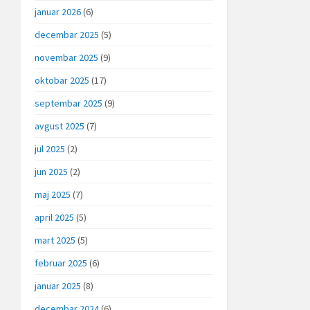
januar 2026
(6)
decembar 2025
(5)
novembar 2025
(9)
oktobar 2025
(17)
septembar 2025
(9)
avgust 2025
(7)
jul 2025
(2)
jun 2025
(2)
maj 2025
(7)
april 2025
(5)
mart 2025
(5)
februar 2025
(6)
januar 2025
(8)
decembar 2024
(6)