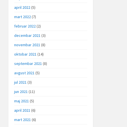
april 2022
(5)
mart 2022
(7)
februar 2022
(2)
decembar 2021
(3)
novembar 2021
(8)
oktobar 2021
(14)
septembar 2021
(8)
avgust 2021
(5)
jul 2021
(3)
jun 2021
(11)
maj 2021
(5)
april 2021
(6)
mart 2021
(6)