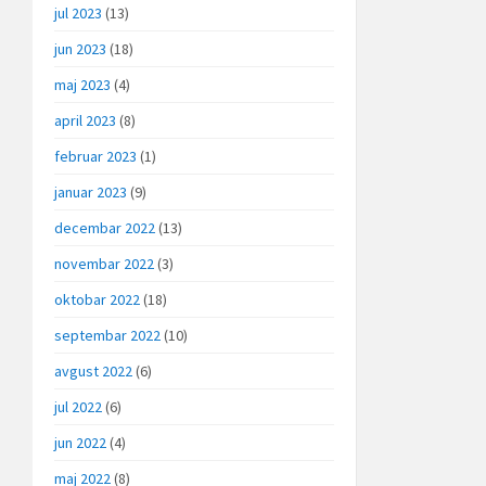
jul 2023
(13)
jun 2023
(18)
maj 2023
(4)
april 2023
(8)
februar 2023
(1)
januar 2023
(9)
decembar 2022
(13)
novembar 2022
(3)
oktobar 2022
(18)
septembar 2022
(10)
avgust 2022
(6)
jul 2022
(6)
jun 2022
(4)
maj 2022
(8)