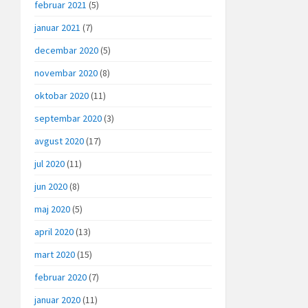
februar 2021
(5)
januar 2021
(7)
decembar 2020
(5)
novembar 2020
(8)
oktobar 2020
(11)
septembar 2020
(3)
avgust 2020
(17)
jul 2020
(11)
jun 2020
(8)
maj 2020
(5)
april 2020
(13)
mart 2020
(15)
februar 2020
(7)
januar 2020
(11)