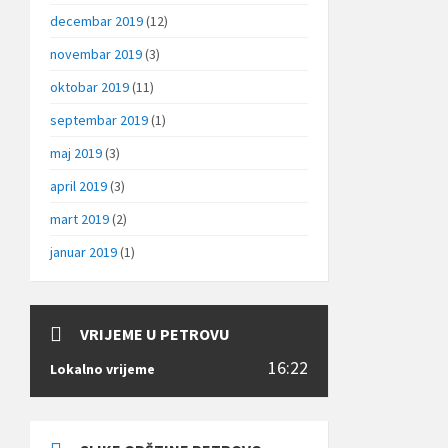
decembar 2019
(12)
novembar 2019
(3)
oktobar 2019
(11)
septembar 2019
(1)
maj 2019
(3)
april 2019
(3)
mart 2019
(2)
januar 2019
(1)
VRIJEME U PETROVU
16:22
Lokalno vrijeme