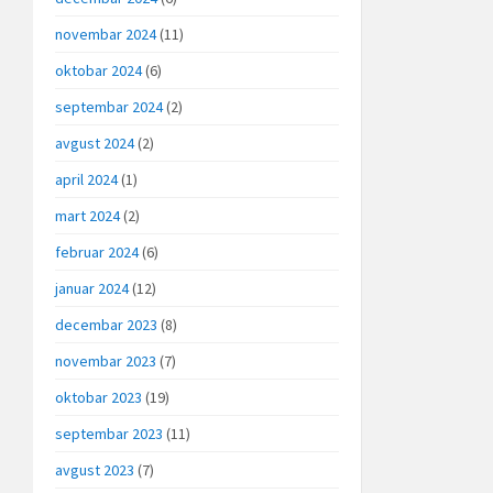
novembar 2024
(11)
oktobar 2024
(6)
septembar 2024
(2)
avgust 2024
(2)
april 2024
(1)
mart 2024
(2)
februar 2024
(6)
januar 2024
(12)
decembar 2023
(8)
novembar 2023
(7)
oktobar 2023
(19)
septembar 2023
(11)
avgust 2023
(7)