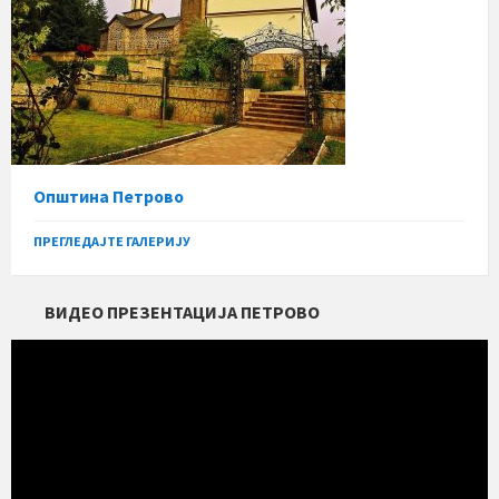
Општина Петрово
ПРЕГЛЕДАЈТЕ ГАЛЕРИЈУ
ВИДЕО ПРЕЗЕНТАЦИЈА ПЕТРОВО
Прегледач
видео
записа