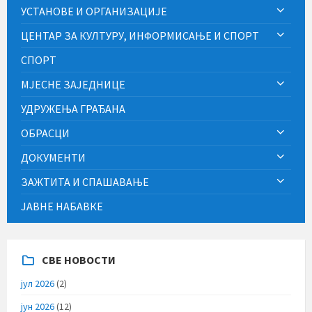
УСТАНОВЕ И ОРГАНИЗАЦИЈЕ
ЦЕНТАР ЗА КУЛТУРУ, ИНФОРМИСАЊЕ И СПОРТ
СПОРТ
МЈЕСНЕ ЗАЈЕДНИЦЕ
УДРУЖЕЊА ГРАЂАНА
ОБРАСЦИ
ДОКУМЕНТИ
ЗАЖТИТА И СПАШАВАЊЕ
ЈАВНЕ НАБАВКЕ
СВЕ НОВОСТИ
јул 2026
(2)
јун 2026
(12)