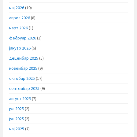
мај 2026
(10)
април 2026
(8)
март 2026
(1)
фебруар 2026
(1)
јануар 2026
(6)
децембар 2025
(5)
новембар 2025
(9)
октобар 2025
(17)
септембар 2025
(9)
август 2025
(7)
јул 2025
(2)
јун 2025
(2)
мај 2025
(7)