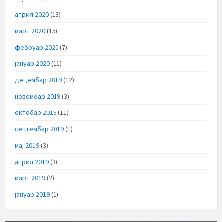
април 2020
(13)
март 2020
(15)
фебруар 2020
(7)
јануар 2020
(11)
децембар 2019
(12)
новембар 2019
(3)
октобар 2019
(11)
септембар 2019
(1)
мај 2019
(3)
април 2019
(3)
март 2019
(2)
јануар 2019
(1)