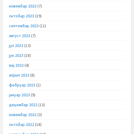
новембар 2023
(7)
октобар 2023
(19)
септембар 2023
(11)
август 2023
(7)
јул 2023
(13)
јун 2023
(18)
мај 2023
(4)
април 2023
(8)
фебруар 2023
(1)
јануар 2023
(9)
децембар 2022
(13)
новембар 2022
(3)
октобар 2022
(18)