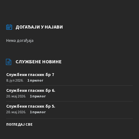
ДОГАЂАЈИ У НАЈАВИ
Нема догађаја
СЛУЖБЕНЕ НОВИНЕ
Службени гласник бр 7
8. јул 2026.
1 прилог
Службени гласник бр 6.
20. мај 2026.
1 прилог
Службени гласник бр 5.
20. мај 2026.
1 прилог
ПОГЛЕДАЈ СВЕ