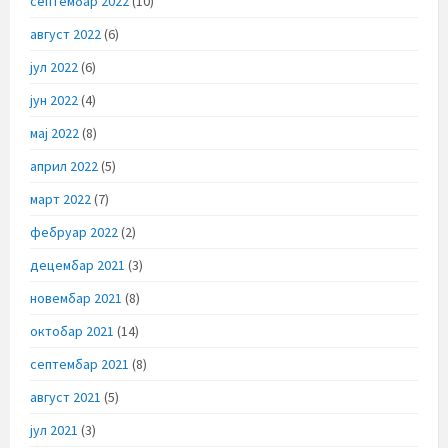
септембар 2022
(10)
август 2022
(6)
јул 2022
(6)
јун 2022
(4)
мај 2022
(8)
април 2022
(5)
март 2022
(7)
фебруар 2022
(2)
децембар 2021
(3)
новембар 2021
(8)
октобар 2021
(14)
септембар 2021
(8)
август 2021
(5)
јул 2021
(3)