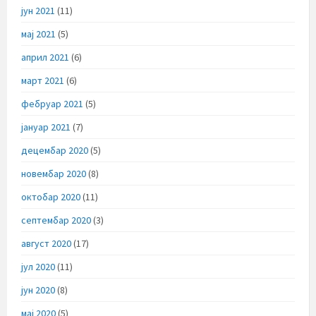
јун 2021
(11)
мај 2021
(5)
април 2021
(6)
март 2021
(6)
фебруар 2021
(5)
јануар 2021
(7)
децембар 2020
(5)
новембар 2020
(8)
октобар 2020
(11)
септембар 2020
(3)
август 2020
(17)
јул 2020
(11)
јун 2020
(8)
мај 2020
(5)