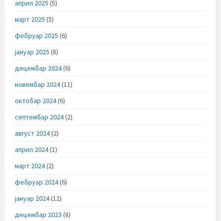
април 2025
(5)
март 2025
(5)
фебруар 2025
(6)
јануар 2025
(8)
децембар 2024
(6)
новембар 2024
(11)
октобар 2024
(6)
септембар 2024
(2)
август 2024
(2)
април 2024
(1)
март 2024
(2)
фебруар 2024
(6)
јануар 2024
(12)
децембар 2023
(8)