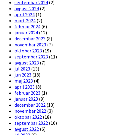
septembar 2024
(2)
avgust 2024
(2)
april 2024
(1)
mart 2024
(2)
februar 2024
(6)
januar 2024
(12)
decembar 2023
(8)
novembar 2023
(7)
oktobar 2023
(19)
septembar 2023
(11)
avgust 2023
(7)
jul 2023
(13)
jun 2023
(18)
maj 2023
(4)
april 2023
(8)
februar 2023
(1)
januar 2023
(9)
decembar 2022
(13)
novembar 2022
(3)
oktobar 2022
(18)
septembar 2022
(10)
avgust 2022
(6)
jul 2022
(6)