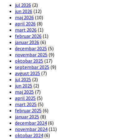
jul 2026
(2)
jun 2026
(12)
maj 2026
(10)
april 2026
(8)
mart 2026
(1)
februar 2026
(1)
januar 2026
(6)
decembar 2025
(5)
novembar 2025
(9)
oktobar 2025
(17)
septembar 2025
(9)
avgust 2025
(7)
jul 2025
(2)
jun 2025
(2)
maj 2025
(7)
april 2025
(5)
mart 2025
(5)
februar 2025
(6)
januar 2025
(8)
decembar 2024
(6)
novembar 2024
(11)
oktobar 2024
(6)