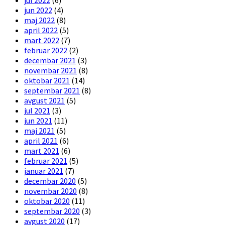
jun 2022
(4)
maj 2022
(8)
april 2022
(5)
mart 2022
(7)
februar 2022
(2)
decembar 2021
(3)
novembar 2021
(8)
oktobar 2021
(14)
septembar 2021
(8)
avgust 2021
(5)
jul 2021
(3)
jun 2021
(11)
maj 2021
(5)
april 2021
(6)
mart 2021
(6)
februar 2021
(5)
januar 2021
(7)
decembar 2020
(5)
novembar 2020
(8)
oktobar 2020
(11)
septembar 2020
(3)
avgust 2020
(17)