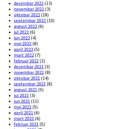
decembar 2022
(13)
novembar 2022
(3)
oktobar 2022
(18)
septembar 2022
(10)
avgust 2022
(6)
jul 2022
(6)
jun 2022
(4)
maj 2022
(8)
april 2022
(5)
mart 2022
(7)
februar 2022
(2)
decembar 2021
(3)
novembar 2021
(8)
oktobar 2021
(14)
septembar 2021
(8)
avgust 2021
(5)
jul 2021
(3)
jun 2021
(11)
maj 2021
(5)
april 2021
(6)
mart 2021
(6)
februar 2021
(5)