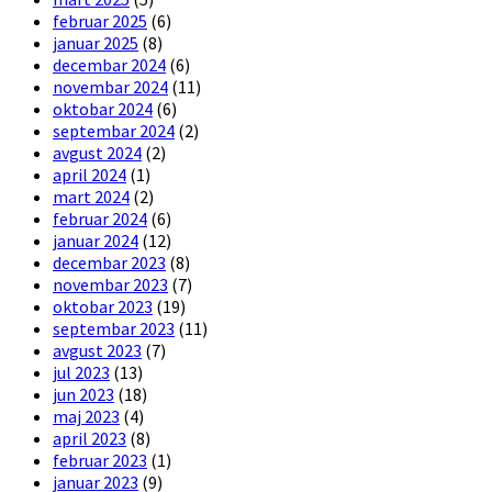
februar 2025
(6)
januar 2025
(8)
decembar 2024
(6)
novembar 2024
(11)
oktobar 2024
(6)
septembar 2024
(2)
avgust 2024
(2)
april 2024
(1)
mart 2024
(2)
februar 2024
(6)
januar 2024
(12)
decembar 2023
(8)
novembar 2023
(7)
oktobar 2023
(19)
septembar 2023
(11)
avgust 2023
(7)
jul 2023
(13)
jun 2023
(18)
maj 2023
(4)
april 2023
(8)
februar 2023
(1)
januar 2023
(9)