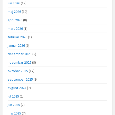
jun 2026
(12)
maj 2026
(10)
april 2026
(8)
mart 2026
(1)
februar 2026
(1)
januar 2026
(6)
decembar 2025
(5)
novembar 2025
(9)
oktobar 2025
(17)
septembar 2025
(9)
avgust 2025
(7)
jul 2025
(2)
jun 2025
(2)
maj 2025
(7)