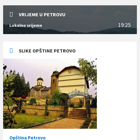
VRIJEME U PETROVU
19:25
Lokalno vrijeme
SLIKE OPŠTINE PETROVO
Opština Petrovo