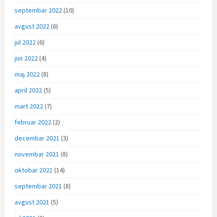
septembar 2022
(10)
avgust 2022
(6)
jul 2022
(6)
jun 2022
(4)
maj 2022
(8)
april 2022
(5)
mart 2022
(7)
februar 2022
(2)
decembar 2021
(3)
novembar 2021
(8)
oktobar 2021
(14)
septembar 2021
(8)
avgust 2021
(5)