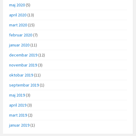
maj 2020
(5)
april 2020
(13)
mart 2020
(15)
februar 2020
(7)
januar 2020
(11)
decembar 2019
(12)
novembar 2019
(3)
oktobar 2019
(11)
septembar 2019
(1)
maj 2019
(3)
april 2019
(3)
mart 2019
(2)
januar 2019
(1)