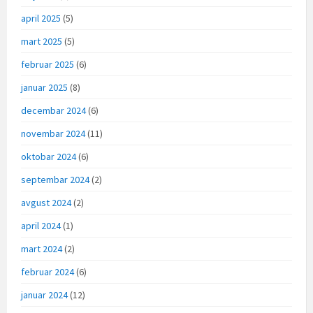
april 2025
(5)
mart 2025
(5)
februar 2025
(6)
januar 2025
(8)
decembar 2024
(6)
novembar 2024
(11)
oktobar 2024
(6)
septembar 2024
(2)
avgust 2024
(2)
april 2024
(1)
mart 2024
(2)
februar 2024
(6)
januar 2024
(12)