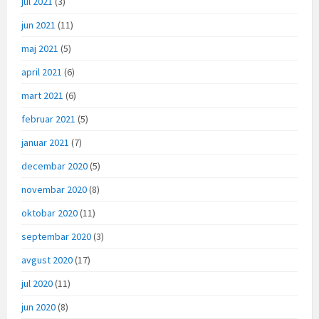
jul 2021
(3)
jun 2021
(11)
maj 2021
(5)
april 2021
(6)
mart 2021
(6)
februar 2021
(5)
januar 2021
(7)
decembar 2020
(5)
novembar 2020
(8)
oktobar 2020
(11)
septembar 2020
(3)
avgust 2020
(17)
jul 2020
(11)
jun 2020
(8)