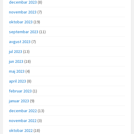
decembar 2023
(8)
novembar 2023
(7)
oktobar 2023
(19)
septembar 2023
(11)
avgust 2023
(7)
jul 2023
(13)
jun 2023
(18)
maj 2023
(4)
april 2023
(8)
februar 2023
(1)
januar 2023
(9)
decembar 2022
(13)
novembar 2022
(3)
oktobar 2022
(18)