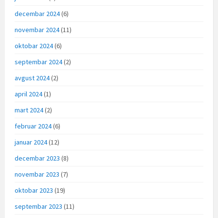
decembar 2024
(6)
novembar 2024
(11)
oktobar 2024
(6)
septembar 2024
(2)
avgust 2024
(2)
april 2024
(1)
mart 2024
(2)
februar 2024
(6)
januar 2024
(12)
decembar 2023
(8)
novembar 2023
(7)
oktobar 2023
(19)
septembar 2023
(11)