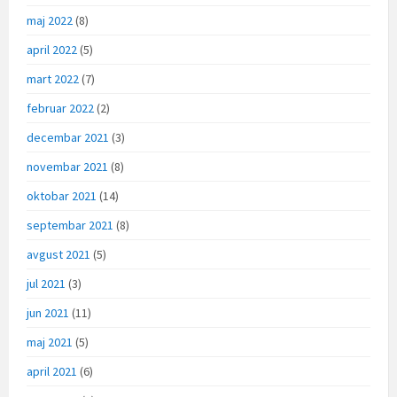
maj 2022
(8)
april 2022
(5)
mart 2022
(7)
februar 2022
(2)
decembar 2021
(3)
novembar 2021
(8)
oktobar 2021
(14)
septembar 2021
(8)
avgust 2021
(5)
jul 2021
(3)
jun 2021
(11)
maj 2021
(5)
april 2021
(6)