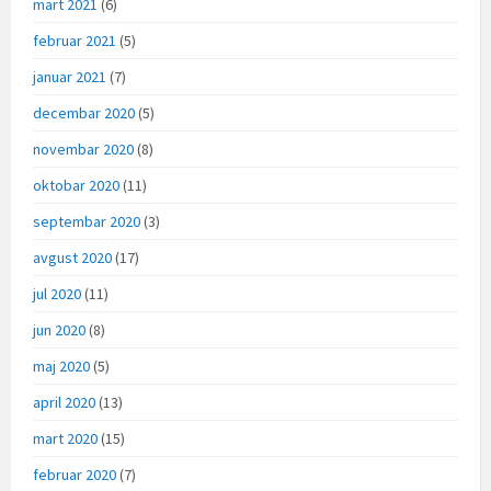
mart 2021
(6)
februar 2021
(5)
januar 2021
(7)
decembar 2020
(5)
novembar 2020
(8)
oktobar 2020
(11)
septembar 2020
(3)
avgust 2020
(17)
jul 2020
(11)
jun 2020
(8)
maj 2020
(5)
april 2020
(13)
mart 2020
(15)
februar 2020
(7)