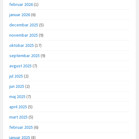
februar 2026
(1)
januar 2026
(6)
decembar 2025
(5)
novembar 2025
(9)
oktobar 2025
(17)
septembar 2025
(9)
avgust 2025
(7)
jul 2025
(2)
jun 2025
(2)
maj 2025
(7)
april 2025
(5)
mart 2025
(5)
februar 2025
(6)
januar 2025
(8)