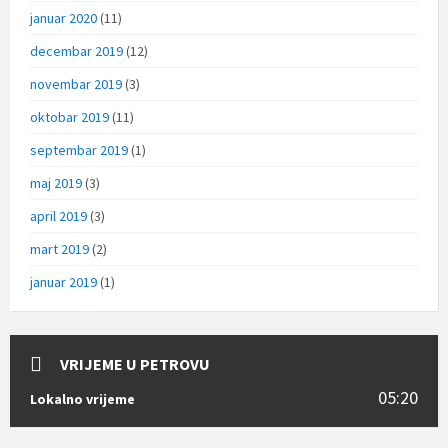
januar 2020
(11)
decembar 2019
(12)
novembar 2019
(3)
oktobar 2019
(11)
septembar 2019
(1)
maj 2019
(3)
april 2019
(3)
mart 2019
(2)
januar 2019
(1)
VRIJEME U PETROVU
05:20
Lokalno vrijeme