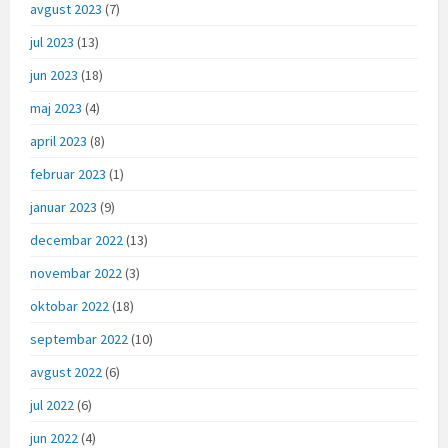
avgust 2023
(7)
jul 2023
(13)
jun 2023
(18)
maj 2023
(4)
april 2023
(8)
februar 2023
(1)
januar 2023
(9)
decembar 2022
(13)
novembar 2022
(3)
oktobar 2022
(18)
septembar 2022
(10)
avgust 2022
(6)
jul 2022
(6)
jun 2022
(4)