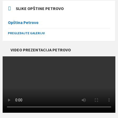
SLIKE OPŠTINE PETROVO
Opština Petrovo
PREGLEDAJTE GALERIJU
VIDEO PREZENTACIJA PETROVO