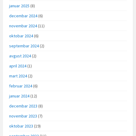
januar 2025
(8)
decembar 2024
(6)
novembar 2024
(11)
oktobar 2024
(6)
septembar 2024
(2)
avgust 2024
(2)
april 2024
(1)
mart 2024
(2)
februar 2024
(6)
januar 2024
(12)
decembar 2023
(8)
novembar 2023
(7)
oktobar 2023
(19)
septembar 2023
(11)