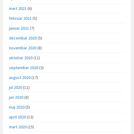
mart 2021
(6)
februar 2021
(5)
januar 2021
(7)
decembar 2020
(5)
novembar 2020
(8)
oktobar 2020
(11)
septembar 2020
(3)
avgust 2020
(17)
jul 2020
(11)
jun 2020
(8)
maj 2020
(5)
april 2020
(13)
mart 2020
(15)