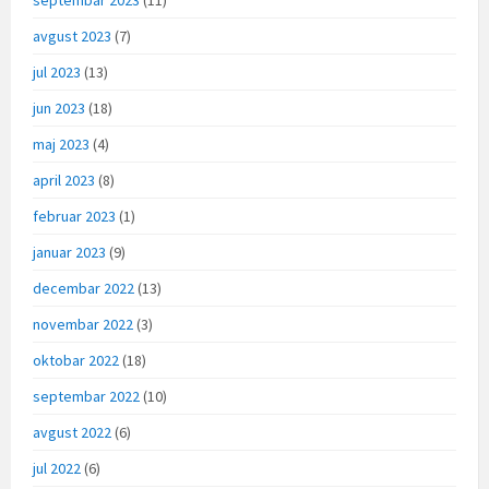
avgust 2023
(7)
jul 2023
(13)
jun 2023
(18)
maj 2023
(4)
april 2023
(8)
februar 2023
(1)
januar 2023
(9)
decembar 2022
(13)
novembar 2022
(3)
oktobar 2022
(18)
septembar 2022
(10)
avgust 2022
(6)
jul 2022
(6)