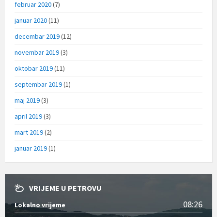
februar 2020
(7)
januar 2020
(11)
decembar 2019
(12)
novembar 2019
(3)
oktobar 2019
(11)
septembar 2019
(1)
maj 2019
(3)
april 2019
(3)
mart 2019
(2)
januar 2019
(1)
VRIJEME U PETROVU
08:26
Lokalno vrijeme