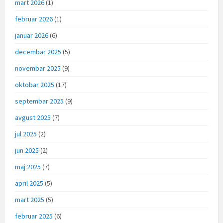
mart 2026
(1)
februar 2026
(1)
januar 2026
(6)
decembar 2025
(5)
novembar 2025
(9)
oktobar 2025
(17)
septembar 2025
(9)
avgust 2025
(7)
jul 2025
(2)
jun 2025
(2)
maj 2025
(7)
april 2025
(5)
mart 2025
(5)
februar 2025
(6)