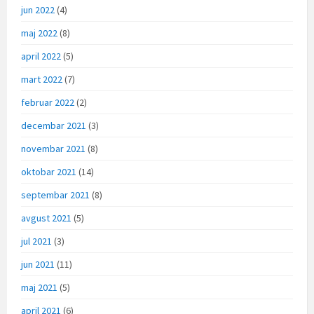
jun 2022
(4)
maj 2022
(8)
april 2022
(5)
mart 2022
(7)
februar 2022
(2)
decembar 2021
(3)
novembar 2021
(8)
oktobar 2021
(14)
septembar 2021
(8)
avgust 2021
(5)
jul 2021
(3)
jun 2021
(11)
maj 2021
(5)
april 2021
(6)