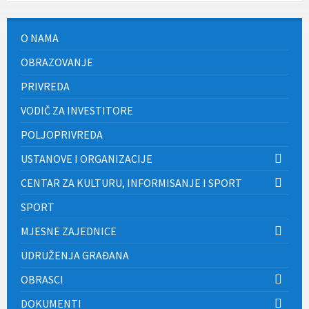
O NAMA
OBRAZOVANJE
PRIVREDA
VODIČ ZA INVESTITORE
POLJOPRIVREDA
USTANOVE I ORGANIZACIJE
CENTAR ZA KULTURU, INFORMISANJE I SPORT
SPORT
MJESNE ZAJEDNICE
UDRUŽENJA GRAĐANA
OBRASCI
DOKUMENTI