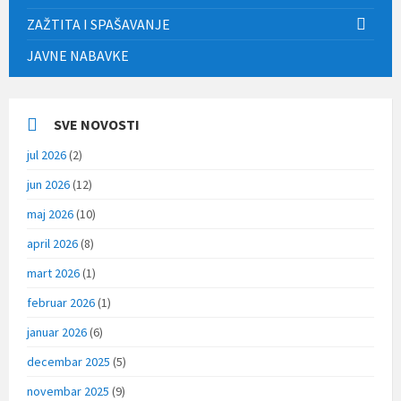
ZAŽTITA I SPAŠAVANJE
JAVNE NABAVKE
SVE NOVOSTI
jul 2026
(2)
jun 2026
(12)
maj 2026
(10)
april 2026
(8)
mart 2026
(1)
februar 2026
(1)
januar 2026
(6)
decembar 2025
(5)
novembar 2025
(9)