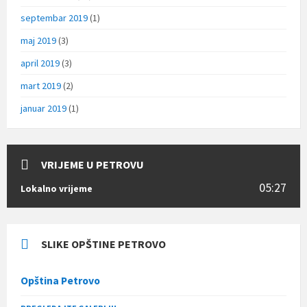
septembar 2019
(1)
maj 2019
(3)
april 2019
(3)
mart 2019
(2)
januar 2019
(1)
VRIJEME U PETROVU
05:27
Lokalno vrijeme
SLIKE OPŠTINE PETROVO
Opština Petrovo