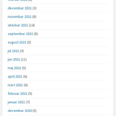
decembar 2021
(3)
novembar 2021
(8)
oktobar 2021
(14)
septembar 2021
(8)
avgust 2021
(5)
jul 2021
(3)
jun 2021
(11)
maj 2021
(5)
april 2021
(6)
mart 2021
(6)
februar 2021
(5)
januar 2021
(7)
decembar 2020
(5)