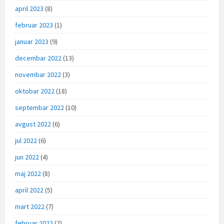
april 2023
(8)
februar 2023
(1)
januar 2023
(9)
decembar 2022
(13)
novembar 2022
(3)
oktobar 2022
(18)
septembar 2022
(10)
avgust 2022
(6)
jul 2022
(6)
jun 2022
(4)
maj 2022
(8)
april 2022
(5)
mart 2022
(7)
februar 2022
(2)