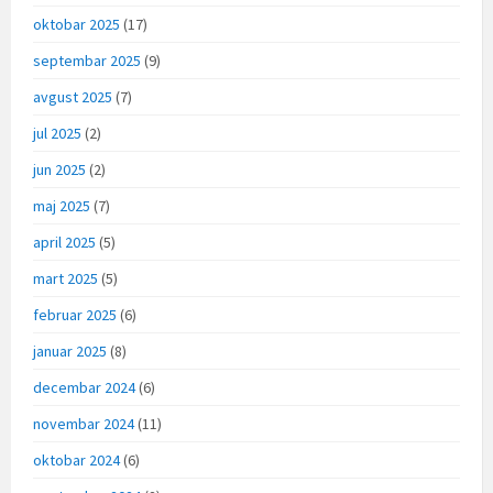
oktobar 2025
(17)
septembar 2025
(9)
avgust 2025
(7)
jul 2025
(2)
jun 2025
(2)
maj 2025
(7)
april 2025
(5)
mart 2025
(5)
februar 2025
(6)
januar 2025
(8)
decembar 2024
(6)
novembar 2024
(11)
oktobar 2024
(6)