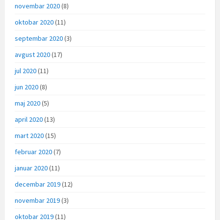
novembar 2020
(8)
oktobar 2020
(11)
septembar 2020
(3)
avgust 2020
(17)
jul 2020
(11)
jun 2020
(8)
maj 2020
(5)
april 2020
(13)
mart 2020
(15)
februar 2020
(7)
januar 2020
(11)
decembar 2019
(12)
novembar 2019
(3)
oktobar 2019
(11)