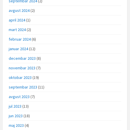
septembar 2024
(2)
avgust 2024
(2)
april 2024
(1)
mart 2024
(2)
februar 2024
(6)
januar 2024
(12)
decembar 2023
(8)
novembar 2023
(7)
oktobar 2023
(19)
septembar 2023
(11)
avgust 2023
(7)
jul 2023
(13)
jun 2023
(18)
maj 2023
(4)