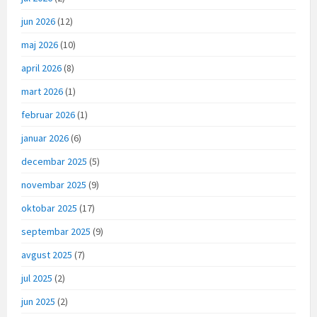
jun 2026
(12)
maj 2026
(10)
april 2026
(8)
mart 2026
(1)
februar 2026
(1)
januar 2026
(6)
decembar 2025
(5)
novembar 2025
(9)
oktobar 2025
(17)
septembar 2025
(9)
avgust 2025
(7)
jul 2025
(2)
jun 2025
(2)