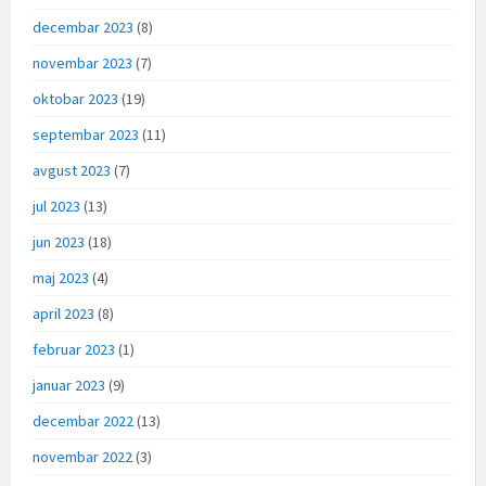
decembar 2023
(8)
novembar 2023
(7)
oktobar 2023
(19)
septembar 2023
(11)
avgust 2023
(7)
jul 2023
(13)
jun 2023
(18)
maj 2023
(4)
april 2023
(8)
februar 2023
(1)
januar 2023
(9)
decembar 2022
(13)
novembar 2022
(3)