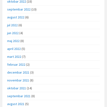
oktobar 2022
(18)
septembar 2022
(10)
avgust 2022
(6)
jul 2022
(6)
jun 2022
(4)
maj 2022
(8)
april 2022
(5)
mart 2022
(7)
februar 2022
(2)
decembar 2021
(3)
novembar 2021
(8)
oktobar 2021
(14)
septembar 2021
(8)
avgust 2021
(5)