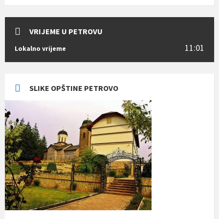
VRIJEME U PETROVU
11:01
Lokalno vrijeme
SLIKE OPŠTINE PETROVO