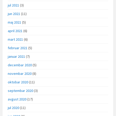
jul 2021
(3)
jun 2021
(11)
maj 2021
(5)
april 2021
(6)
mart 2021
(6)
februar 2021
(5)
januar 2021
(7)
decembar 2020
(5)
novembar 2020
(8)
oktobar 2020
(11)
septembar 2020
(3)
avgust 2020
(17)
jul 2020
(11)