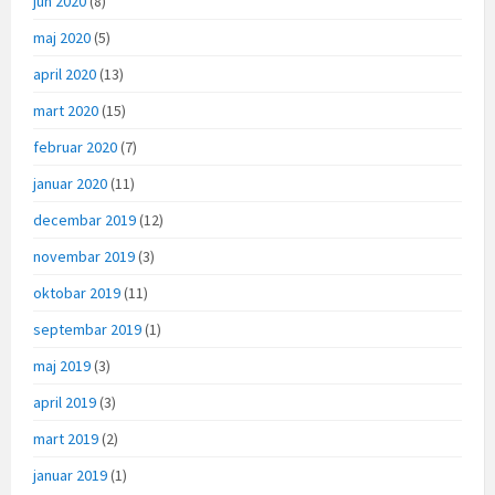
jun 2020
(8)
maj 2020
(5)
april 2020
(13)
mart 2020
(15)
februar 2020
(7)
januar 2020
(11)
decembar 2019
(12)
novembar 2019
(3)
oktobar 2019
(11)
septembar 2019
(1)
maj 2019
(3)
april 2019
(3)
mart 2019
(2)
januar 2019
(1)