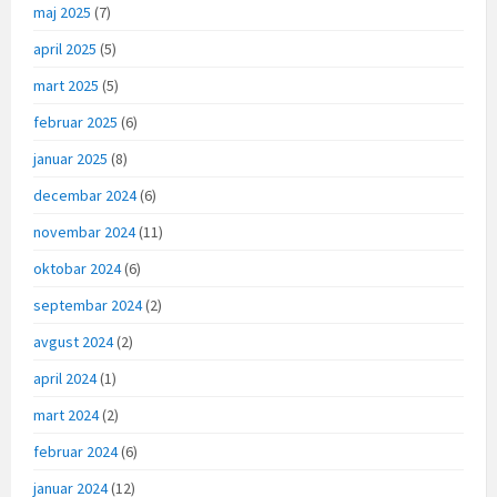
maj 2025
(7)
april 2025
(5)
mart 2025
(5)
februar 2025
(6)
januar 2025
(8)
decembar 2024
(6)
novembar 2024
(11)
oktobar 2024
(6)
septembar 2024
(2)
avgust 2024
(2)
april 2024
(1)
mart 2024
(2)
februar 2024
(6)
januar 2024
(12)