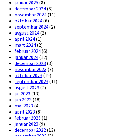
januar 2025
(8)
decembar 2024
(6)
novembar 2024
(11)
oktobar 2024
(6)
septembar 2024
(2)
avgust 2024
(2)
april 2024
(1)
mart 2024
(2)
februar 2024
(6)
januar 2024
(12)
decembar 2023
(8)
novembar 2023
(7)
oktobar 2023
(19)
septembar 2023
(11)
avgust 2023
(7)
jul 2023
(13)
jun 2023
(18)
maj 2023
(4)
april 2023
(8)
februar 2023
(1)
januar 2023
(9)
decembar 2022
(13)
novembar 2022
(3)