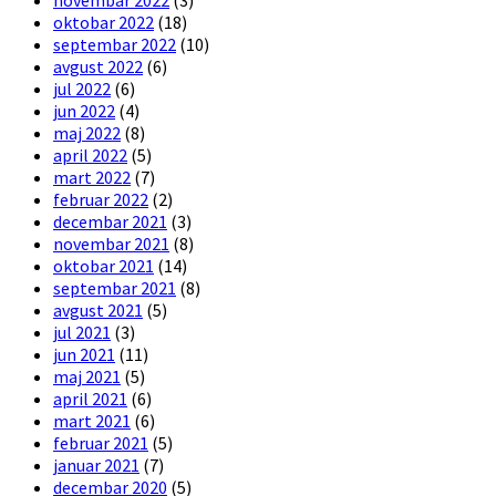
oktobar 2022
(18)
septembar 2022
(10)
avgust 2022
(6)
jul 2022
(6)
jun 2022
(4)
maj 2022
(8)
april 2022
(5)
mart 2022
(7)
februar 2022
(2)
decembar 2021
(3)
novembar 2021
(8)
oktobar 2021
(14)
septembar 2021
(8)
avgust 2021
(5)
jul 2021
(3)
jun 2021
(11)
maj 2021
(5)
april 2021
(6)
mart 2021
(6)
februar 2021
(5)
januar 2021
(7)
decembar 2020
(5)