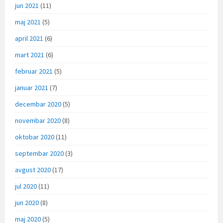
jun 2021
(11)
maj 2021
(5)
april 2021
(6)
mart 2021
(6)
februar 2021
(5)
januar 2021
(7)
decembar 2020
(5)
novembar 2020
(8)
oktobar 2020
(11)
septembar 2020
(3)
avgust 2020
(17)
jul 2020
(11)
jun 2020
(8)
maj 2020
(5)