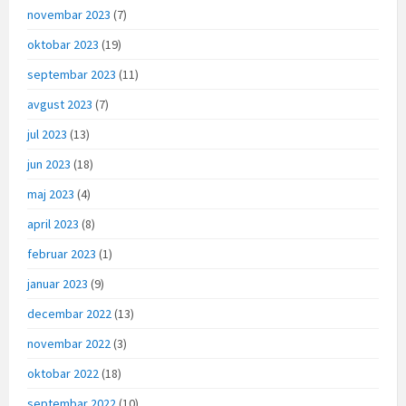
novembar 2023
(7)
oktobar 2023
(19)
septembar 2023
(11)
avgust 2023
(7)
jul 2023
(13)
jun 2023
(18)
maj 2023
(4)
april 2023
(8)
februar 2023
(1)
januar 2023
(9)
decembar 2022
(13)
novembar 2022
(3)
oktobar 2022
(18)
septembar 2022
(10)