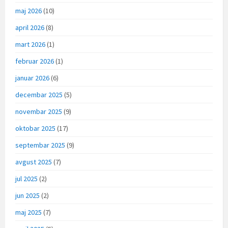
maj 2026
(10)
april 2026
(8)
mart 2026
(1)
februar 2026
(1)
januar 2026
(6)
decembar 2025
(5)
novembar 2025
(9)
oktobar 2025
(17)
septembar 2025
(9)
avgust 2025
(7)
jul 2025
(2)
jun 2025
(2)
maj 2025
(7)