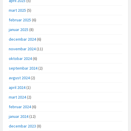
april 2025
(5)
mart 2025
(5)
februar 2025
(6)
januar 2025
(8)
decembar 2024
(6)
novembar 2024
(11)
oktobar 2024
(6)
septembar 2024
(2)
avgust 2024
(2)
april 2024
(1)
mart 2024
(2)
februar 2024
(6)
januar 2024
(12)
decembar 2023
(8)