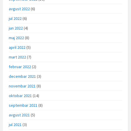
avgust 2022
(6)
jul 2022
(6)
jun 2022
(4)
maj 2022
(8)
april 2022
(5)
mart 2022
(7)
februar 2022
(2)
decembar 2021
(3)
novembar 2021
(8)
oktobar 2021
(14)
septembar 2021
(8)
avgust 2021
(5)
jul 2021
(3)