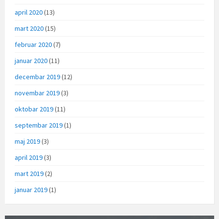
april 2020
(13)
mart 2020
(15)
februar 2020
(7)
januar 2020
(11)
decembar 2019
(12)
novembar 2019
(3)
oktobar 2019
(11)
septembar 2019
(1)
maj 2019
(3)
april 2019
(3)
mart 2019
(2)
januar 2019
(1)