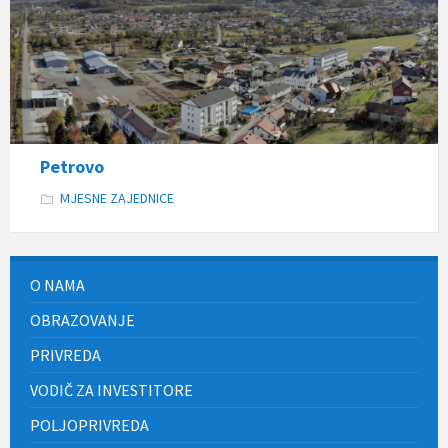
Petrovo
MJESNE ZAJEDNICE
O NAMA
OBRAZOVANJE
PRIVREDA
VODIČ ZA INVESTITORE
POLJOPRIVREDA