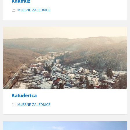
Kakmuž
MJESNE ZAJEDNICE
Kaluđerica
MJESNE ZAJEDNICE