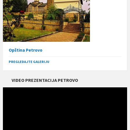
Opština Petrovo
PREGLEDAJTE GALERIJU
VIDEO PREZENTACIJA PETROVO
Прегледач
видео
записа