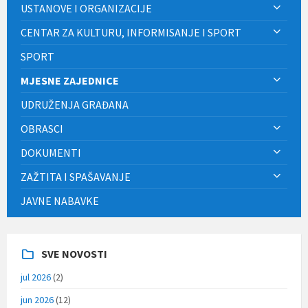
USTANOVE I ORGANIZACIJE
CENTAR ZA KULTURU, INFORMISANJE I SPORT
SPORT
MJESNE ZAJEDNICE
UDRUŽENJA GRAĐANA
OBRASCI
DOKUMENTI
ZAŽTITA I SPAŠAVANJE
JAVNE NABAVKE
SVE NOVOSTI
jul 2026
(2)
jun 2026
(12)