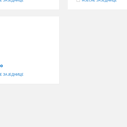
Е ЗАЈЕДНИЦЕ
МЈЕСНЕ ЗАЈЕДНИЦЕ
во
Е ЗАЈЕДНИЦЕ