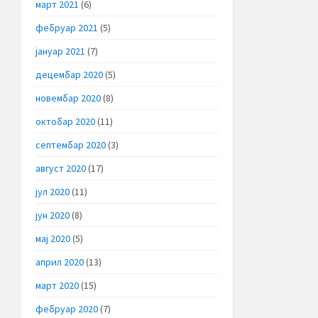
март 2021
(6)
фебруар 2021
(5)
јануар 2021
(7)
децембар 2020
(5)
новембар 2020
(8)
октобар 2020
(11)
септембар 2020
(3)
август 2020
(17)
јул 2020
(11)
јун 2020
(8)
мај 2020
(5)
април 2020
(13)
март 2020
(15)
фебруар 2020
(7)