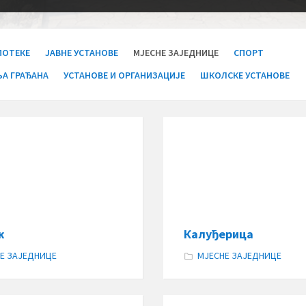
ПОТЕКЕ
ЈАВНЕ УСТАНОВЕ
МЈЕСНЕ ЗАЈЕДНИЦЕ
СПОРТ
А ГРАЂАНА
УСТАНОВЕ И ОРГАНИЗАЦИЈЕ
ШКОЛСКЕ УСТАНОВЕ
ж
Калуђерица
Е ЗАЈЕДНИЦЕ
МЈЕСНЕ ЗАЈЕДНИЦЕ