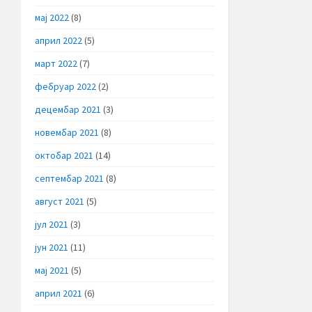
мај 2022
(8)
април 2022
(5)
март 2022
(7)
фебруар 2022
(2)
децембар 2021
(3)
новембар 2021
(8)
октобар 2021
(14)
септембар 2021
(8)
август 2021
(5)
јул 2021
(3)
јун 2021
(11)
мај 2021
(5)
април 2021
(6)