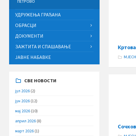
ПЕТРОВО
УДРУЖЕЊА ГРАЂАНА
ОБРАСЦИ
ДОКУМЕНТИ
ЗАЖТИТА И СПАШАВАЊЕ
Кртов
ЈАВНЕ НАБАВКЕ
МЈЕСН
СВЕ НОВОСТИ
јул 2026
(2)
јун 2026
(12)
мај 2026
(10)
април 2026
(8)
Сочко
март 2026
(1)