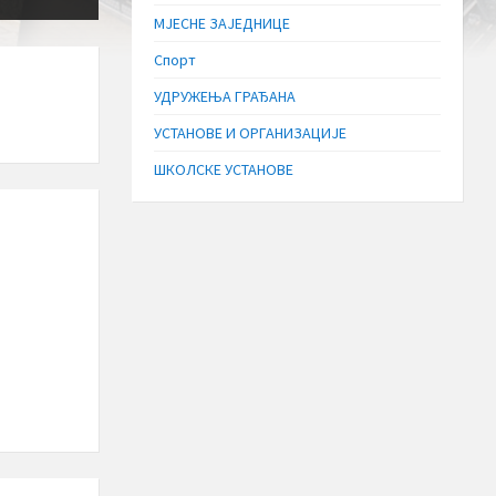
МЈЕСНЕ ЗАЈЕДНИЦЕ
Спорт
УДРУЖЕЊА ГРАЂАНА
УСТАНОВЕ И ОРГАНИЗАЦИЈЕ
ШКОЛСКЕ УСТАНОВЕ