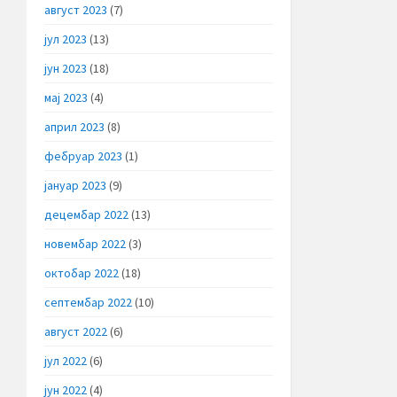
август 2023
(7)
јул 2023
(13)
јун 2023
(18)
мај 2023
(4)
април 2023
(8)
фебруар 2023
(1)
јануар 2023
(9)
децембар 2022
(13)
новембар 2022
(3)
октобар 2022
(18)
септембар 2022
(10)
август 2022
(6)
јул 2022
(6)
јун 2022
(4)