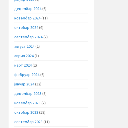
децембар 2024
(6)
новембар 2024
(11)
октобар 2024
(6)
септембар 2024
(2)
август 2024
(2)
април 2024
(1)
март 2024
(2)
фебруар 2024
(6)
јануар 2024
(12)
децембар 2023
(8)
новембар 2023
(7)
октобар 2023
(19)
септембар 2023
(11)