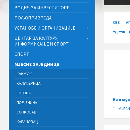
ВОДИЧ ЗА ИНВЕСТИТОРЕ
ПОЉОПРИВРЕДА
СВЕ
А
УСТАНОВЕ И ОРГАНИЗАЦИЈЕ
УДРУЖЕЊ
ЦЕНТАР ЗА КУЛТУРУ,
ИНФОРМИСАЊЕ И СПОРТ
СПОРТ
МЈЕСНЕ ЗАЈЕДНИЦЕ
КАКМУЖ
КАЛУЂЕРИЦА
КРТОВА
Какму
ПОРЈЕЧИНА
МЈЕСН
СОЧКОВАЦ
КАРАНОВАЦ