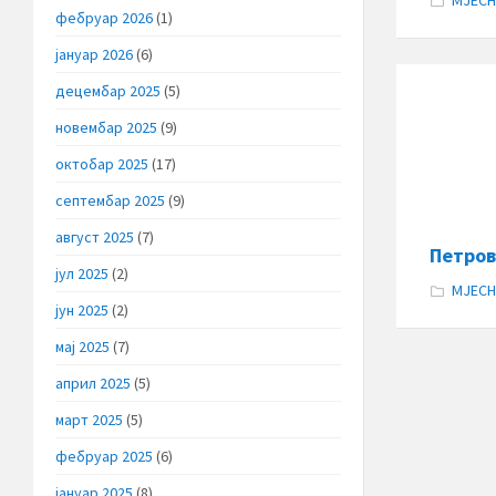
МЈЕСН
фебруар 2026
(1)
јануар 2026
(6)
децембар 2025
(5)
новембар 2025
(9)
октобар 2025
(17)
септембар 2025
(9)
август 2025
(7)
Петро
јул 2025
(2)
МЈЕСН
јун 2025
(2)
мај 2025
(7)
април 2025
(5)
март 2025
(5)
фебруар 2025
(6)
јануар 2025
(8)