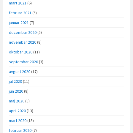
mart 2021
(6)
februar 2021
(5)
januar 2021
(7)
decembar 2020
(5)
novembar 2020
(8)
oktobar 2020
(11)
septembar 2020
(3)
avgust 2020
(17)
jul 2020
(11)
jun 2020
(8)
maj 2020
(5)
april 2020
(13)
mart 2020
(15)
februar 2020
(7)