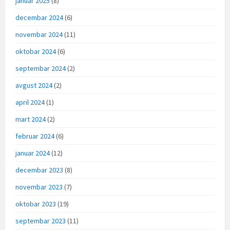
januar 2025
(8)
decembar 2024
(6)
novembar 2024
(11)
oktobar 2024
(6)
septembar 2024
(2)
avgust 2024
(2)
april 2024
(1)
mart 2024
(2)
februar 2024
(6)
januar 2024
(12)
decembar 2023
(8)
novembar 2023
(7)
oktobar 2023
(19)
septembar 2023
(11)