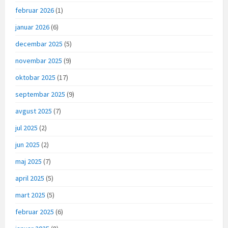
februar 2026
(1)
januar 2026
(6)
decembar 2025
(5)
novembar 2025
(9)
oktobar 2025
(17)
septembar 2025
(9)
avgust 2025
(7)
jul 2025
(2)
jun 2025
(2)
maj 2025
(7)
april 2025
(5)
mart 2025
(5)
februar 2025
(6)