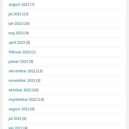
avgust 2023
(7)
jul 2023
(13)
jun 2023
(18)
maj 2023
(4)
april 2023
(8)
februar 2023
(1)
januar 2023
(9)
decembar 2022
(13)
novembar 2022
(3)
oktobar 2022
(18)
septembar 2022
(10)
avgust 2022
(6)
jul 2022
(6)
jun 2022
(4)