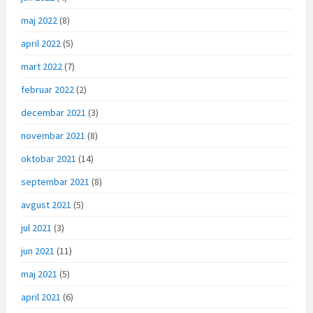
maj 2022
(8)
april 2022
(5)
mart 2022
(7)
februar 2022
(2)
decembar 2021
(3)
novembar 2021
(8)
oktobar 2021
(14)
septembar 2021
(8)
avgust 2021
(5)
jul 2021
(3)
jun 2021
(11)
maj 2021
(5)
april 2021
(6)