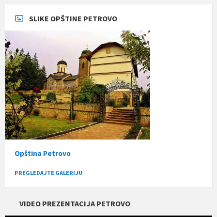
SLIKE OPŠTINE PETROVO
Opština Petrovo
PREGLEDAJTE GALERIJU
VIDEO PREZENTACIJA PETROVO