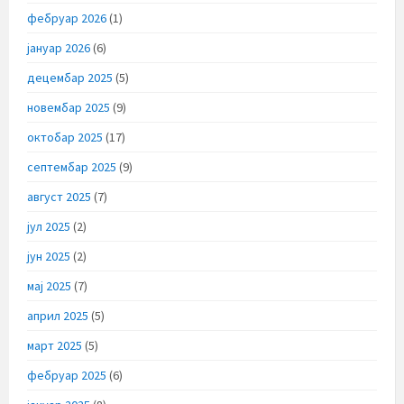
фебруар 2026
(1)
јануар 2026
(6)
децембар 2025
(5)
новембар 2025
(9)
октобар 2025
(17)
септембар 2025
(9)
август 2025
(7)
јул 2025
(2)
јун 2025
(2)
мај 2025
(7)
април 2025
(5)
март 2025
(5)
фебруар 2025
(6)