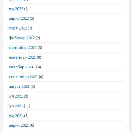
мај 2022
(8)
април 2022
(5)
март 2022
(7)
фебруар 2022
(2)
децембар 2021
(3)
новембар 2021
(8)
октобар 2021
(14)
септембар 2021
(8)
август 2021
(5)
јул 2021
(3)
јун 2021
(11)
мај 2021
(5)
април 2021
(6)