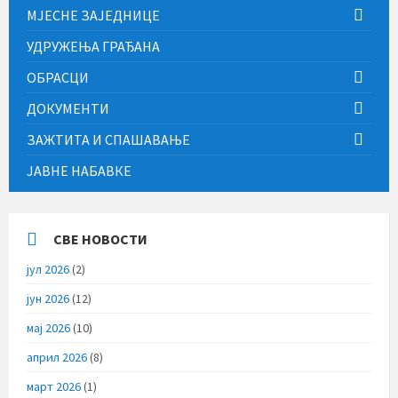
МЈЕСНЕ ЗАЈЕДНИЦЕ
УДРУЖЕЊА ГРАЂАНА
ОБРАСЦИ
ДОКУМЕНТИ
ЗАЖТИТА И СПАШАВАЊЕ
ЈАВНЕ НАБАВКЕ
СВЕ НОВОСТИ
јул 2026
(2)
јун 2026
(12)
мај 2026
(10)
април 2026
(8)
март 2026
(1)