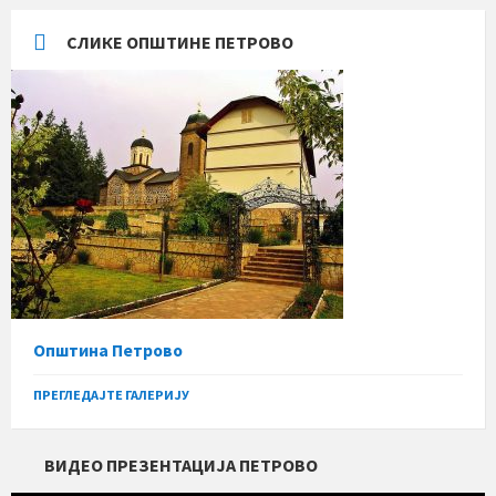
СЛИКЕ ОПШТИНЕ ПЕТРОВО
Општина Петрово
ПРЕГЛЕДАЈТЕ ГАЛЕРИЈУ
ВИДЕО ПРЕЗЕНТАЦИЈА ПЕТРОВО