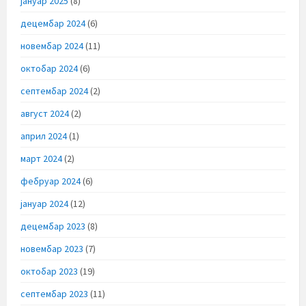
јануар 2025
(8)
децембар 2024
(6)
новембар 2024
(11)
октобар 2024
(6)
септембар 2024
(2)
август 2024
(2)
април 2024
(1)
март 2024
(2)
фебруар 2024
(6)
јануар 2024
(12)
децембар 2023
(8)
новембар 2023
(7)
октобар 2023
(19)
септембар 2023
(11)