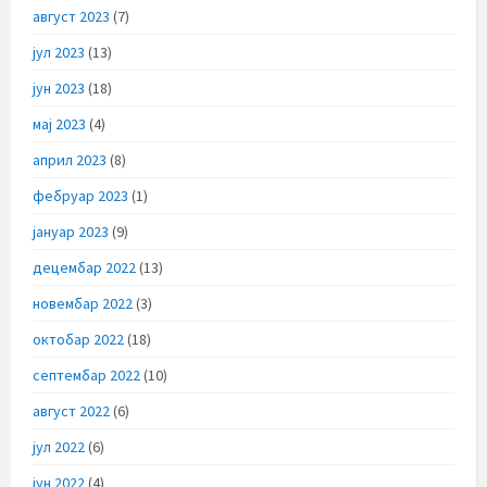
август 2023
(7)
јул 2023
(13)
јун 2023
(18)
мај 2023
(4)
април 2023
(8)
фебруар 2023
(1)
јануар 2023
(9)
децембар 2022
(13)
новембар 2022
(3)
октобар 2022
(18)
септембар 2022
(10)
август 2022
(6)
јул 2022
(6)
јун 2022
(4)