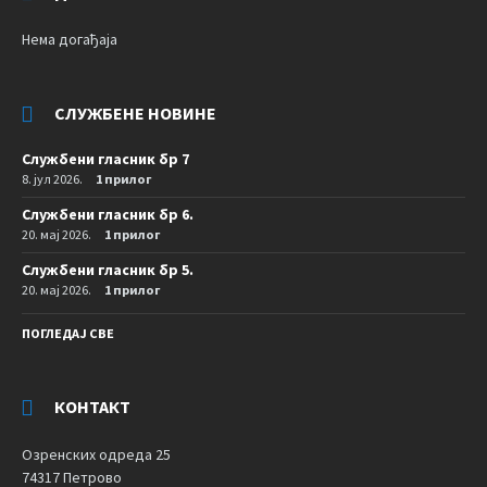
Нема догађаја
СЛУЖБЕНЕ НОВИНЕ
Службени гласник бр 7
8. јул 2026.
1 прилог
Службени гласник бр 6.
20. мај 2026.
1 прилог
Службени гласник бр 5.
20. мај 2026.
1 прилог
ПОГЛЕДАЈ СВЕ
КОНТАКТ
Озренских одреда 25
74317 Петрово