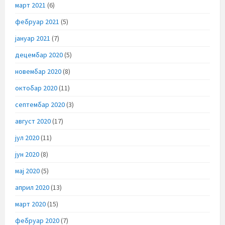
март 2021
(6)
фебруар 2021
(5)
јануар 2021
(7)
децембар 2020
(5)
новембар 2020
(8)
октобар 2020
(11)
септембар 2020
(3)
август 2020
(17)
јул 2020
(11)
јун 2020
(8)
мај 2020
(5)
април 2020
(13)
март 2020
(15)
фебруар 2020
(7)