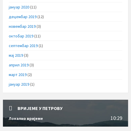
јануар 2020
(11)
децембар 2019
(12)
новембар 2019
(3)
октобар 2019
(11)
септембар 2019
(1)
мај 2019
(3)
април 2019
(3)
март 2019
(2)
јануар 2019
(1)
ВРИЈЕМЕ У ПЕТРОВУ
10:29
Локално вријеме