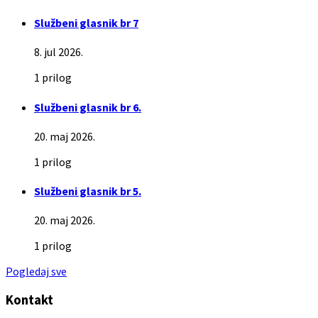
Službeni glasnik br 7
8. jul 2026.
1 prilog
Službeni glasnik br 6.
20. maj 2026.
1 prilog
Službeni glasnik br 5.
20. maj 2026.
1 prilog
Pogledaj sve
Kontakt