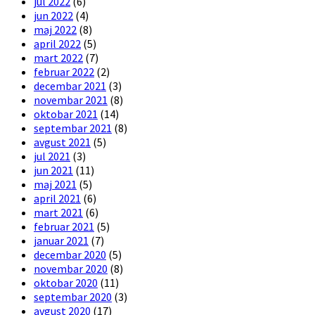
jul 2022
(6)
jun 2022
(4)
maj 2022
(8)
april 2022
(5)
mart 2022
(7)
februar 2022
(2)
decembar 2021
(3)
novembar 2021
(8)
oktobar 2021
(14)
septembar 2021
(8)
avgust 2021
(5)
jul 2021
(3)
jun 2021
(11)
maj 2021
(5)
april 2021
(6)
mart 2021
(6)
februar 2021
(5)
januar 2021
(7)
decembar 2020
(5)
novembar 2020
(8)
oktobar 2020
(11)
septembar 2020
(3)
avgust 2020
(17)