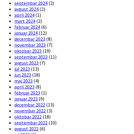
septembar 2024
(2)
avgust 2024
(2)
april 2024
(1)
mart 2024
(2)
februar 2024
(6)
januar 2024
(12)
decembar 2023
(8)
novembar 2023
(7)
oktobar 2023
(19)
septembar 2023
(11)
avgust 2023
(7)
jul 2023
(13)
jun 2023
(18)
maj 2023
(4)
april 2023
(8)
februar 2023
(1)
januar 2023
(9)
decembar 2022
(13)
novembar 2022
(3)
oktobar 2022
(18)
septembar 2022
(10)
avgust 2022
(6)