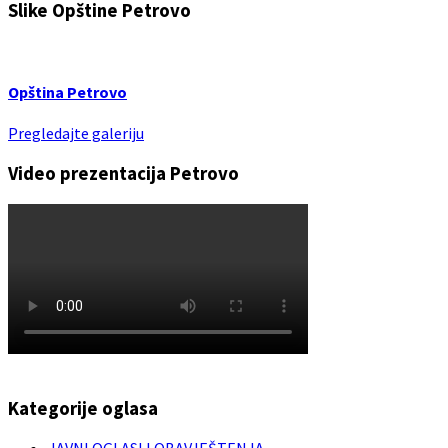
Slike Opštine Petrovo
Opština Petrovo
Pregledajte galeriju
Video prezentacija Petrovo
Kategorije oglasa