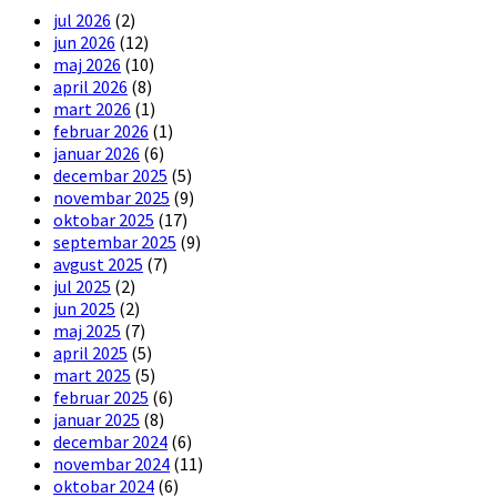
jul 2026
(2)
jun 2026
(12)
maj 2026
(10)
april 2026
(8)
mart 2026
(1)
februar 2026
(1)
januar 2026
(6)
decembar 2025
(5)
novembar 2025
(9)
oktobar 2025
(17)
septembar 2025
(9)
avgust 2025
(7)
jul 2025
(2)
jun 2025
(2)
maj 2025
(7)
april 2025
(5)
mart 2025
(5)
februar 2025
(6)
januar 2025
(8)
decembar 2024
(6)
novembar 2024
(11)
oktobar 2024
(6)