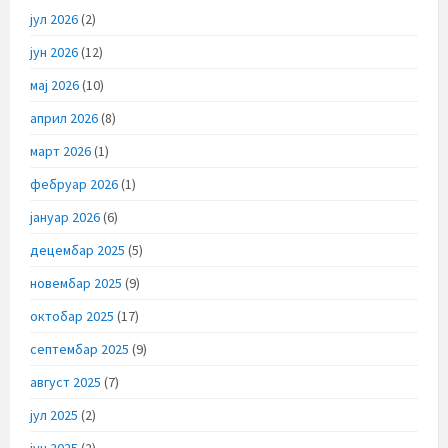
јул 2026
(2)
јун 2026
(12)
мај 2026
(10)
април 2026
(8)
март 2026
(1)
фебруар 2026
(1)
јануар 2026
(6)
децембар 2025
(5)
новембар 2025
(9)
октобар 2025
(17)
септембар 2025
(9)
август 2025
(7)
јул 2025
(2)
јун 2025
(2)