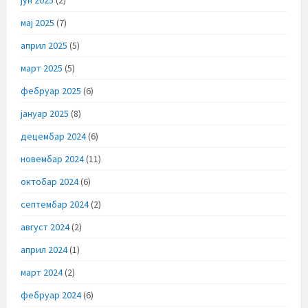
мај 2025
(7)
април 2025
(5)
март 2025
(5)
фебруар 2025
(6)
јануар 2025
(8)
децембар 2024
(6)
новембар 2024
(11)
октобар 2024
(6)
септембар 2024
(2)
август 2024
(2)
април 2024
(1)
март 2024
(2)
фебруар 2024
(6)