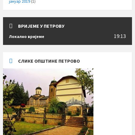
јануар 2019
(1)
ВРИЈЕМЕ У ПЕТРОВУ
19:13
Локално вријеме
СЛИКЕ ОПШТИНЕ ПЕТРОВО