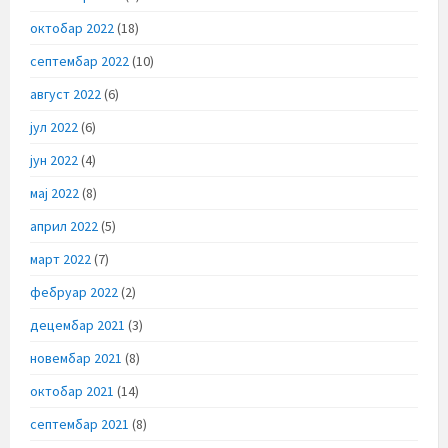
октобар 2022
(18)
септембар 2022
(10)
август 2022
(6)
јул 2022
(6)
јун 2022
(4)
мај 2022
(8)
април 2022
(5)
март 2022
(7)
фебруар 2022
(2)
децембар 2021
(3)
новембар 2021
(8)
октобар 2021
(14)
септембар 2021
(8)