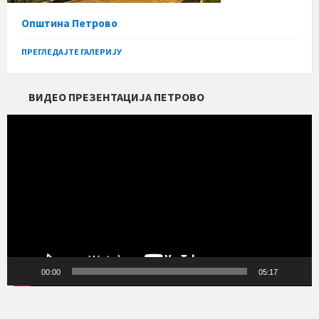
Општина Петрово
ПРЕГЛЕДАЈТЕ ГАЛЕРИЈУ
ВИДЕО ПРЕЗЕНТАЦИЈА ПЕТРОВО
Прегледач
видео
записа
00:00
05:17