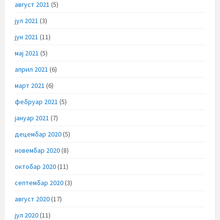
август 2021
(5)
јул 2021
(3)
јун 2021
(11)
мај 2021
(5)
април 2021
(6)
март 2021
(6)
фебруар 2021
(5)
јануар 2021
(7)
децембар 2020
(5)
новембар 2020
(8)
октобар 2020
(11)
септембар 2020
(3)
август 2020
(17)
јул 2020
(11)