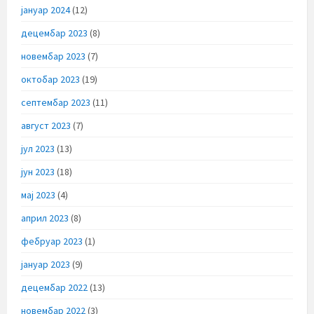
јануар 2024
(12)
децембар 2023
(8)
новембар 2023
(7)
октобар 2023
(19)
септембар 2023
(11)
август 2023
(7)
јул 2023
(13)
јун 2023
(18)
мај 2023
(4)
април 2023
(8)
фебруар 2023
(1)
јануар 2023
(9)
децембар 2022
(13)
новембар 2022
(3)