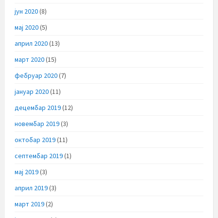
јун 2020
(8)
мај 2020
(5)
април 2020
(13)
март 2020
(15)
фебруар 2020
(7)
јануар 2020
(11)
децембар 2019
(12)
новембар 2019
(3)
октобар 2019
(11)
септембар 2019
(1)
мај 2019
(3)
април 2019
(3)
март 2019
(2)