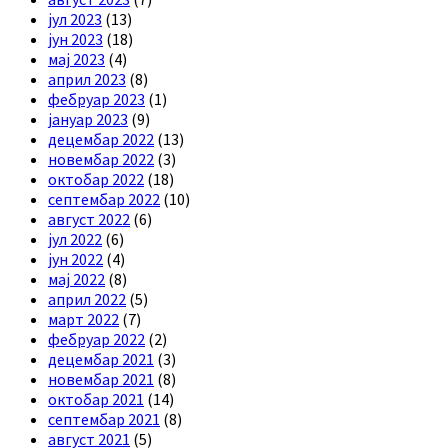
јул 2023
(13)
јун 2023
(18)
мај 2023
(4)
април 2023
(8)
фебруар 2023
(1)
јануар 2023
(9)
децембар 2022
(13)
новембар 2022
(3)
октобар 2022
(18)
септембар 2022
(10)
август 2022
(6)
јул 2022
(6)
јун 2022
(4)
мај 2022
(8)
април 2022
(5)
март 2022
(7)
фебруар 2022
(2)
децембар 2021
(3)
новембар 2021
(8)
октобар 2021
(14)
септембар 2021
(8)
август 2021
(5)