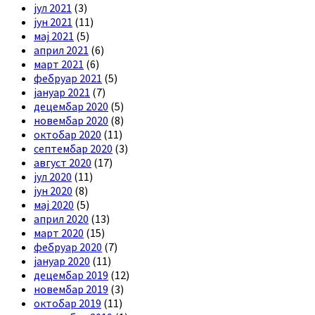
јул 2021
(3)
јун 2021
(11)
мај 2021
(5)
април 2021
(6)
март 2021
(6)
фебруар 2021
(5)
јануар 2021
(7)
децембар 2020
(5)
новембар 2020
(8)
октобар 2020
(11)
септембар 2020
(3)
август 2020
(17)
јул 2020
(11)
јун 2020
(8)
мај 2020
(5)
април 2020
(13)
март 2020
(15)
фебруар 2020
(7)
јануар 2020
(11)
децембар 2019
(12)
новембар 2019
(3)
октобар 2019
(11)