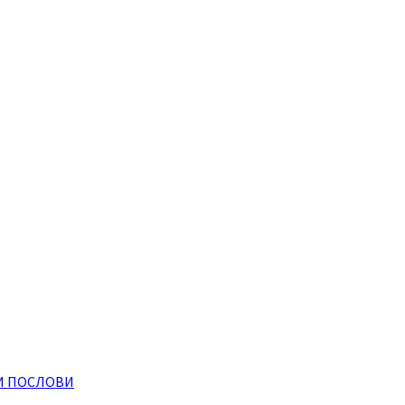
И ПОСЛОВИ