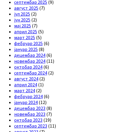
септембар 2025
(9)
август 2025
(7)
јул 2025
(2)
јун 2025
(2)
мај 2025
(7)
април 2025
(5)
март 2025
(5)
фебруар 2025
(6)
јануар 2025
(8)
децембар 2024
(6)
новембар 2024
(11)
октобар 2024
(6)
септембар 2024
(2)
август 2024
(2)
април 2024
(1)
март 2024
(2)
фебруар 2024
(6)
јануар 2024
(12)
децембар 2023
(8)
новембар 2023
(7)
октобар 2023
(19)
септембар 2023
(11)
август 2023
(7)